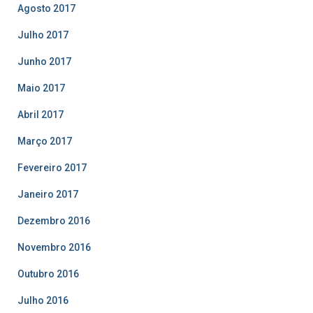
Agosto 2017
Julho 2017
Junho 2017
Maio 2017
Abril 2017
Março 2017
Fevereiro 2017
Janeiro 2017
Dezembro 2016
Novembro 2016
Outubro 2016
Julho 2016