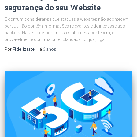
segurança do seu Website
É comum considerar-se que ataques a websites não acontecem
porque não contêm informações relevantes e de interesse aos
hackers. Na verdade, porém, estes ataques acontecem, e
provavelmente com maior regularidade do que julga.
Por
Fidelizarte
, Há
6 anos