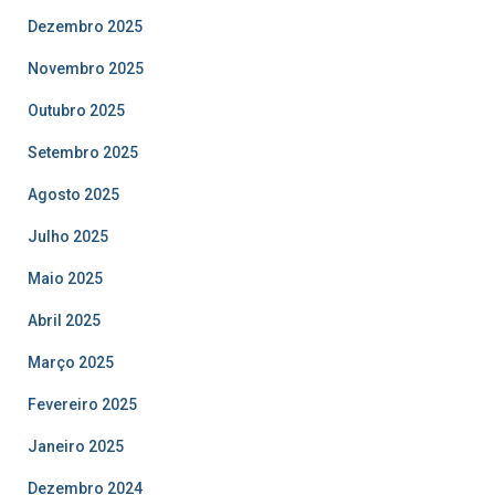
Dezembro 2025
Novembro 2025
Outubro 2025
Setembro 2025
Agosto 2025
Julho 2025
Maio 2025
Abril 2025
Março 2025
Fevereiro 2025
Janeiro 2025
Dezembro 2024