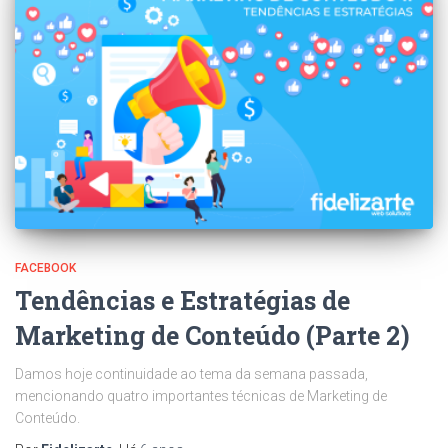
FACEBOOK
Tendências e Estratégias de
Marketing de Conteúdo (Parte 2)
Damos hoje continuidade ao tema da semana passada,
mencionando quatro importantes técnicas de Marketing de
Conteúdo.