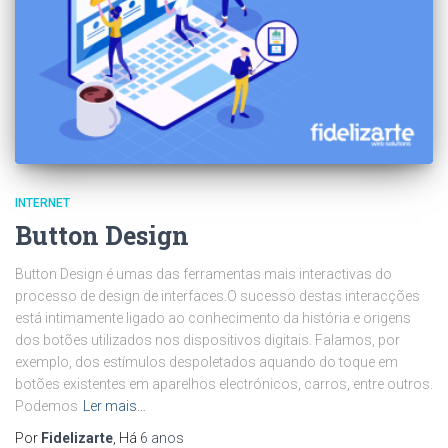
INTERNET
Button Design
Button Design é umas das ferramentas mais interactivas do
processo de design de interfaces.O sucesso destas interacções
está intimamente ligado ao conhecimento da história e origens
dos botões utilizados nos dispositivos digitais. Falamos, por
exemplo, dos estímulos despoletados aquando do toque em
botões existentes em aparelhos electrónicos, carros, entre outros.
Podemos
Ler mais…
Por
Fidelizarte
, Há
6 anos