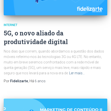
INTERNET
5G, o novo aliado da
produtividade digital
Nos dias que correm, quando abordamos a questão dos dados
móveis referimo-nos às tecnologias 3G ou 4G LTE. No entanto,
muito em breve seremos confrontados com a rede móvel de
quinta geração (5G), um serviço mais leve, mais rápido e mais
seguro que nos levará para a nova era de
Ler mais…
Por
Fidelizarte
, Há
6 anos