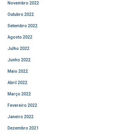
Novembro 2022
Outubro 2022
Setembro 2022
Agosto 2022
Julho 2022
Junho 2022
Maio 2022
Abril 2022
Março 2022
Fevereiro 2022
Janeiro 2022
Dezembro 2021