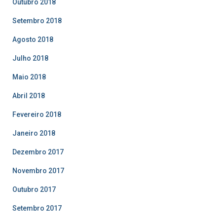
Outubro 2018
Setembro 2018
Agosto 2018
Julho 2018
Maio 2018
Abril 2018
Fevereiro 2018
Janeiro 2018
Dezembro 2017
Novembro 2017
Outubro 2017
Setembro 2017