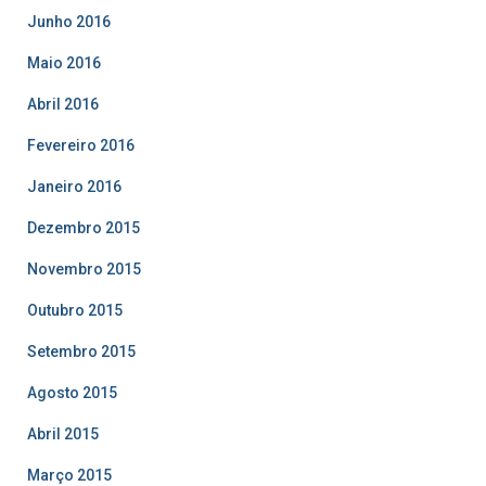
Junho 2016
Maio 2016
Abril 2016
Fevereiro 2016
Janeiro 2016
Dezembro 2015
Novembro 2015
Outubro 2015
Setembro 2015
Agosto 2015
Abril 2015
Março 2015