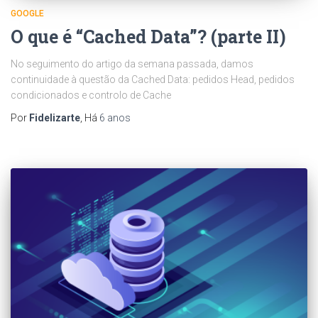
GOOGLE
O que é “Cached Data”? (parte II)
No seguimento do artigo da semana passada, damos
continuidade à questão da Cached Data: pedidos Head, pedidos
condicionados e controlo de Cache
Por
Fidelizarte
, Há
6 anos