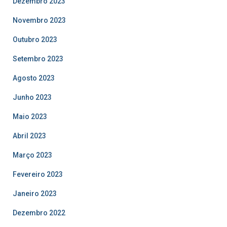
Dezembro 2023
Novembro 2023
Outubro 2023
Setembro 2023
Agosto 2023
Junho 2023
Maio 2023
Abril 2023
Março 2023
Fevereiro 2023
Janeiro 2023
Dezembro 2022