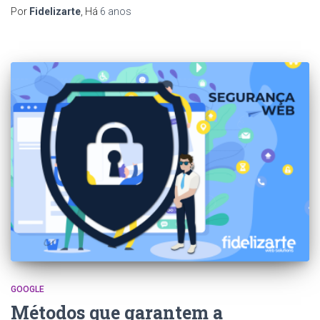
Por
Fidelizarte
, Há
6 anos
GOOGLE
Métodos que garantem a