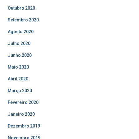
Outubro 2020
Setembro 2020
Agosto 2020
Julho 2020
Junho 2020
Maio 2020
Abril 2020
Março 2020
Fevereiro 2020
Janeiro 2020
Dezembro 2019
Novembro 2019