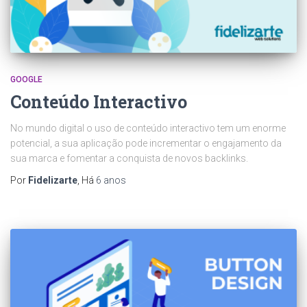
GOOGLE
Conteúdo Interactivo
No mundo digital o uso de conteúdo interactivo tem um enorme
potencial, a sua aplicação pode incrementar o engajamento da
sua marca e fomentar a conquista de novos backlinks.
Por
Fidelizarte
, Há
6 anos