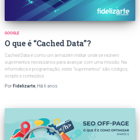
GOOGLE
O que é “Cached Data”?
Cached Data é como um armazém militar onde se reúnem
suprimentos necessários para avançar com uma missão. Na
informática e programação, estes “suprimentos” são códigos,
scripts e conteúdos.
Por
Fidelizarte
, Há
6 anos