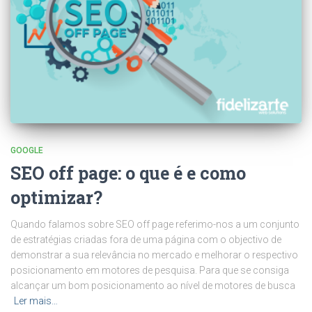
GOOGLE
SEO off page: o que é e como
optimizar?
Quando falamos sobre SEO off page referimo-nos a um conjunto
de estratégias criadas fora de uma página com o objectivo de
demonstrar a sua relevância no mercado e melhorar o respectivo
posicionamento em motores de pesquisa. Para que se consiga
alcançar um bom posicionamento ao nível de motores de busca
Ler mais…