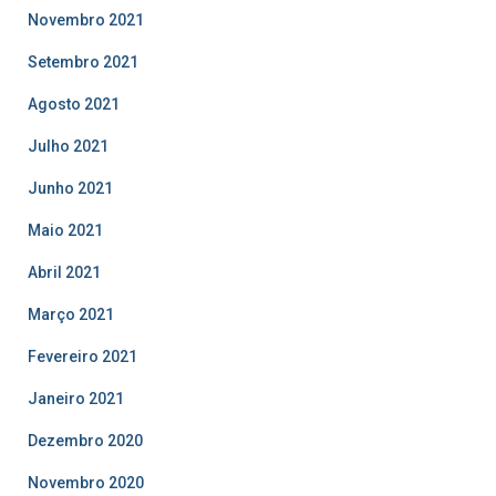
Novembro 2021
Setembro 2021
Agosto 2021
Julho 2021
Junho 2021
Maio 2021
Abril 2021
Março 2021
Fevereiro 2021
Janeiro 2021
Dezembro 2020
Novembro 2020