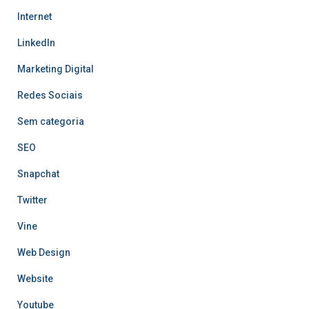
Internet
LinkedIn
Marketing Digital
Redes Sociais
Sem categoria
SEO
Snapchat
Twitter
Vine
Web Design
Website
Youtube