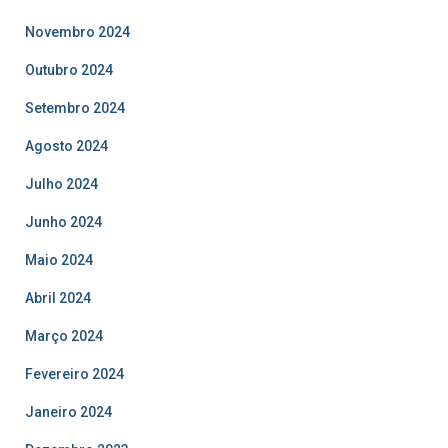
Novembro 2024
Outubro 2024
Setembro 2024
Agosto 2024
Julho 2024
Junho 2024
Maio 2024
Abril 2024
Março 2024
Fevereiro 2024
Janeiro 2024