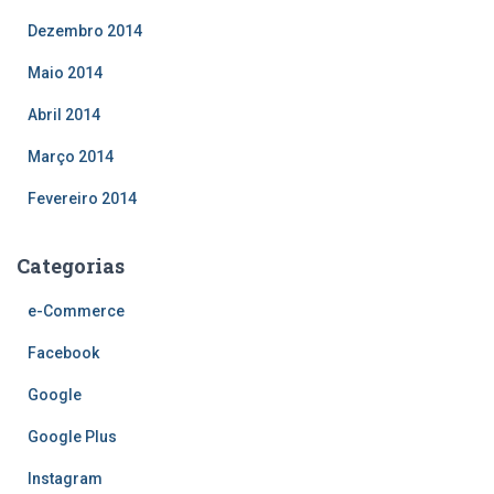
Dezembro 2014
Maio 2014
Abril 2014
Março 2014
Fevereiro 2014
Categorias
e-Commerce
Facebook
Google
Google Plus
Instagram