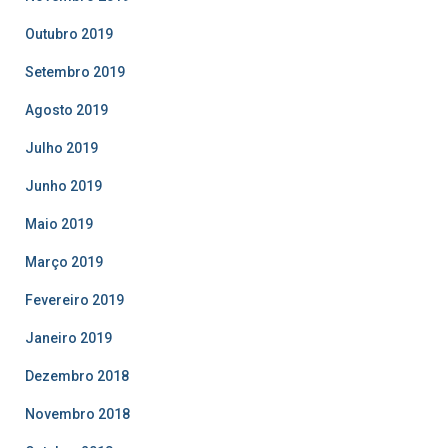
Outubro 2019
Setembro 2019
Agosto 2019
Julho 2019
Junho 2019
Maio 2019
Março 2019
Fevereiro 2019
Janeiro 2019
Dezembro 2018
Novembro 2018