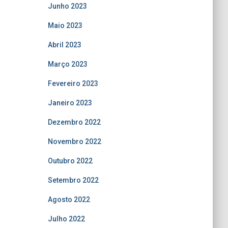
Junho 2023
Maio 2023
Abril 2023
Março 2023
Fevereiro 2023
Janeiro 2023
Dezembro 2022
Novembro 2022
Outubro 2022
Setembro 2022
Agosto 2022
Julho 2022