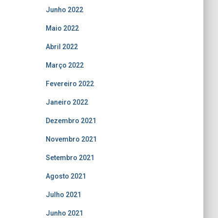
Junho 2022
Maio 2022
Abril 2022
Março 2022
Fevereiro 2022
Janeiro 2022
Dezembro 2021
Novembro 2021
Setembro 2021
Agosto 2021
Julho 2021
Junho 2021