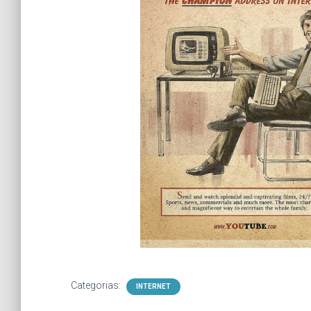
Categorias:
INTERNET