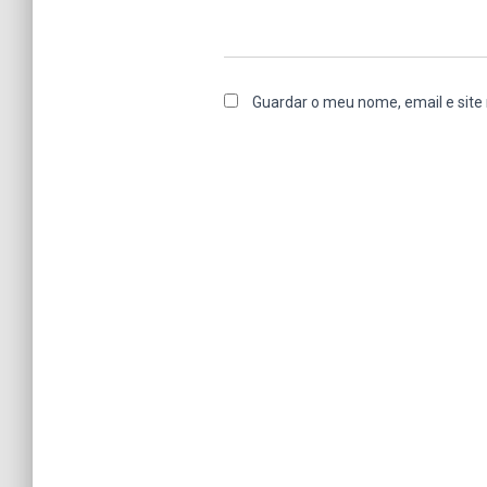
Guardar o meu nome, email e site