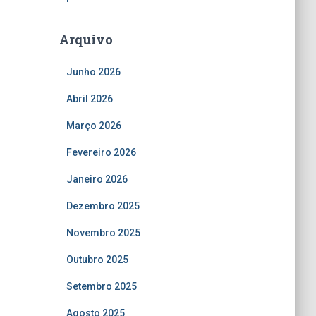
Arquivo
Junho 2026
Abril 2026
Março 2026
Fevereiro 2026
Janeiro 2026
Dezembro 2025
Novembro 2025
Outubro 2025
Setembro 2025
Agosto 2025