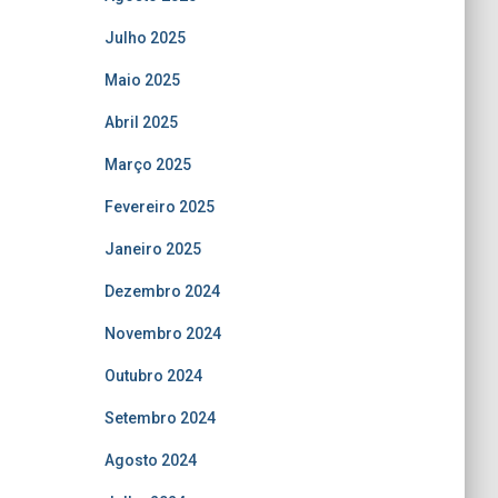
Julho 2025
Maio 2025
Abril 2025
Março 2025
Fevereiro 2025
Janeiro 2025
Dezembro 2024
Novembro 2024
Outubro 2024
Setembro 2024
Agosto 2024