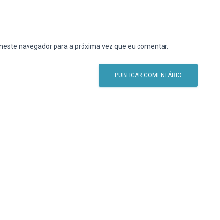
 neste navegador para a próxima vez que eu comentar.