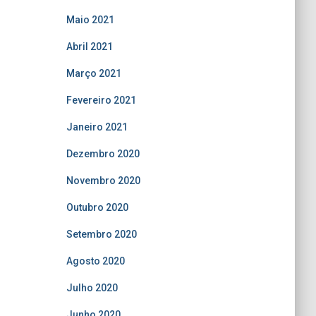
Maio 2021
Abril 2021
Março 2021
Fevereiro 2021
Janeiro 2021
Dezembro 2020
Novembro 2020
Outubro 2020
Setembro 2020
Agosto 2020
Julho 2020
Junho 2020