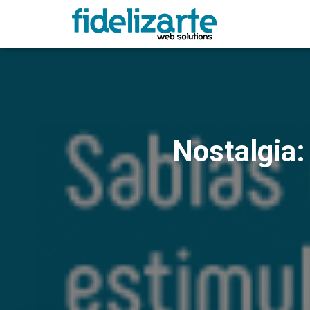
Nostalgia: