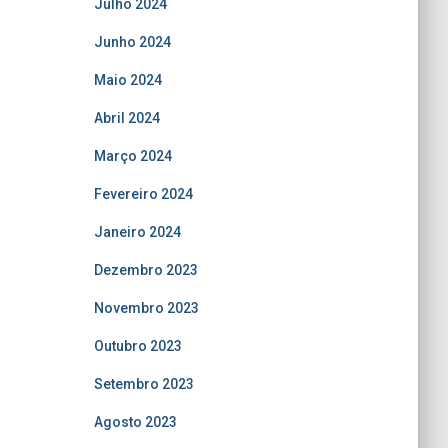
Julho 2024
Junho 2024
Maio 2024
Abril 2024
Março 2024
Fevereiro 2024
Janeiro 2024
Dezembro 2023
Novembro 2023
Outubro 2023
Setembro 2023
Agosto 2023