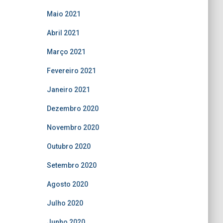
Maio 2021
Abril 2021
Março 2021
Fevereiro 2021
Janeiro 2021
Dezembro 2020
Novembro 2020
Outubro 2020
Setembro 2020
Agosto 2020
Julho 2020
Junho 2020