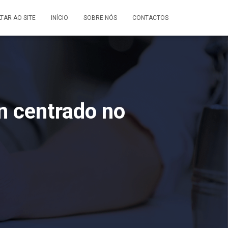
LTAR AO SITE
INÍCIO
SOBRE NÓS
CONTACTOS
n centrado no