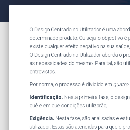
O Design Centrado no Utilizador é uma abor
determinado produto. Ou seja, o objectivo é 
existe qualquer efeito negativo na sua saú
O Design Centrado no Utilizador aborda o pr
as necessidades do mesmo. Para tal, são uti
entrevistas.
Por norma, o processo é dividido em
quatro 
Identificação.
Nesta primeira fase, o design
quê e em que condições utilizarão;
Exigência.
Nesta fase, são analisadas e estu
utilizador. Estas são atendidas para que o p