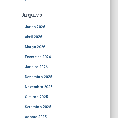
Arquivo
Junho 2026
Abril 2026
Março 2026
Fevereiro 2026
Janeiro 2026
Dezembro 2025
Novembro 2025
Outubro 2025
Setembro 2025
Agosto 2025