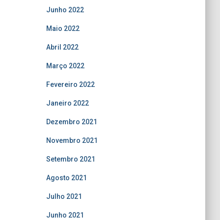
Junho 2022
Maio 2022
Abril 2022
Março 2022
Fevereiro 2022
Janeiro 2022
Dezembro 2021
Novembro 2021
Setembro 2021
Agosto 2021
Julho 2021
Junho 2021