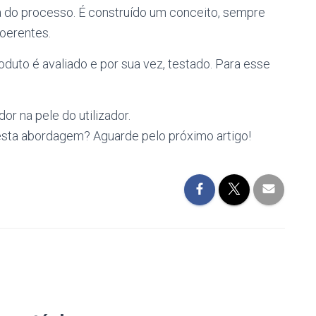
a do processo. É construído um conceito, sempre
oerentes.
duto é avaliado e por sua vez, testado. Para esse
or na pele do utilizador.
desta abordagem? Aguarde pelo próximo artigo!