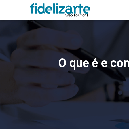
O que é e co