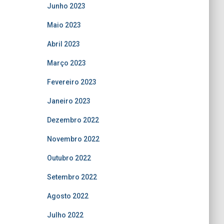
Junho 2023
Maio 2023
Abril 2023
Março 2023
Fevereiro 2023
Janeiro 2023
Dezembro 2022
Novembro 2022
Outubro 2022
Setembro 2022
Agosto 2022
Julho 2022