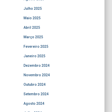
Julho 2025
Maio 2025
Abril 2025
Março 2025
Fevereiro 2025
Janeiro 2025
Dezembro 2024
Novembro 2024
Outubro 2024
Setembro 2024
Agosto 2024