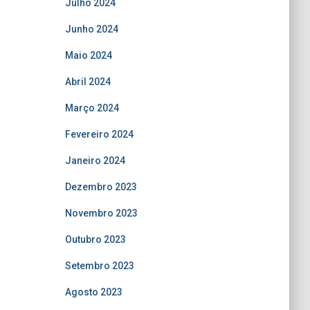
Julho 2024
Junho 2024
Maio 2024
Abril 2024
Março 2024
Fevereiro 2024
Janeiro 2024
Dezembro 2023
Novembro 2023
Outubro 2023
Setembro 2023
Agosto 2023