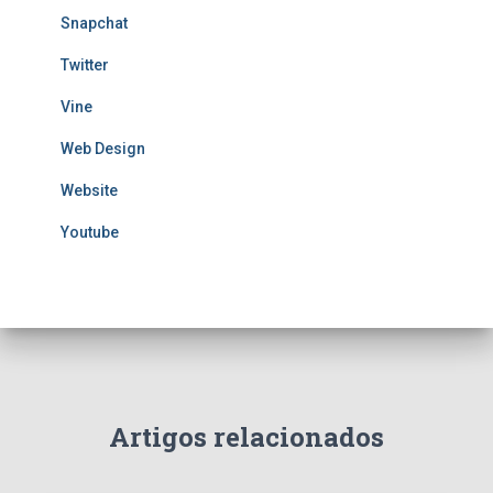
Snapchat
Twitter
Vine
Web Design
Website
Youtube
Artigos relacionados