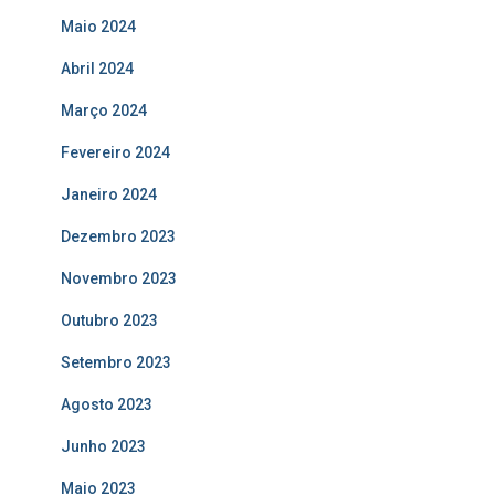
Maio 2024
Abril 2024
Março 2024
Fevereiro 2024
Janeiro 2024
Dezembro 2023
Novembro 2023
Outubro 2023
Setembro 2023
Agosto 2023
Junho 2023
Maio 2023