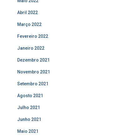
Maio 2022
Abril 2022
Março 2022
Fevereiro 2022
Janeiro 2022
Dezembro 2021
Novembro 2021
Setembro 2021
Agosto 2021
Julho 2021
Junho 2021
Maio 2021