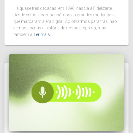
Há quase três décadas, em 1996, nascia a Fidelizarte.
Desde então, acompanhámos as grandes mudanças
que marcaram a era digital. Ao olharmos para trás, não
vemos apenas a história da nossa empresa, mas
também a
Ler mais…