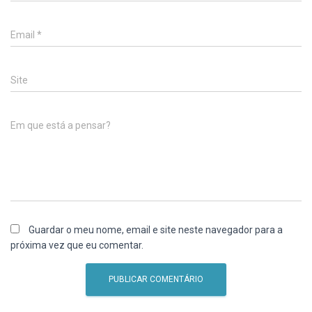
Email
*
Site
Em que está a pensar?
Guardar o meu nome, email e site neste navegador para a
próxima vez que eu comentar.