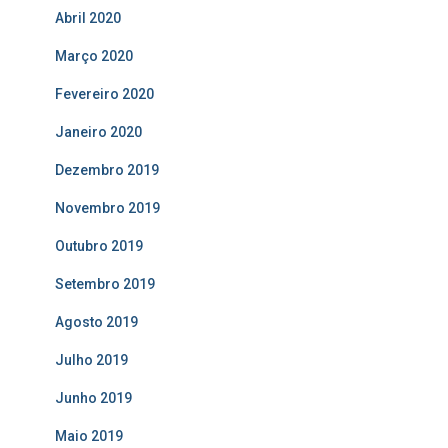
Abril 2020
Março 2020
Fevereiro 2020
Janeiro 2020
Dezembro 2019
Novembro 2019
Outubro 2019
Setembro 2019
Agosto 2019
Julho 2019
Junho 2019
Maio 2019