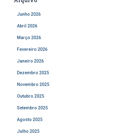
Arquivo
Junho 2026
Abril 2026
Março 2026
Fevereiro 2026
Janeiro 2026
Dezembro 2025
Novembro 2025
Outubro 2025
Setembro 2025
Agosto 2025
Julho 2025