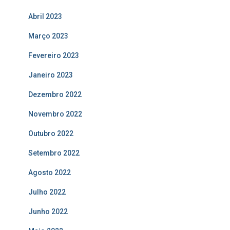
Abril 2023
Março 2023
Fevereiro 2023
Janeiro 2023
Dezembro 2022
Novembro 2022
Outubro 2022
Setembro 2022
Agosto 2022
Julho 2022
Junho 2022