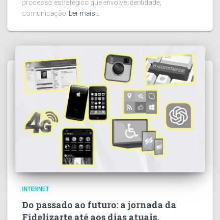
processo estratégico que envolve identidade,
comunicação
Ler mais…
INTERNET
Do passado ao futuro: a jornada da
Fidelizarte até aos dias atuais.