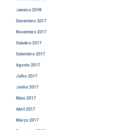
Janeiro 2018
Dezembro 2017
Novembro 2017
Outubro 2017
Setembro 2017
Agosto 2017
Julho 2017
Junho 2017
Maio 2017
Abril 2017
Março 2017