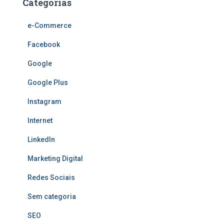
Categorias
e-Commerce
Facebook
Google
Google Plus
Instagram
Internet
LinkedIn
Marketing Digital
Redes Sociais
Sem categoria
SEO