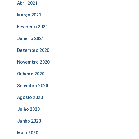
Abril 2021
Março 2021
Fevereiro 2021
Janeiro 2021
Dezembro 2020
Novembro 2020
Outubro 2020
Setembro 2020
Agosto 2020
Julho 2020
Junho 2020
Maio 2020