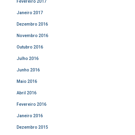
Fevereiro 2017
Janeiro 2017
Dezembro 2016
Novembro 2016
Outubro 2016
Julho 2016
Junho 2016
Maio 2016
Abril 2016
Fevereiro 2016
Janeiro 2016
Dezembro 2015