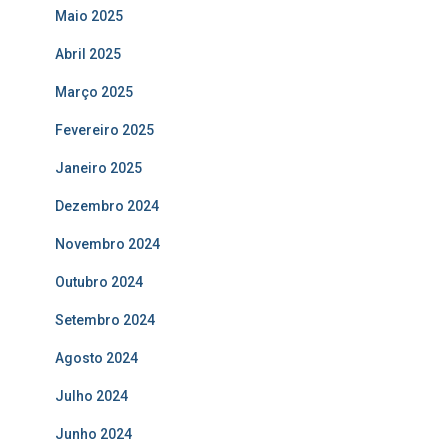
Maio 2025
Abril 2025
Março 2025
Fevereiro 2025
Janeiro 2025
Dezembro 2024
Novembro 2024
Outubro 2024
Setembro 2024
Agosto 2024
Julho 2024
Junho 2024