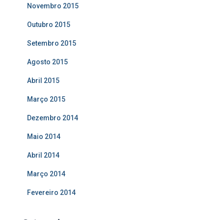
Novembro 2015
Outubro 2015
Setembro 2015
Agosto 2015
Abril 2015
Março 2015
Dezembro 2014
Maio 2014
Abril 2014
Março 2014
Fevereiro 2014