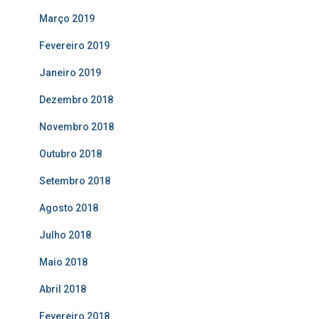
Março 2019
Fevereiro 2019
Janeiro 2019
Dezembro 2018
Novembro 2018
Outubro 2018
Setembro 2018
Agosto 2018
Julho 2018
Maio 2018
Abril 2018
Fevereiro 2018