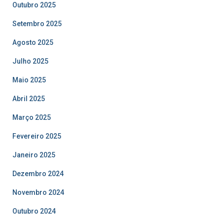
Outubro 2025
Setembro 2025
Agosto 2025
Julho 2025
Maio 2025
Abril 2025
Março 2025
Fevereiro 2025
Janeiro 2025
Dezembro 2024
Novembro 2024
Outubro 2024