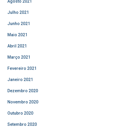
Agosto 2021
Julho 2021
Junho 2021
Maio 2021
Abril 2021
Março 2021
Fevereiro 2021
Janeiro 2021
Dezembro 2020
Novembro 2020
Outubro 2020
Setembro 2020