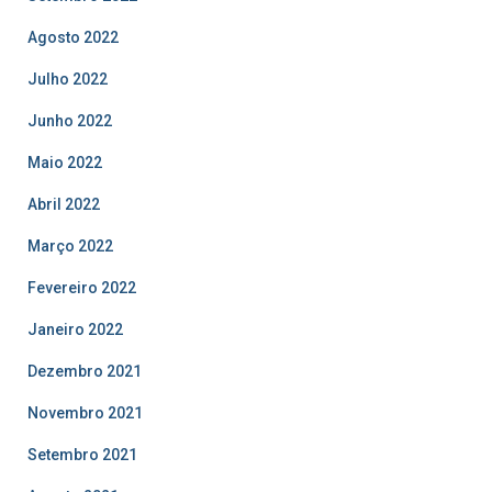
Agosto 2022
Julho 2022
Junho 2022
Maio 2022
Abril 2022
Março 2022
Fevereiro 2022
Janeiro 2022
Dezembro 2021
Novembro 2021
Setembro 2021