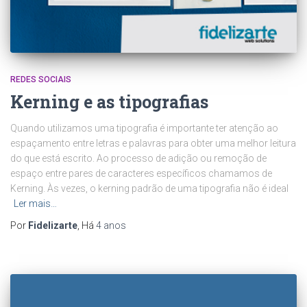
REDES SOCIAIS
Kerning e as tipografias
Quando utilizamos uma tipografia é importante ter atenção ao
espaçamento entre letras e palavras para obter uma melhor leitura
do que está escrito. Ao processo de adição ou remoção de
espaço entre pares de caracteres específicos chamamos de
Kerning. Às vezes, o kerning padrão de uma tipografia não é ideal
Ler mais…
Por
Fidelizarte
, Há
4 anos