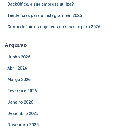
o
BackOffice, a sua empresa utiliza?
r
Tendências para o Instagram em 2026
:
Como definir os objetivos do seu site para 2026
Arquivo
Junho 2026
Abril 2026
Março 2026
Fevereiro 2026
Janeiro 2026
Dezembro 2025
Novembro 2025