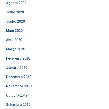
Agosto 2020
Julho 2020
Junho 2020
Maio 2020
Abril 2020
Março 2020
Fevereiro 2020
Janeiro 2020
Dezembro 2019
Novembro 2019
Outubro 2019
Setembro 2019