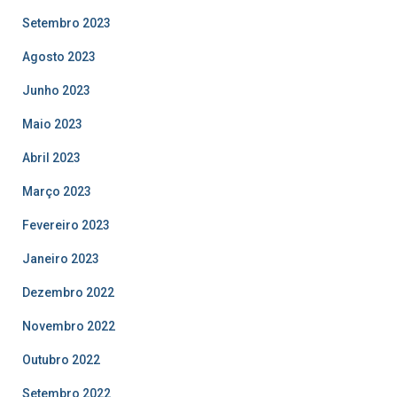
Setembro 2023
Agosto 2023
Junho 2023
Maio 2023
Abril 2023
Março 2023
Fevereiro 2023
Janeiro 2023
Dezembro 2022
Novembro 2022
Outubro 2022
Setembro 2022