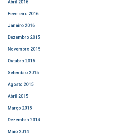
Abril 2016
Fevereiro 2016
Janeiro 2016
Dezembro 2015
Novembro 2015
Outubro 2015
Setembro 2015
Agosto 2015
Abril 2015
Março 2015
Dezembro 2014
Maio 2014