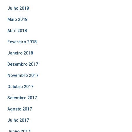
Julho 2018
Maio 2018
Abril 2018
Fevereiro 2018
Janeiro 2018
Dezembro 2017
Novembro 2017
Outubro 2017
Setembro 2017
Agosto 2017
Julho 2017
Junho 2017