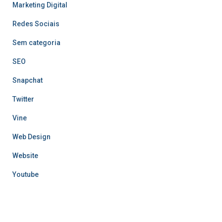
Marketing Digital
Redes Sociais
Sem categoria
SEO
Snapchat
Twitter
Vine
Web Design
Website
Youtube