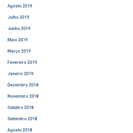
Agosto 2019
Julho 2019
Junho 2019
Maio 2019
Março 2019
Fevereiro 2019
Janeiro 2019
Dezembro 2018
Novembro 2018
Outubro 2018
Setembro 2018
Agosto 2018