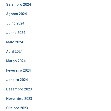
Setembro 2024
Agosto 2024
Julho 2024
Junho 2024
Maio 2024
Abril 2024
Março 2024
Fevereiro 2024
Janeiro 2024
Dezembro 2023
Novembro 2023
Outubro 2023