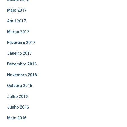
Maio 2017
Abril 2017
Março 2017
Fevereiro 2017
Janeiro 2017
Dezembro 2016
Novembro 2016
Outubro 2016
Julho 2016
Junho 2016
Maio 2016