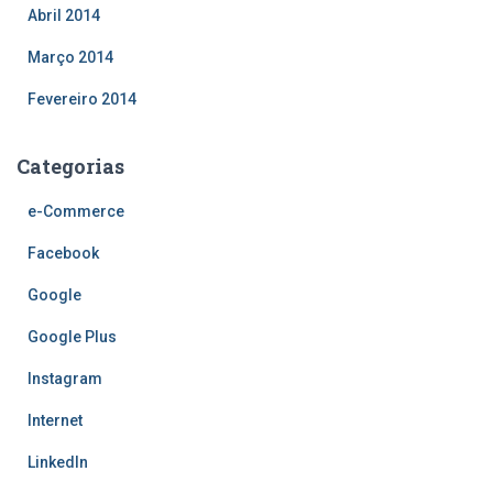
Abril 2014
Março 2014
Fevereiro 2014
Categorias
e-Commerce
Facebook
Google
Google Plus
Instagram
Internet
LinkedIn