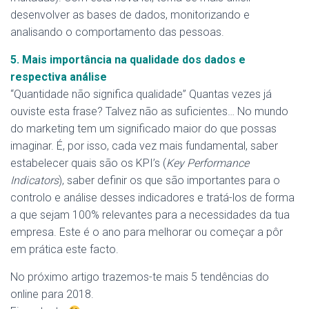
desenvolver as bases de dados, monitorizando e
analisando o comportamento das pessoas.
5. Mais importância na qualidade dos dados e
respectiva análise
“Quantidade não significa qualidade” Quantas vezes já
ouviste esta frase? Talvez não as suficientes… No mundo
do marketing tem um significado maior do que possas
imaginar. É, por isso, cada vez mais fundamental, saber
estabelecer quais são os KPI’s (
Key Performance
Indicators
), saber definir os que são importantes para o
controlo e análise desses indicadores e tratá-los de forma
a que sejam 100% relevantes para a necessidades da tua
empresa. Este é o ano para melhorar ou começar a pôr
em prática este facto.
No próximo artigo trazemos-te mais 5 tendências do
online para 2018.