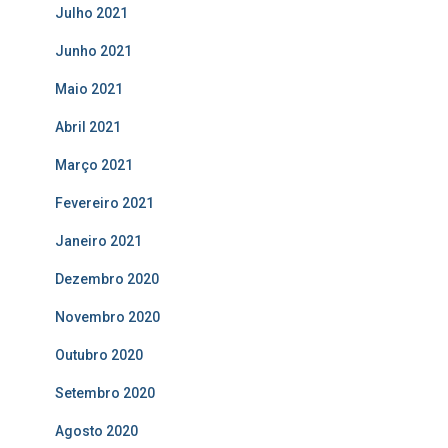
Julho 2021
Junho 2021
Maio 2021
Abril 2021
Março 2021
Fevereiro 2021
Janeiro 2021
Dezembro 2020
Novembro 2020
Outubro 2020
Setembro 2020
Agosto 2020