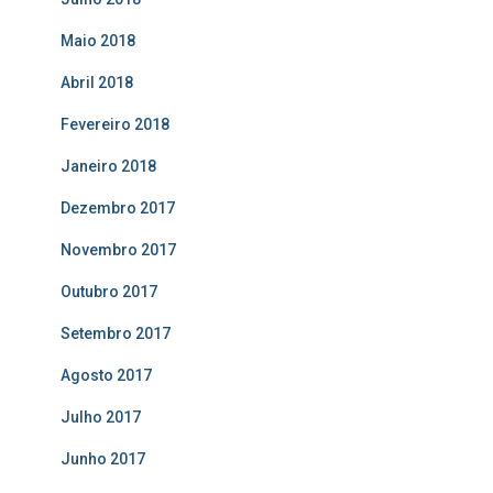
Maio 2018
Abril 2018
Fevereiro 2018
Janeiro 2018
Dezembro 2017
Novembro 2017
Outubro 2017
Setembro 2017
Agosto 2017
Julho 2017
Junho 2017