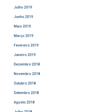
Julho 2019
Junho 2019
Maio 2019
Março 2019
Fevereiro 2019
Janeiro 2019
Dezembro 2018
Novembro 2018
Outubro 2018
Setembro 2018
Agosto 2018
Julho 2018