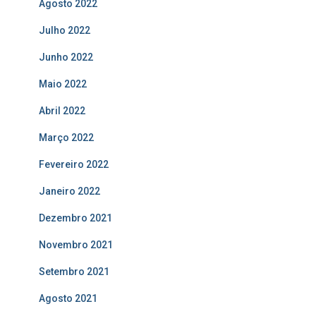
Agosto 2022
Julho 2022
Junho 2022
Maio 2022
Abril 2022
Março 2022
Fevereiro 2022
Janeiro 2022
Dezembro 2021
Novembro 2021
Setembro 2021
Agosto 2021