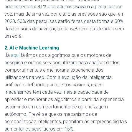
adolescentes e 41% dos adultos usavam a pesquisa por
voz, mais de uma vez por dia. E as previsões são que, em
2020, 50% das pesquisas serão feitas desta forma e 30%
das sessões de navegação na
web
serão realizadas sem
um ecrã.
2. AI e Machine Learning
Já
aqui
falámos dos algoritmos que os motores de
pesquisa e outros serviços utilizam para analisar dados
comportamentais e melhorar a experiência dos
utilizadores na web. Com a evolução da inteligência
artificial, e definindo parâmetros básicos, estes
mecanismos têm cada vez mais a capacidade de
aprender e melhorar os algoritmos a partir da experiência,
assumindo um comportamento de aprendizagem
autónomo. Prevê-se que os mecanismos de
personalização inteligentes, permitam às empresas digitais
aumentar os seus lucros em 15%.