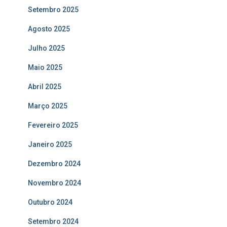
Setembro 2025
Agosto 2025
Julho 2025
Maio 2025
Abril 2025
Março 2025
Fevereiro 2025
Janeiro 2025
Dezembro 2024
Novembro 2024
Outubro 2024
Setembro 2024