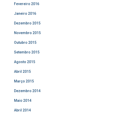
Fevereiro 2016
Janeiro 2016
Dezembro 2015
Novembro 2015
Outubro 2015
Setembro 2015
Agosto 2015
Abril 2015
Março 2015
Dezembro 2014
Maio 2014
Abril 2014