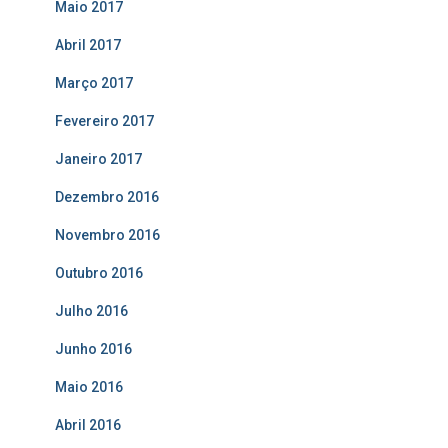
Maio 2017
Abril 2017
Março 2017
Fevereiro 2017
Janeiro 2017
Dezembro 2016
Novembro 2016
Outubro 2016
Julho 2016
Junho 2016
Maio 2016
Abril 2016