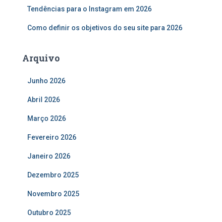
:
Tendências para o Instagram em 2026
Como definir os objetivos do seu site para 2026
Arquivo
Junho 2026
Abril 2026
Março 2026
Fevereiro 2026
Janeiro 2026
Dezembro 2025
Novembro 2025
Outubro 2025