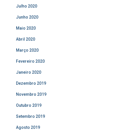
Julho 2020
Junho 2020
Maio 2020
Abril 2020
Março 2020
Fevereiro 2020
Janeiro 2020
Dezembro 2019
Novembro 2019
Outubro 2019
Setembro 2019
Agosto 2019