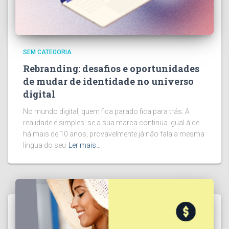
SEM CATEGORIA
Rebranding: desafios e oportunidades
de mudar de identidade no universo
digital
No mundo digital, quem fica parado fica para trás. A
realidade é simples: se a sua marca continua igual à de
há mais de 10 anos, provavelmente já não fala a mesma
língua do seu
Ler mais…