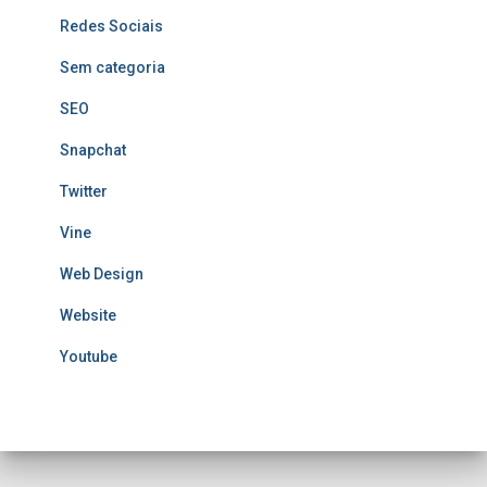
Redes Sociais
Sem categoria
SEO
Snapchat
Twitter
Vine
Web Design
Website
Youtube