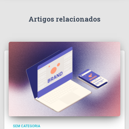
Artigos relacionados
SEM CATEGORIA