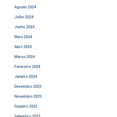
Agosto 2024
Julho 2024
Junho 2024
Maio 2024
Abril 2024
Março 2024
Fevereiro 2024
Janeiro 2024
Dezembro 2023
Novembro 2023
Outubro 2023
Setembro 2023