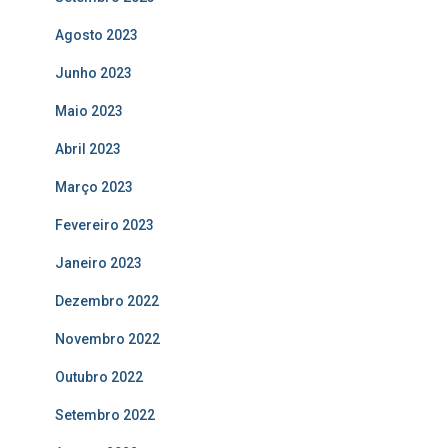
Agosto 2023
Junho 2023
Maio 2023
Abril 2023
Março 2023
Fevereiro 2023
Janeiro 2023
Dezembro 2022
Novembro 2022
Outubro 2022
Setembro 2022