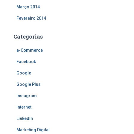
Março 2014
Fevereiro 2014
Categorias
e-Commerce
Facebook
Google
Google Plus
Instagram
Internet
LinkedIn
Marketing Digital