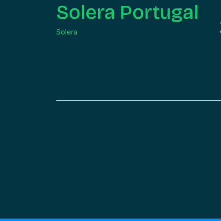
Solera Portugal
Solera