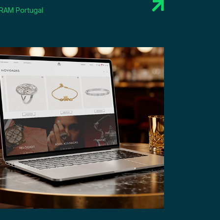
RAM Portugal