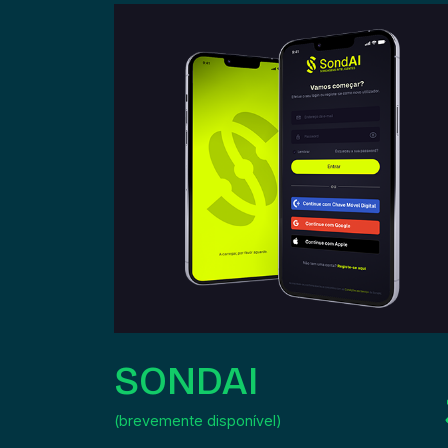
SONDAI
(brevemente disponível)