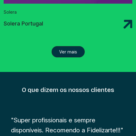
Solera
Solera Portugal
Ver mais
O que dizem os nossos clientes
"Super profissionais e sempre
disponíveis. Recomendo a Fidelizarte!!!"