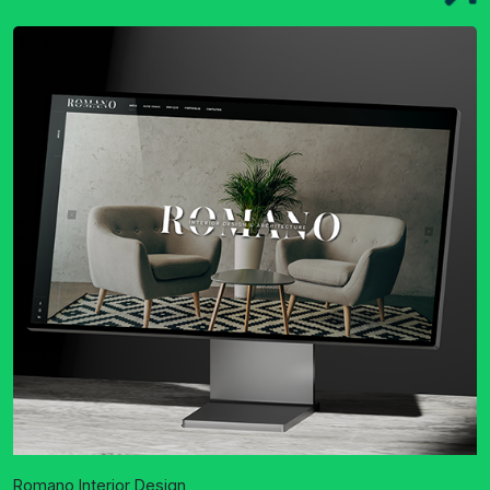
Romano Interior Design