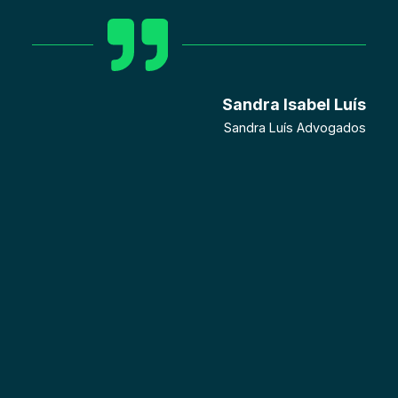
Sandra Isabel Luís
Sandra Luís Advogados