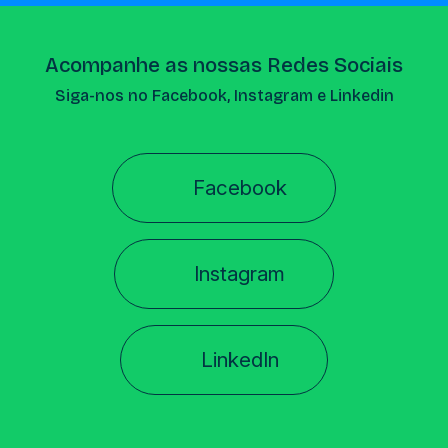
Acompanhe as nossas Redes Sociais
Siga-nos no Facebook, Instagram e Linkedin
Facebook
Instagram
LinkedIn