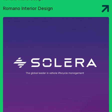
Romano Interior Design