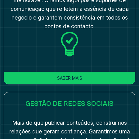
memorável. Criamos logótipos e suportes de
comunicação que refletem a essência de cada
negócio e garantem consistência em todos os
pontos de contacto.
SABER MAIS
GESTÃO DE REDES SOCIAIS
Mais do que publicar conteúdos, construímos
relações que geram confiança. Garantimos uma