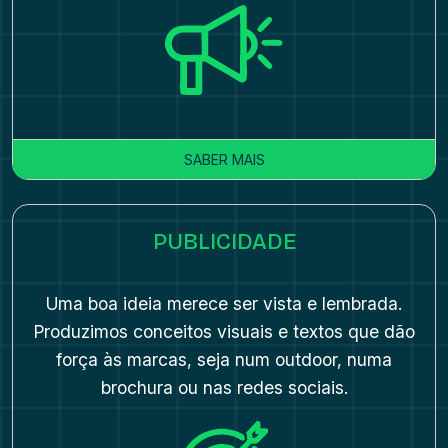
SABER MAIS
PUBLICIDADE
Uma boa ideia merece ser vista e lembrada.
Produzimos conceitos visuais e textos que dão
força às marcas, seja num outdoor, numa
brochura ou nas redes sociais.