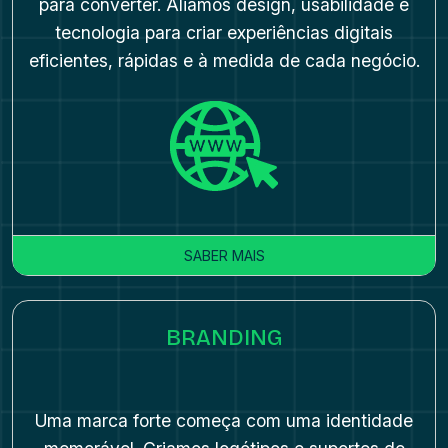
para converter. Aliamos design, usabilidade e
tecnologia para criar experiências digitais
eficientes, rápidas e à medida de cada negócio.
SABER MAIS
BRANDING
Uma marca forte começa com uma identidade