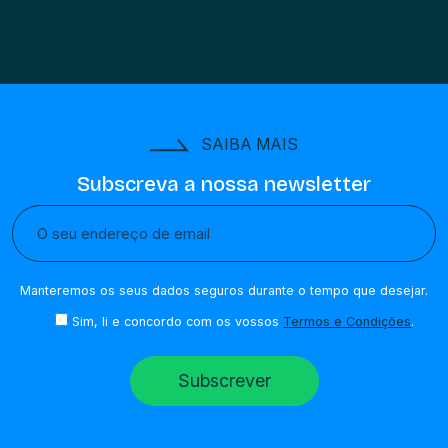
SAIBA MAIS
Subscreva a nossa newsletter
Manteremos os seus dados seguros durante o tempo que desejar.
Sim, li e concordo com os vossos
Termos e Condições
.
Subscrever