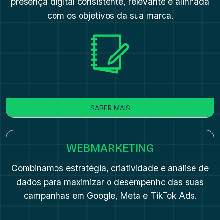
presença digital consistente, relevante e alinhada
com os objetivos da sua marca.
SABER MAIS
WEBMARKETING
Combinamos estratégia, criatividade e análise de
dados para maximizar o desempenho das suas
campanhas em Google, Meta e TikTok Ads.