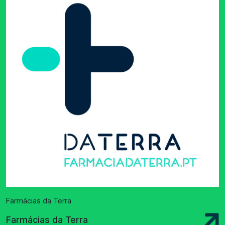
Farmácias da Terra
Farmácias da Terra