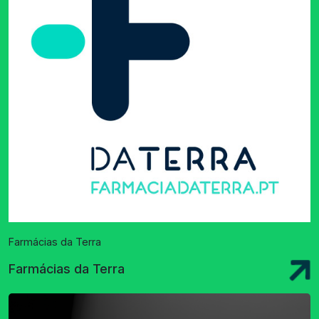
Farmácias da Terra
Farmácias da Terra