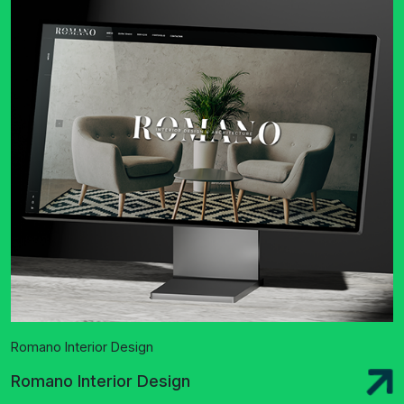
Romano Interior Design
Romano Interior Design