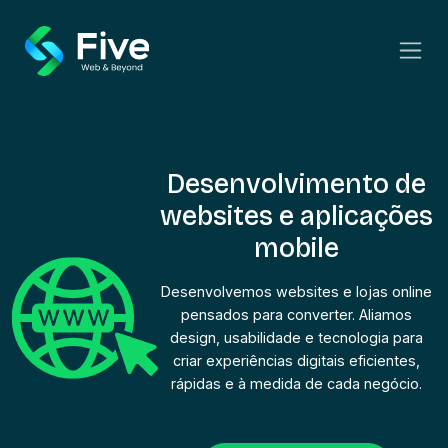
Desenvolvimento de
websites e aplicações
mobile
Desenvolvemos websites e lojas online
pensados para converter. Aliamos
design, usabilidade e tecnologia para
criar experiências digitais eficientes,
rápidas e à medida de cada negócio.