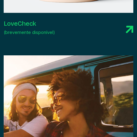
LoveCheck
(brevemente disponível)