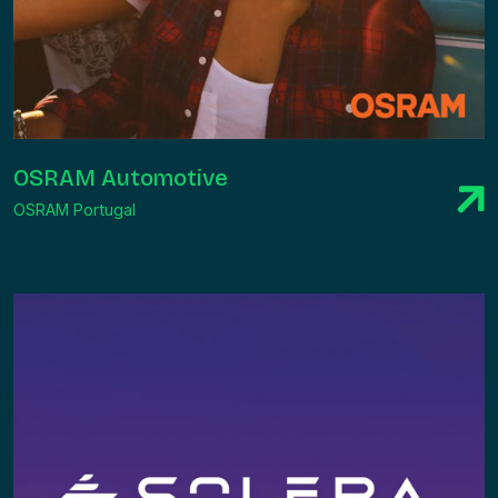
OSRAM Automotive
OSRAM Portugal