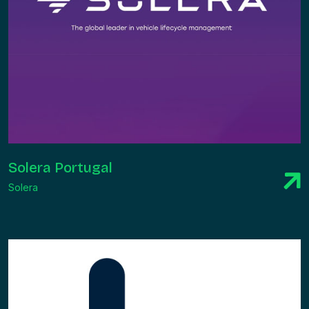
Solera Portugal
Solera