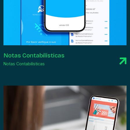
Notas Contabilísticas
Notas Contabilísticas