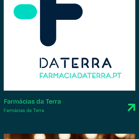
Farmácias da Terra
Farmácias da Terra