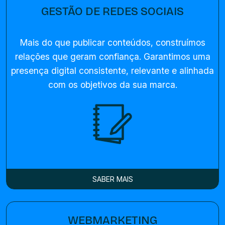
GESTÃO DE REDES SOCIAIS
Mais do que publicar conteúdos, construímos
relações que geram confiança. Garantimos uma
presença digital consistente, relevante e alinhada
com os objetivos da sua marca.
SABER MAIS
WEBMARKETING