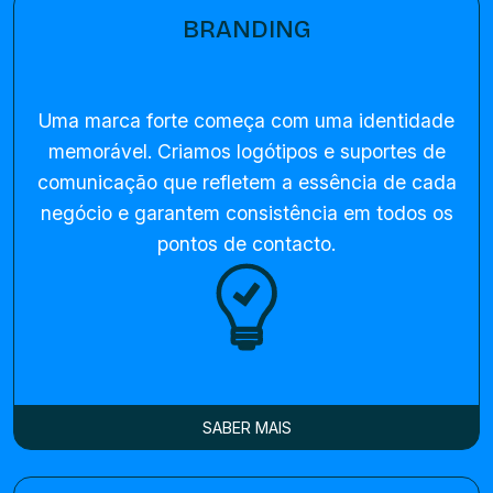
BRANDING
Uma marca forte começa com uma identidade
memorável. Criamos logótipos e suportes de
comunicação que refletem a essência de cada
negócio e garantem consistência em todos os
pontos de contacto.
SABER MAIS