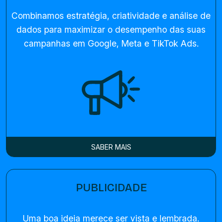
Combinamos estratégia, criatividade e análise de
dados para maximizar o desempenho das suas
campanhas em Google, Meta e TikTok Ads.
SABER MAIS
PUBLICIDADE
Uma boa ideia merece ser vista e lembrada.