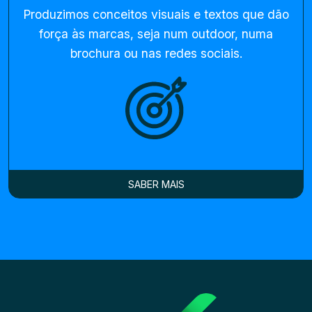
Produzimos conceitos visuais e textos que dão
força às marcas, seja num outdoor, numa
brochura ou nas redes sociais.
SABER MAIS