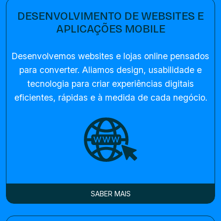
DESENVOLVIMENTO DE WEBSITES E
APLICAÇÕES MOBILE
Desenvolvemos websites e lojas online pensados
para converter. Aliamos design, usabilidade e
tecnologia para criar experiências digitais
eficientes, rápidas e à medida de cada negócio.
SABER MAIS