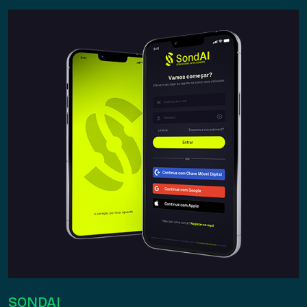
SONDAI