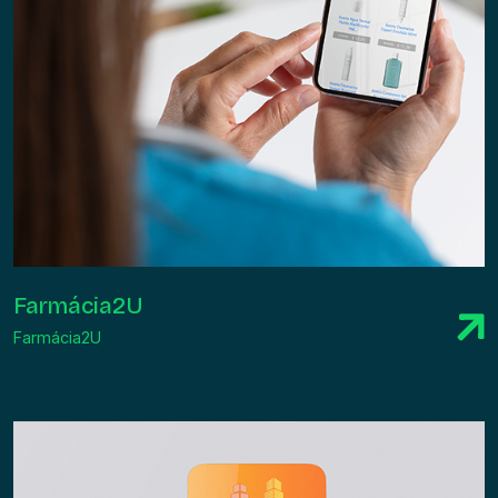
Farmácia2U
Farmácia2U