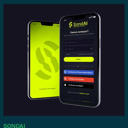
SONDAI