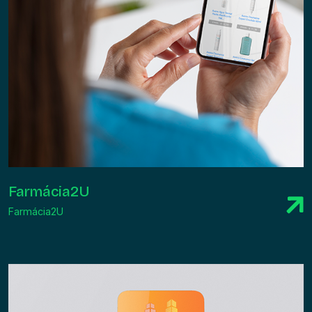
Farmácia2U
Farmácia2U