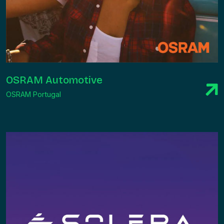
OSRAM Automotive
OSRAM Portugal