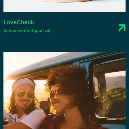
LoveCheck
(brevemente disponível)