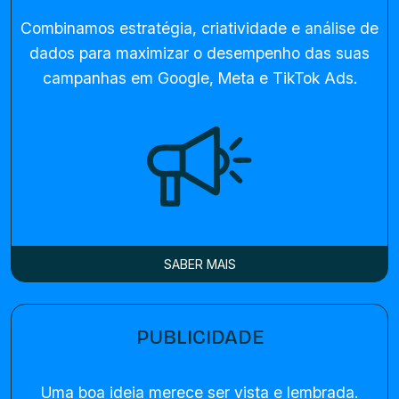
Combinamos estratégia, criatividade e análise de
dados para maximizar o desempenho das suas
campanhas em Google, Meta e TikTok Ads.
SABER MAIS
PUBLICIDADE
Uma boa ideia merece ser vista e lembrada.