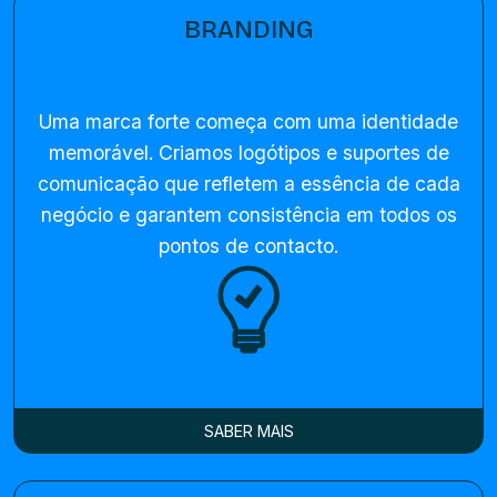
BRANDING
Uma marca forte começa com uma identidade
memorável. Criamos logótipos e suportes de
comunicação que refletem a essência de cada
negócio e garantem consistência em todos os
pontos de contacto.
SABER MAIS