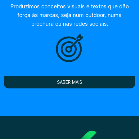
Produzimos conceitos visuais e textos que dão
força às marcas, seja num outdoor, numa
brochura ou nas redes sociais.
SABER MAIS