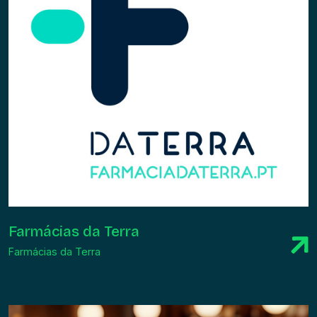
Farmácias da Terra
Farmácias da Terra