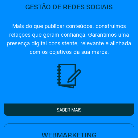
GESTÃO DE REDES SOCIAIS
Mais do que publicar conteúdos, construímos
relações que geram confiança. Garantimos uma
presença digital consistente, relevante e alinhada
com os objetivos da sua marca.
SABER MAIS
WEBMARKETING