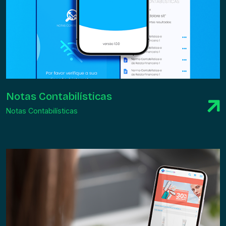
Notas Contabilísticas
Notas Contabilísticas