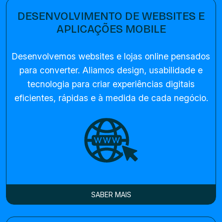
DESENVOLVIMENTO DE WEBSITES E
APLICAÇÕES MOBILE
Desenvolvemos websites e lojas online pensados
para converter. Aliamos design, usabilidade e
tecnologia para criar experiências digitais
eficientes, rápidas e à medida de cada negócio.
SABER MAIS