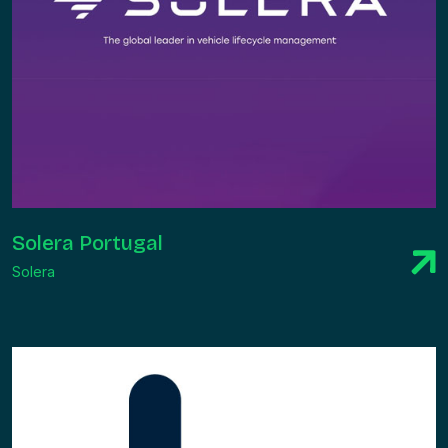
Solera Portugal
Solera