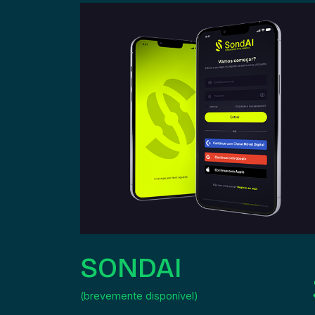
SONDAI
(brevemente disponível)