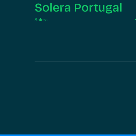
Solera Portugal
Solera