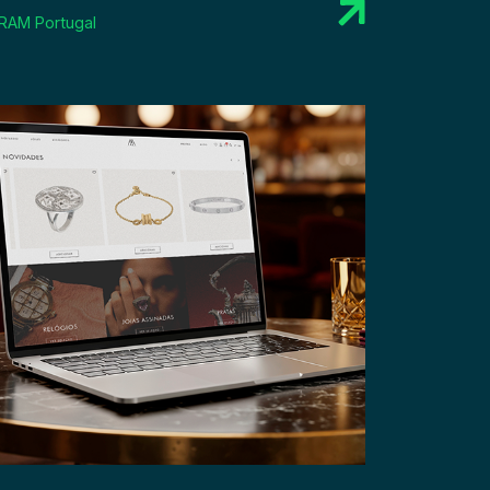
RAM Portugal