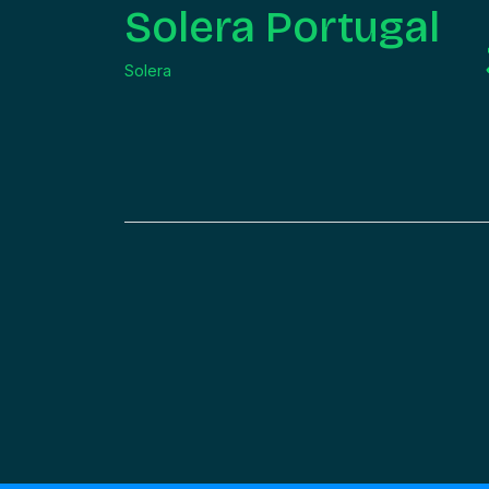
Solera Portugal
Solera