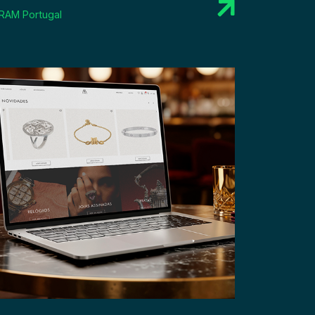
RAM Portugal