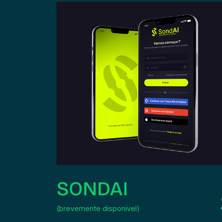
SONDAI
(brevemente disponível)