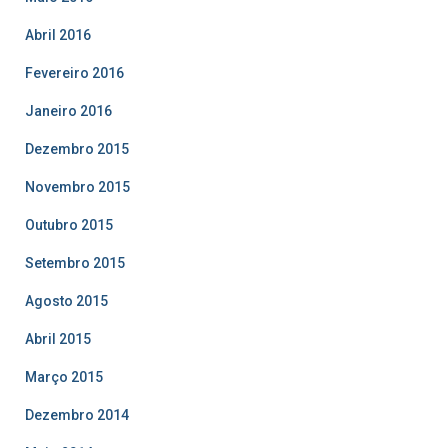
Abril 2016
Fevereiro 2016
Janeiro 2016
Dezembro 2015
Novembro 2015
Outubro 2015
Setembro 2015
Agosto 2015
Abril 2015
Março 2015
Dezembro 2014