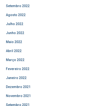
Setembro 2022
Agosto 2022
Julho 2022
Junho 2022
Maio 2022
Abril 2022
Março 2022
Fevereiro 2022
Janeiro 2022
Dezembro 2021
Novembro 2021
Setembro 2021