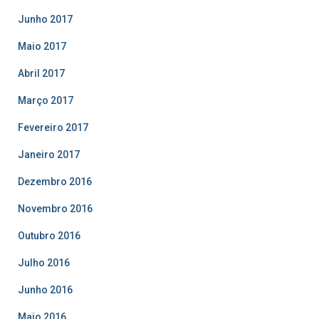
Junho 2017
Maio 2017
Abril 2017
Março 2017
Fevereiro 2017
Janeiro 2017
Dezembro 2016
Novembro 2016
Outubro 2016
Julho 2016
Junho 2016
Maio 2016