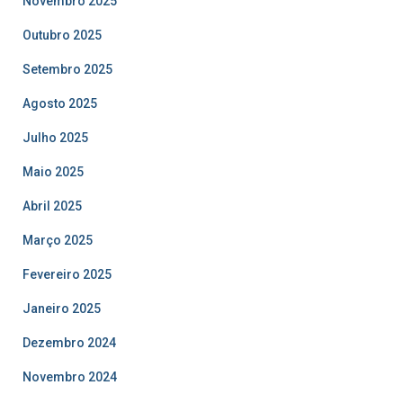
Novembro 2025
Outubro 2025
Setembro 2025
Agosto 2025
Julho 2025
Maio 2025
Abril 2025
Março 2025
Fevereiro 2025
Janeiro 2025
Dezembro 2024
Novembro 2024