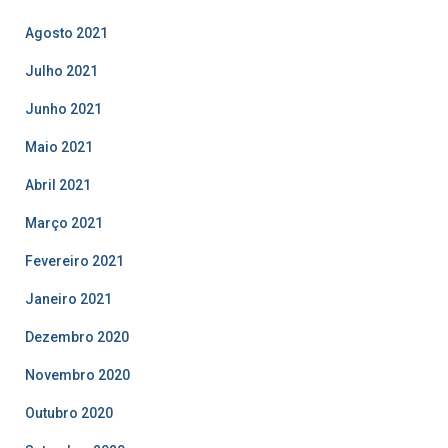
Agosto 2021
Julho 2021
Junho 2021
Maio 2021
Abril 2021
Março 2021
Fevereiro 2021
Janeiro 2021
Dezembro 2020
Novembro 2020
Outubro 2020