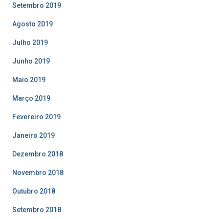
Setembro 2019
Agosto 2019
Julho 2019
Junho 2019
Maio 2019
Março 2019
Fevereiro 2019
Janeiro 2019
Dezembro 2018
Novembro 2018
Outubro 2018
Setembro 2018