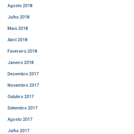
Agosto 2018
Julho 2018
Maio 2018
Abril 2018
Fevereiro 2018
Janeiro 2018
Dezembro 2017
Novembro 2017
Outubro 2017
Setembro 2017
Agosto 2017
Julho 2017