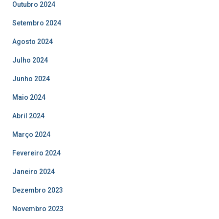
Outubro 2024
Setembro 2024
Agosto 2024
Julho 2024
Junho 2024
Maio 2024
Abril 2024
Março 2024
Fevereiro 2024
Janeiro 2024
Dezembro 2023
Novembro 2023