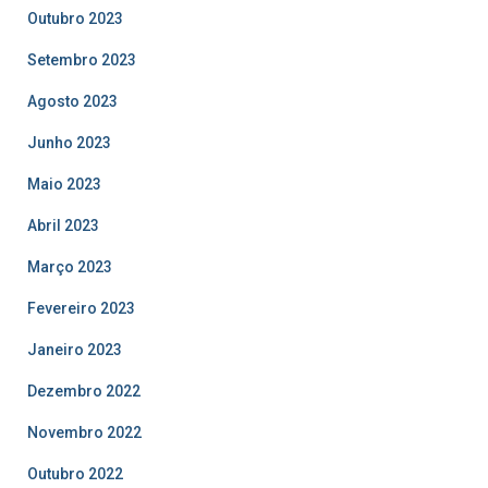
Outubro 2023
Setembro 2023
Agosto 2023
Junho 2023
Maio 2023
Abril 2023
Março 2023
Fevereiro 2023
Janeiro 2023
Dezembro 2022
Novembro 2022
Outubro 2022