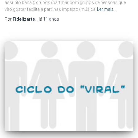
assunto banal); grupos (partilhar com grupos de pessoas que
vão gostar facilita a partilha); impacto (música
Ler mais…
Por
Fidelizarte
, Há
11 anos