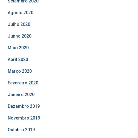
Setembro 2020
Agosto 2020
Julho 2020
Junho 2020
Maio 2020
Abril 2020
Março 2020
Fevereiro 2020
Janeiro 2020
Dezembro 2019
Novembro 2019
Outubro 2019