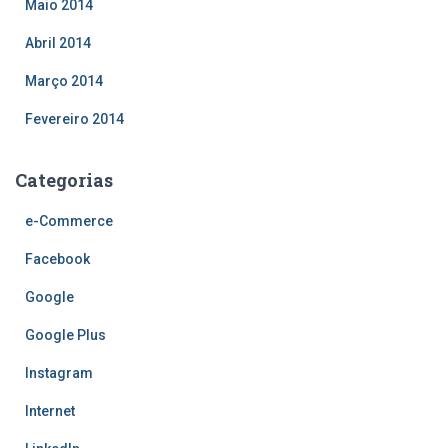
Maio 2014
Abril 2014
Março 2014
Fevereiro 2014
Categorias
e-Commerce
Facebook
Google
Google Plus
Instagram
Internet