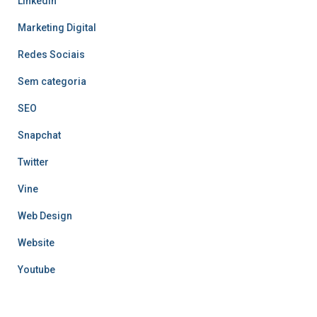
LinkedIn
Marketing Digital
Redes Sociais
Sem categoria
SEO
Snapchat
Twitter
Vine
Web Design
Website
Youtube