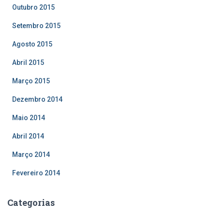
Outubro 2015
Setembro 2015
Agosto 2015
Abril 2015
Março 2015
Dezembro 2014
Maio 2014
Abril 2014
Março 2014
Fevereiro 2014
Categorias