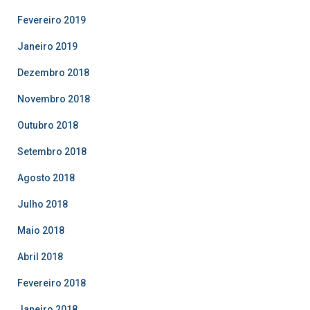
Fevereiro 2019
Janeiro 2019
Dezembro 2018
Novembro 2018
Outubro 2018
Setembro 2018
Agosto 2018
Julho 2018
Maio 2018
Abril 2018
Fevereiro 2018
Janeiro 2018