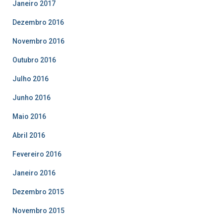
Janeiro 2017
Dezembro 2016
Novembro 2016
Outubro 2016
Julho 2016
Junho 2016
Maio 2016
Abril 2016
Fevereiro 2016
Janeiro 2016
Dezembro 2015
Novembro 2015