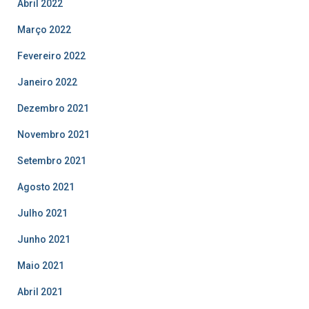
Abril 2022
Março 2022
Fevereiro 2022
Janeiro 2022
Dezembro 2021
Novembro 2021
Setembro 2021
Agosto 2021
Julho 2021
Junho 2021
Maio 2021
Abril 2021