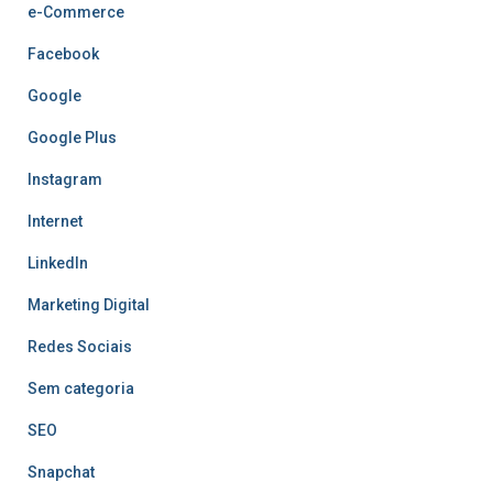
e-Commerce
Facebook
Google
Google Plus
Instagram
Internet
LinkedIn
Marketing Digital
Redes Sociais
Sem categoria
SEO
Snapchat