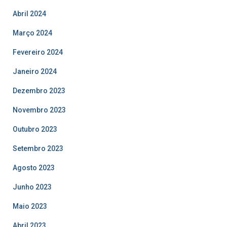
Abril 2024
Março 2024
Fevereiro 2024
Janeiro 2024
Dezembro 2023
Novembro 2023
Outubro 2023
Setembro 2023
Agosto 2023
Junho 2023
Maio 2023
Abril 2023