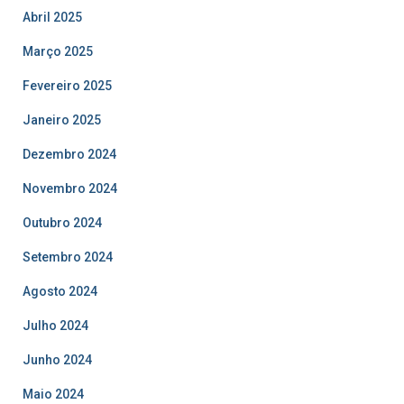
Abril 2025
Março 2025
Fevereiro 2025
Janeiro 2025
Dezembro 2024
Novembro 2024
Outubro 2024
Setembro 2024
Agosto 2024
Julho 2024
Junho 2024
Maio 2024