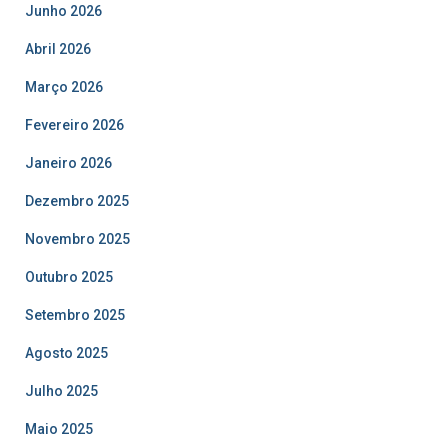
Junho 2026
Abril 2026
Março 2026
Fevereiro 2026
Janeiro 2026
Dezembro 2025
Novembro 2025
Outubro 2025
Setembro 2025
Agosto 2025
Julho 2025
Maio 2025