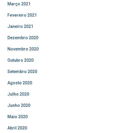
Março 2021
Fevereiro 2021
Janeiro 2021
Dezembro 2020
Novembro 2020
Outubro 2020
Setembro 2020
Agosto 2020
Julho 2020
Junho 2020
Maio 2020
Abril 2020