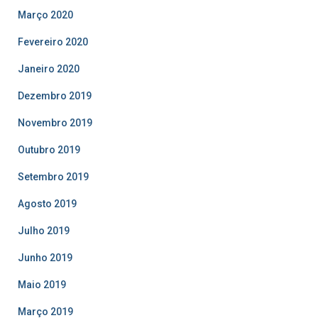
Março 2020
Fevereiro 2020
Janeiro 2020
Dezembro 2019
Novembro 2019
Outubro 2019
Setembro 2019
Agosto 2019
Julho 2019
Junho 2019
Maio 2019
Março 2019