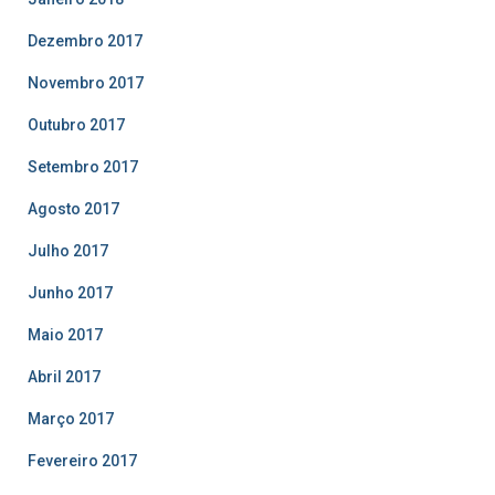
Dezembro 2017
Novembro 2017
Outubro 2017
Setembro 2017
Agosto 2017
Julho 2017
Junho 2017
Maio 2017
Abril 2017
Março 2017
Fevereiro 2017