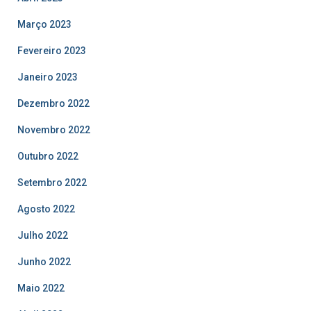
Março 2023
Fevereiro 2023
Janeiro 2023
Dezembro 2022
Novembro 2022
Outubro 2022
Setembro 2022
Agosto 2022
Julho 2022
Junho 2022
Maio 2022