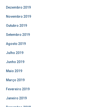
Dezembro 2019
Novembro 2019
Outubro 2019
Setembro 2019
Agosto 2019
Julho 2019
Junho 2019
Maio 2019
Março 2019
Fevereiro 2019
Janeiro 2019