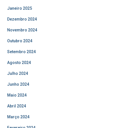
Janeiro 2025
Dezembro 2024
Novembro 2024
Outubro 2024
Setembro 2024
Agosto 2024
Julho 2024
Junho 2024
Maio 2024
Abril 2024
Março 2024
Fevereiro 2024