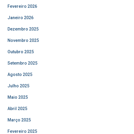
Fevereiro 2026
Janeiro 2026
Dezembro 2025
Novembro 2025
Outubro 2025
Setembro 2025
Agosto 2025
Julho 2025
Maio 2025
Abril 2025
Março 2025
Fevereiro 2025