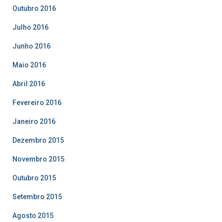
Outubro 2016
Julho 2016
Junho 2016
Maio 2016
Abril 2016
Fevereiro 2016
Janeiro 2016
Dezembro 2015
Novembro 2015
Outubro 2015
Setembro 2015
Agosto 2015