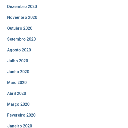
Dezembro 2020
Novembro 2020
Outubro 2020
Setembro 2020
Agosto 2020
Julho 2020
Junho 2020
Maio 2020
Abril 2020
Março 2020
Fevereiro 2020
Janeiro 2020