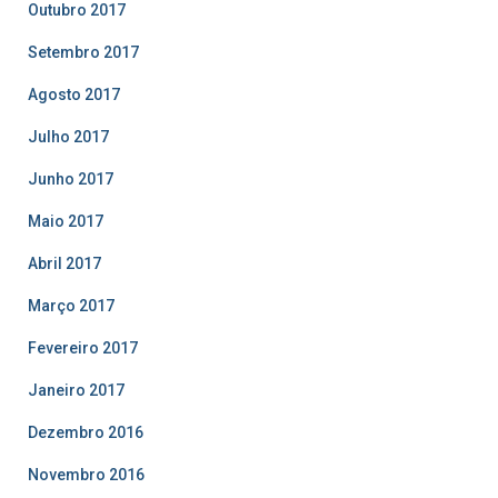
Outubro 2017
Setembro 2017
Agosto 2017
Julho 2017
Junho 2017
Maio 2017
Abril 2017
Março 2017
Fevereiro 2017
Janeiro 2017
Dezembro 2016
Novembro 2016