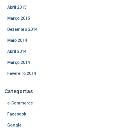
Abril 2015
Março 2015
Dezembro 2014
Maio 2014
Abril 2014
Março 2014
Fevereiro 2014
Categorias
e-Commerce
Facebook
Google