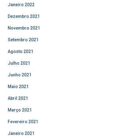
Janeiro 2022
Dezembro 2021
Novembro 2021
Setembro 2021
Agosto 2021
Julho 2021
Junho 2021
Maio 2021
Abril 2021
Março 2021
Fevereiro 2021
Janeiro 2021