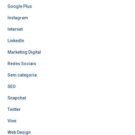
Google Plus
Instagram
Internet
LinkedIn
Marketing Digital
Redes Sociais
Sem categoria
SEO
Snapchat
Twitter
Vine
Web Design