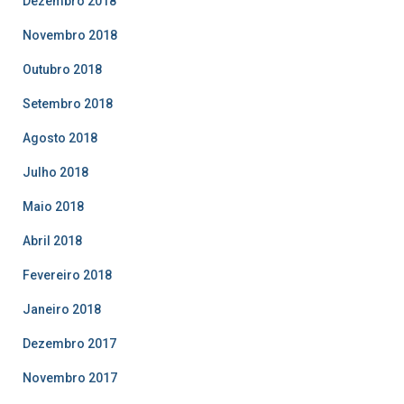
Dezembro 2018
Novembro 2018
Outubro 2018
Setembro 2018
Agosto 2018
Julho 2018
Maio 2018
Abril 2018
Fevereiro 2018
Janeiro 2018
Dezembro 2017
Novembro 2017