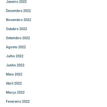
Janeiro 2023
Dezembro 2022
Novembro 2022
Outubro 2022
Setembro 2022
Agosto 2022
Julho 2022
Junho 2022
Maio 2022
Abril 2022
Março 2022
Fevereiro 2022