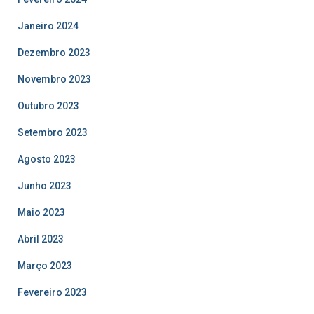
Janeiro 2024
Dezembro 2023
Novembro 2023
Outubro 2023
Setembro 2023
Agosto 2023
Junho 2023
Maio 2023
Abril 2023
Março 2023
Fevereiro 2023