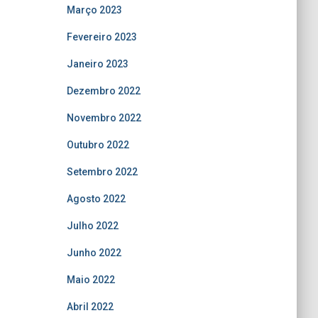
Março 2023
Fevereiro 2023
Janeiro 2023
Dezembro 2022
Novembro 2022
Outubro 2022
Setembro 2022
Agosto 2022
Julho 2022
Junho 2022
Maio 2022
Abril 2022