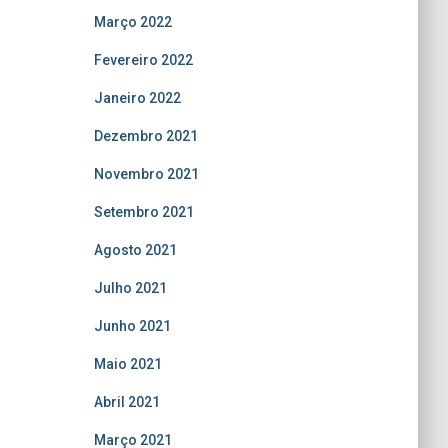
Março 2022
Fevereiro 2022
Janeiro 2022
Dezembro 2021
Novembro 2021
Setembro 2021
Agosto 2021
Julho 2021
Junho 2021
Maio 2021
Abril 2021
Março 2021