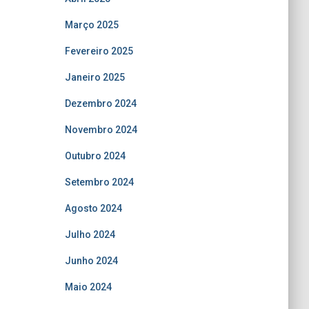
Março 2025
Fevereiro 2025
Janeiro 2025
Dezembro 2024
Novembro 2024
Outubro 2024
Setembro 2024
Agosto 2024
Julho 2024
Junho 2024
Maio 2024