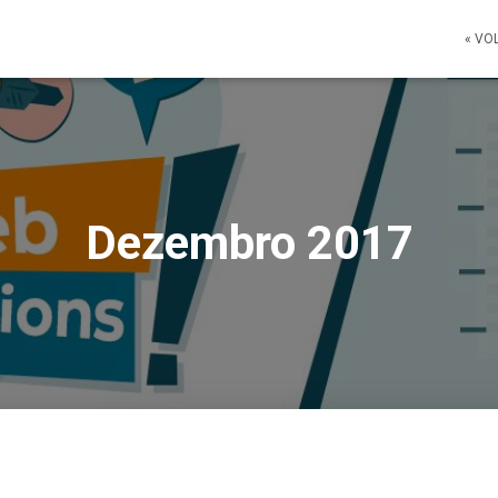
« VO
Dezembro 2017