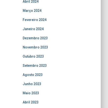
Abril 2024
Março 2024
Fevereiro 2024
Janeiro 2024
Dezembro 2023
Novembro 2023
Outubro 2023
Setembro 2023
Agosto 2023
Junho 2023
Maio 2023
Abril 2023