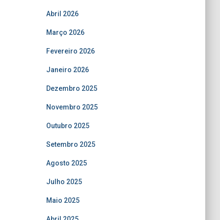
Abril 2026
Março 2026
Fevereiro 2026
Janeiro 2026
Dezembro 2025
Novembro 2025
Outubro 2025
Setembro 2025
Agosto 2025
Julho 2025
Maio 2025
Abril 2025