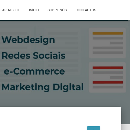
LTAR AO SITE
INÍCIO
SOBRE NÓS
CONTACTOS