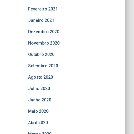
Fevereiro 2021
Janeiro 2021
Dezembro 2020
Novembro 2020
Outubro 2020
Setembro 2020
Agosto 2020
Julho 2020
Junho 2020
Maio 2020
Abril 2020