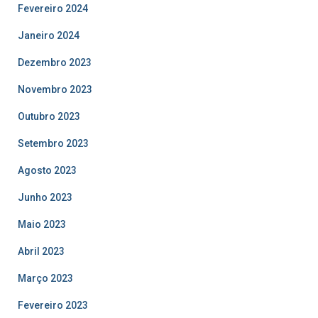
Fevereiro 2024
Janeiro 2024
Dezembro 2023
Novembro 2023
Outubro 2023
Setembro 2023
Agosto 2023
Junho 2023
Maio 2023
Abril 2023
Março 2023
Fevereiro 2023