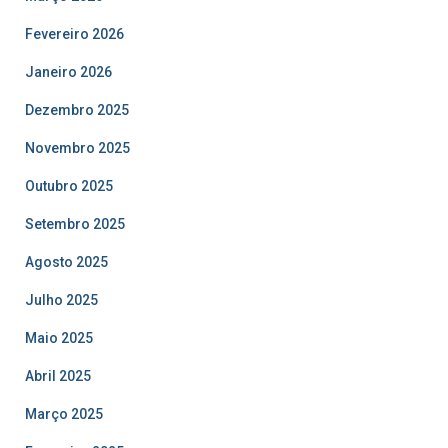
Fevereiro 2026
Janeiro 2026
Dezembro 2025
Novembro 2025
Outubro 2025
Setembro 2025
Agosto 2025
Julho 2025
Maio 2025
Abril 2025
Março 2025