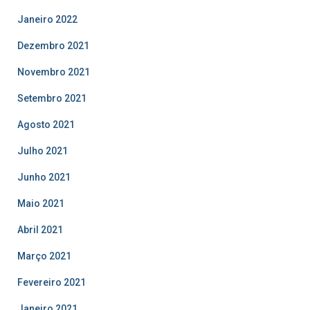
Janeiro 2022
Dezembro 2021
Novembro 2021
Setembro 2021
Agosto 2021
Julho 2021
Junho 2021
Maio 2021
Abril 2021
Março 2021
Fevereiro 2021
Janeiro 2021