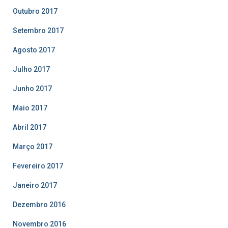
Outubro 2017
Setembro 2017
Agosto 2017
Julho 2017
Junho 2017
Maio 2017
Abril 2017
Março 2017
Fevereiro 2017
Janeiro 2017
Dezembro 2016
Novembro 2016