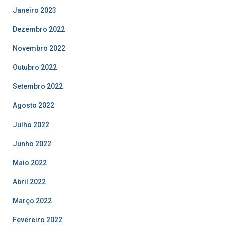
Janeiro 2023
Dezembro 2022
Novembro 2022
Outubro 2022
Setembro 2022
Agosto 2022
Julho 2022
Junho 2022
Maio 2022
Abril 2022
Março 2022
Fevereiro 2022