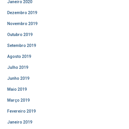
Janeiro 2020
Dezembro 2019
Novembro 2019
Outubro 2019
Setembro 2019
Agosto 2019
Julho 2019
Junho 2019
Maio 2019
Março 2019
Fevereiro 2019
Janeiro 2019