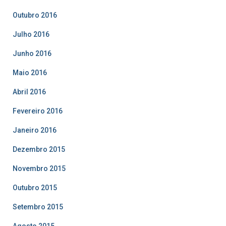
Outubro 2016
Julho 2016
Junho 2016
Maio 2016
Abril 2016
Fevereiro 2016
Janeiro 2016
Dezembro 2015
Novembro 2015
Outubro 2015
Setembro 2015
Agosto 2015