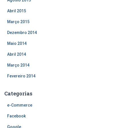
Abril 2015
Março 2015
Dezembro 2014
Maio 2014
Abril 2014
Março 2014
Fevereiro 2014
Categorias
e-Commerce
Facebook
Google