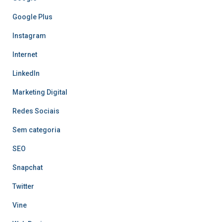
Google Plus
Instagram
Internet
LinkedIn
Marketing Digital
Redes Sociais
Sem categoria
SEO
Snapchat
Twitter
Vine