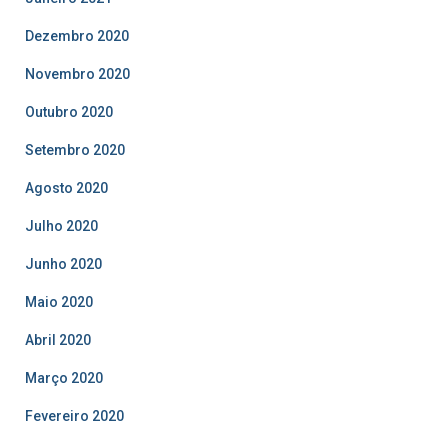
Dezembro 2020
Novembro 2020
Outubro 2020
Setembro 2020
Agosto 2020
Julho 2020
Junho 2020
Maio 2020
Abril 2020
Março 2020
Fevereiro 2020