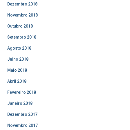
Dezembro 2018
Novembro 2018
Outubro 2018
Setembro 2018
Agosto 2018
Julho 2018
Maio 2018
Abril 2018
Fevereiro 2018
Janeiro 2018
Dezembro 2017
Novembro 2017