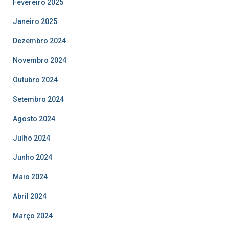
Fevereiro 2025
Janeiro 2025
Dezembro 2024
Novembro 2024
Outubro 2024
Setembro 2024
Agosto 2024
Julho 2024
Junho 2024
Maio 2024
Abril 2024
Março 2024