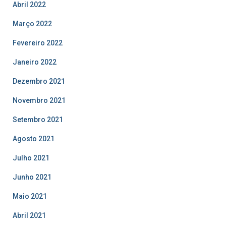
Abril 2022
Março 2022
Fevereiro 2022
Janeiro 2022
Dezembro 2021
Novembro 2021
Setembro 2021
Agosto 2021
Julho 2021
Junho 2021
Maio 2021
Abril 2021