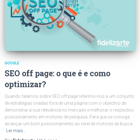
GOOGLE
SEO off page: o que é e como
optimizar?
Quando falamos sobre SEO off page referimo-nos a um conjunto
de estratégias criadas fora de uma página com o objectivo de
demonstrar a sua relevância no mercado e melhorar o respectivo
posicionamento em motores de pesquisa. Para que se consiga
alcançar um bom posicionamento ao nível de motores de busca
Ler mais…