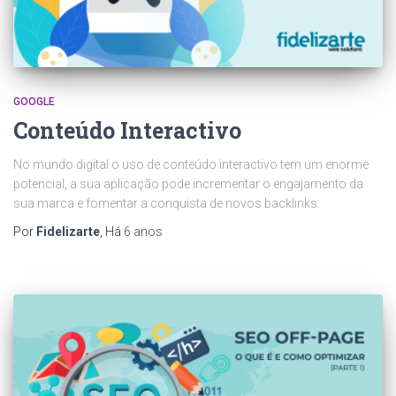
GOOGLE
Conteúdo Interactivo
No mundo digital o uso de conteúdo interactivo tem um enorme
potencial, a sua aplicação pode incrementar o engajamento da
sua marca e fomentar a conquista de novos backlinks.
Por
Fidelizarte
, Há
6 anos