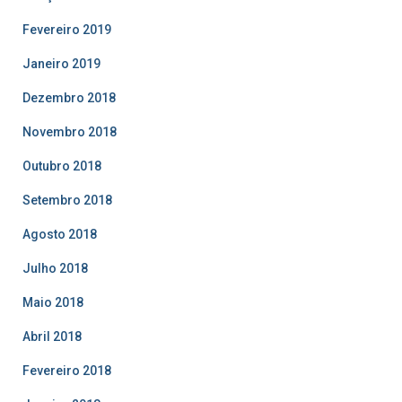
Fevereiro 2019
Janeiro 2019
Dezembro 2018
Novembro 2018
Outubro 2018
Setembro 2018
Agosto 2018
Julho 2018
Maio 2018
Abril 2018
Fevereiro 2018