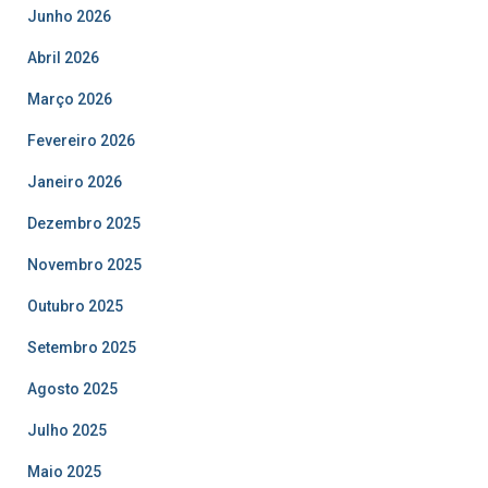
Junho 2026
Abril 2026
Março 2026
Fevereiro 2026
Janeiro 2026
Dezembro 2025
Novembro 2025
Outubro 2025
Setembro 2025
Agosto 2025
Julho 2025
Maio 2025