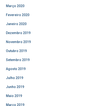
Março 2020
Fevereiro 2020
Janeiro 2020
Dezembro 2019
Novembro 2019
Outubro 2019
Setembro 2019
Agosto 2019
Julho 2019
Junho 2019
Maio 2019
Março 2019