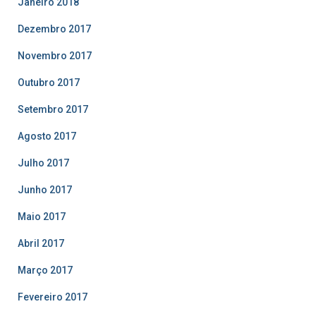
Janeiro 2018
Dezembro 2017
Novembro 2017
Outubro 2017
Setembro 2017
Agosto 2017
Julho 2017
Junho 2017
Maio 2017
Abril 2017
Março 2017
Fevereiro 2017