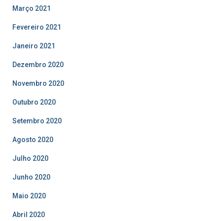
Março 2021
Fevereiro 2021
Janeiro 2021
Dezembro 2020
Novembro 2020
Outubro 2020
Setembro 2020
Agosto 2020
Julho 2020
Junho 2020
Maio 2020
Abril 2020