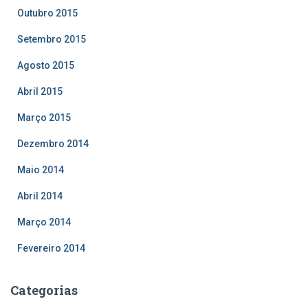
Outubro 2015
Setembro 2015
Agosto 2015
Abril 2015
Março 2015
Dezembro 2014
Maio 2014
Abril 2014
Março 2014
Fevereiro 2014
Categorias