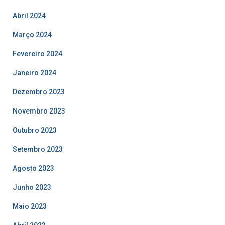
Abril 2024
Março 2024
Fevereiro 2024
Janeiro 2024
Dezembro 2023
Novembro 2023
Outubro 2023
Setembro 2023
Agosto 2023
Junho 2023
Maio 2023