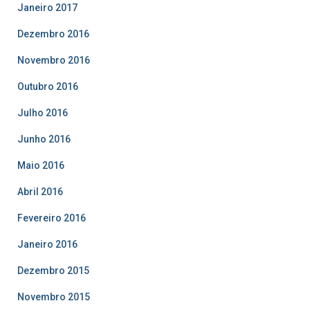
Janeiro 2017
Dezembro 2016
Novembro 2016
Outubro 2016
Julho 2016
Junho 2016
Maio 2016
Abril 2016
Fevereiro 2016
Janeiro 2016
Dezembro 2015
Novembro 2015