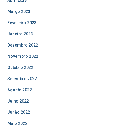
Abril 2023
Março 2023
Fevereiro 2023
Janeiro 2023
Dezembro 2022
Novembro 2022
Outubro 2022
Setembro 2022
Agosto 2022
Julho 2022
Junho 2022
Maio 2022