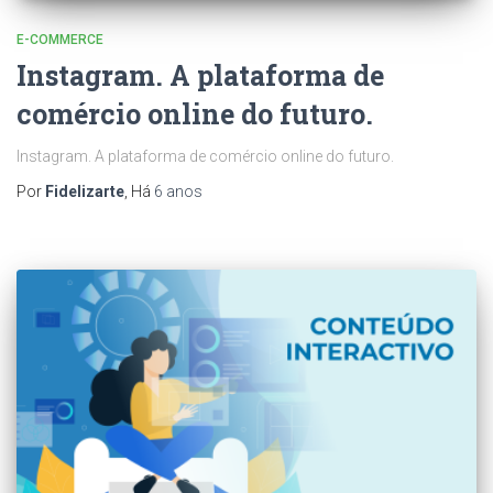
E-COMMERCE
Instagram. A plataforma de
comércio online do futuro.
Instagram. A plataforma de comércio online do futuro.
Por
Fidelizarte
, Há
6 anos