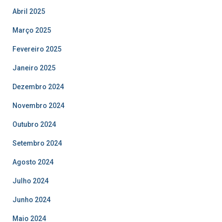
Abril 2025
Março 2025
Fevereiro 2025
Janeiro 2025
Dezembro 2024
Novembro 2024
Outubro 2024
Setembro 2024
Agosto 2024
Julho 2024
Junho 2024
Maio 2024