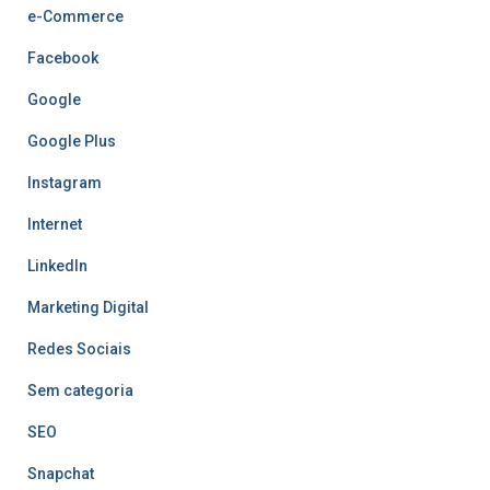
e-Commerce
Facebook
Google
Google Plus
Instagram
Internet
LinkedIn
Marketing Digital
Redes Sociais
Sem categoria
SEO
Snapchat