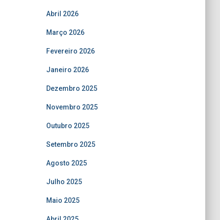
Abril 2026
Março 2026
Fevereiro 2026
Janeiro 2026
Dezembro 2025
Novembro 2025
Outubro 2025
Setembro 2025
Agosto 2025
Julho 2025
Maio 2025
Abril 2025