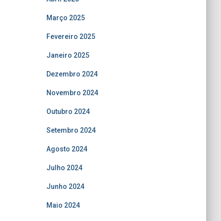
Março 2025
Fevereiro 2025
Janeiro 2025
Dezembro 2024
Novembro 2024
Outubro 2024
Setembro 2024
Agosto 2024
Julho 2024
Junho 2024
Maio 2024