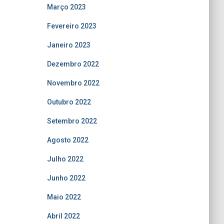
Março 2023
Fevereiro 2023
Janeiro 2023
Dezembro 2022
Novembro 2022
Outubro 2022
Setembro 2022
Agosto 2022
Julho 2022
Junho 2022
Maio 2022
Abril 2022