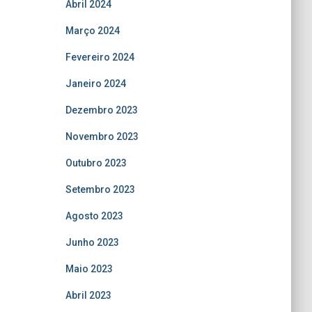
Abril 2024
Março 2024
Fevereiro 2024
Janeiro 2024
Dezembro 2023
Novembro 2023
Outubro 2023
Setembro 2023
Agosto 2023
Junho 2023
Maio 2023
Abril 2023