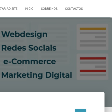
LTAR AO SITE
INÍCIO
SOBRE NÓS
CONTACTOS