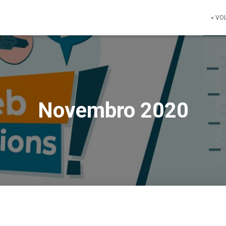
« VO
Novembro 2020