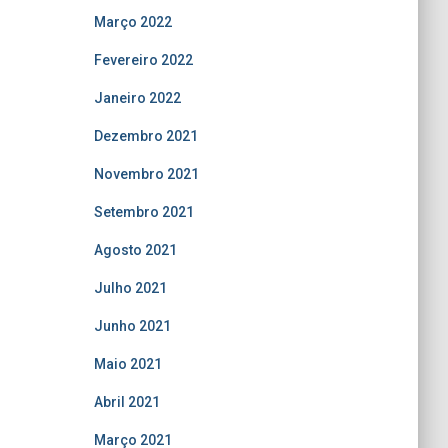
Março 2022
Fevereiro 2022
Janeiro 2022
Dezembro 2021
Novembro 2021
Setembro 2021
Agosto 2021
Julho 2021
Junho 2021
Maio 2021
Abril 2021
Março 2021