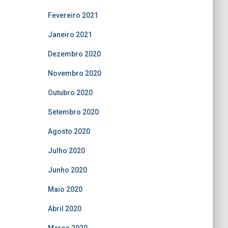
Fevereiro 2021
Janeiro 2021
Dezembro 2020
Novembro 2020
Outubro 2020
Setembro 2020
Agosto 2020
Julho 2020
Junho 2020
Maio 2020
Abril 2020