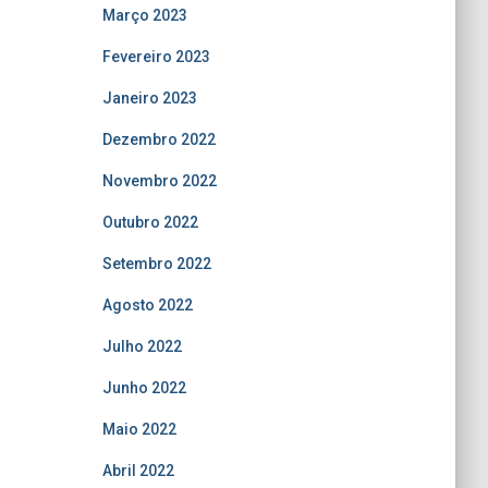
Março 2023
Fevereiro 2023
Janeiro 2023
Dezembro 2022
Novembro 2022
Outubro 2022
Setembro 2022
Agosto 2022
Julho 2022
Junho 2022
Maio 2022
Abril 2022