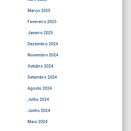
Março 2025
Fevereiro 2025
Janeiro 2025
Dezembro 2024
Novembro 2024
Outubro 2024
Setembro 2024
Agosto 2024
Julho 2024
Junho 2024
Maio 2024