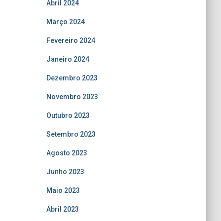
Abril 2024
Março 2024
Fevereiro 2024
Janeiro 2024
Dezembro 2023
Novembro 2023
Outubro 2023
Setembro 2023
Agosto 2023
Junho 2023
Maio 2023
Abril 2023