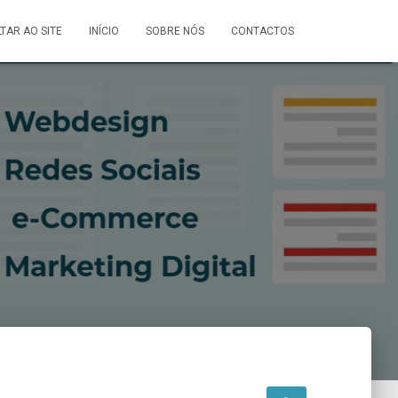
LTAR AO SITE
INÍCIO
SOBRE NÓS
CONTACTOS