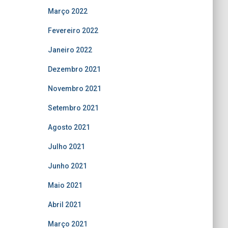
Março 2022
Fevereiro 2022
Janeiro 2022
Dezembro 2021
Novembro 2021
Setembro 2021
Agosto 2021
Julho 2021
Junho 2021
Maio 2021
Abril 2021
Março 2021