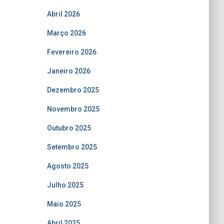
Abril 2026
Março 2026
Fevereiro 2026
Janeiro 2026
Dezembro 2025
Novembro 2025
Outubro 2025
Setembro 2025
Agosto 2025
Julho 2025
Maio 2025
Abril 2025