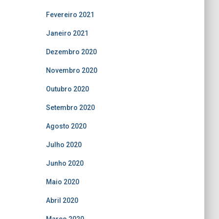
Fevereiro 2021
Janeiro 2021
Dezembro 2020
Novembro 2020
Outubro 2020
Setembro 2020
Agosto 2020
Julho 2020
Junho 2020
Maio 2020
Abril 2020