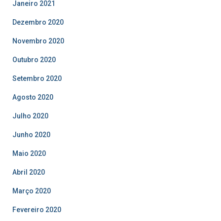
Janeiro 2021
Dezembro 2020
Novembro 2020
Outubro 2020
Setembro 2020
Agosto 2020
Julho 2020
Junho 2020
Maio 2020
Abril 2020
Março 2020
Fevereiro 2020