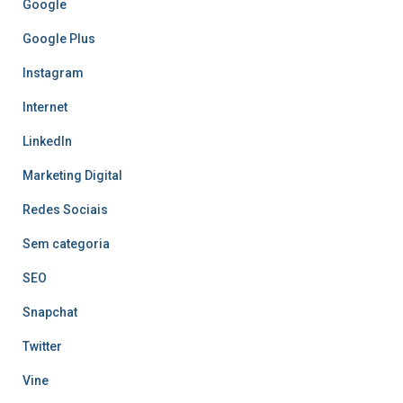
Google
Google Plus
Instagram
Internet
LinkedIn
Marketing Digital
Redes Sociais
Sem categoria
SEO
Snapchat
Twitter
Vine