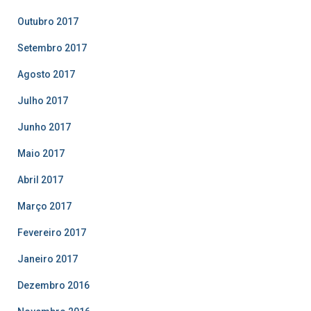
Outubro 2017
Setembro 2017
Agosto 2017
Julho 2017
Junho 2017
Maio 2017
Abril 2017
Março 2017
Fevereiro 2017
Janeiro 2017
Dezembro 2016