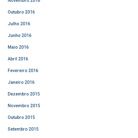
Novembro 2016
Outubro 2016
Julho 2016
Junho 2016
Maio 2016
Abril 2016
Fevereiro 2016
Janeiro 2016
Dezembro 2015
Novembro 2015
Outubro 2015
Setembro 2015