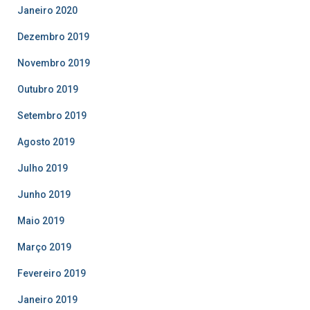
Janeiro 2020
Dezembro 2019
Novembro 2019
Outubro 2019
Setembro 2019
Agosto 2019
Julho 2019
Junho 2019
Maio 2019
Março 2019
Fevereiro 2019
Janeiro 2019