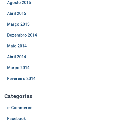
Agosto 2015
Abril 2015
Março 2015
Dezembro 2014
Maio 2014
Abril 2014
Março 2014
Fevereiro 2014
Categorias
e-Commerce
Facebook