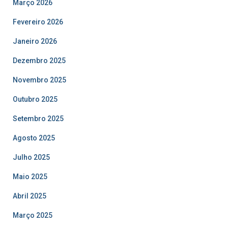
Março 2026
Fevereiro 2026
Janeiro 2026
Dezembro 2025
Novembro 2025
Outubro 2025
Setembro 2025
Agosto 2025
Julho 2025
Maio 2025
Abril 2025
Março 2025