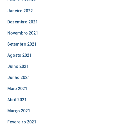
Janeiro 2022
Dezembro 2021
Novembro 2021
Setembro 2021
Agosto 2021
Julho 2021
Junho 2021
Maio 2021
Abril 2021
Março 2021
Fevereiro 2021