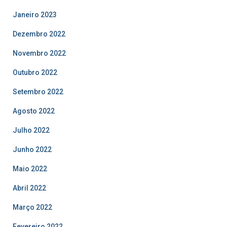
Janeiro 2023
Dezembro 2022
Novembro 2022
Outubro 2022
Setembro 2022
Agosto 2022
Julho 2022
Junho 2022
Maio 2022
Abril 2022
Março 2022
Fevereiro 2022