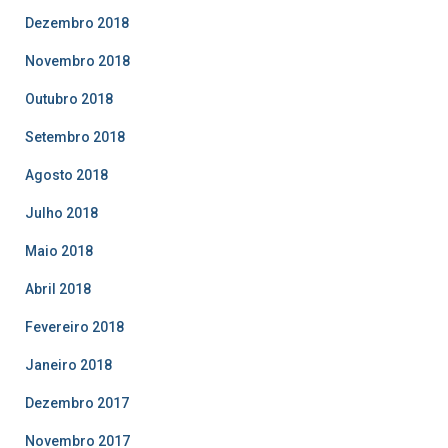
Dezembro 2018
Novembro 2018
Outubro 2018
Setembro 2018
Agosto 2018
Julho 2018
Maio 2018
Abril 2018
Fevereiro 2018
Janeiro 2018
Dezembro 2017
Novembro 2017