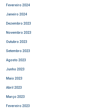
Fevereiro 2024
Janeiro 2024
Dezembro 2023
Novembro 2023
Outubro 2023
Setembro 2023
Agosto 2023
Junho 2023
Maio 2023
Abril 2023
Março 2023
Fevereiro 2023