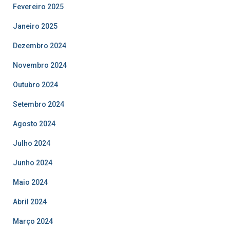
Fevereiro 2025
Janeiro 2025
Dezembro 2024
Novembro 2024
Outubro 2024
Setembro 2024
Agosto 2024
Julho 2024
Junho 2024
Maio 2024
Abril 2024
Março 2024