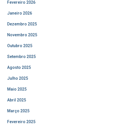
Fevereiro 2026
Janeiro 2026
Dezembro 2025
Novembro 2025
Outubro 2025
Setembro 2025
Agosto 2025
Julho 2025
Maio 2025
Abril 2025
Março 2025
Fevereiro 2025