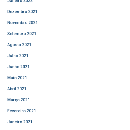
Janeiro 2022
Dezembro 2021
Novembro 2021
Setembro 2021
Agosto 2021
Julho 2021
Junho 2021
Maio 2021
Abril 2021
Março 2021
Fevereiro 2021
Janeiro 2021