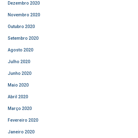
Dezembro 2020
Novembro 2020
Outubro 2020
Setembro 2020
Agosto 2020
Julho 2020
Junho 2020
Maio 2020
Abril 2020
Março 2020
Fevereiro 2020
Janeiro 2020