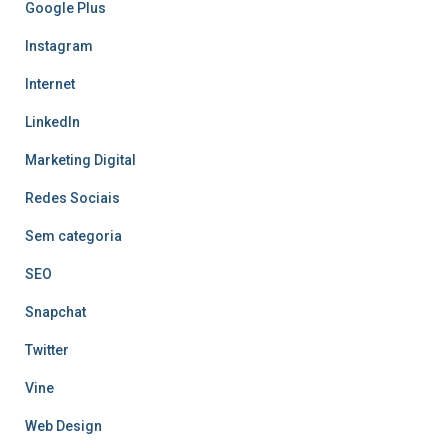
Google Plus
Instagram
Internet
LinkedIn
Marketing Digital
Redes Sociais
Sem categoria
SEO
Snapchat
Twitter
Vine
Web Design