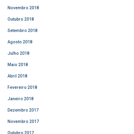
Novembro 2018
Outubro 2018
Setembro 2018
Agosto 2018
Julho 2018
Maio 2018
Abril 2018
Fevereiro 2018
Janeiro 2018
Dezembro 2017
Novembro 2017
Outubro 2017