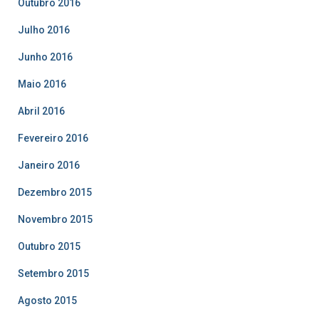
Outubro 2016
Julho 2016
Junho 2016
Maio 2016
Abril 2016
Fevereiro 2016
Janeiro 2016
Dezembro 2015
Novembro 2015
Outubro 2015
Setembro 2015
Agosto 2015