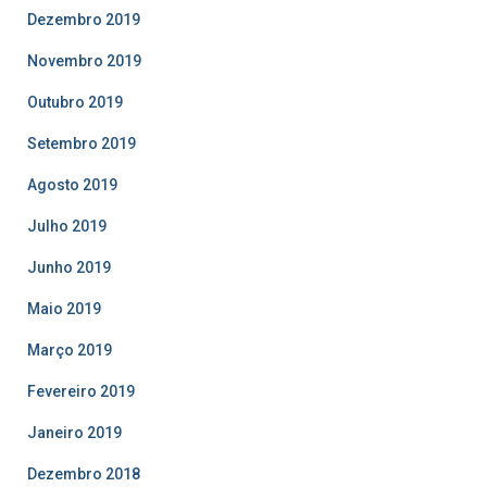
Dezembro 2019
Novembro 2019
Outubro 2019
Setembro 2019
Agosto 2019
Julho 2019
Junho 2019
Maio 2019
Março 2019
Fevereiro 2019
Janeiro 2019
Dezembro 2018