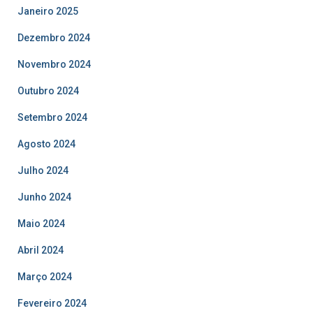
Janeiro 2025
Dezembro 2024
Novembro 2024
Outubro 2024
Setembro 2024
Agosto 2024
Julho 2024
Junho 2024
Maio 2024
Abril 2024
Março 2024
Fevereiro 2024