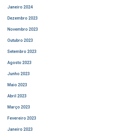
Janeiro 2024
Dezembro 2023
Novembro 2023
Outubro 2023
Setembro 2023
Agosto 2023
Junho 2023
Maio 2023
Abril 2023
Março 2023
Fevereiro 2023
Janeiro 2023