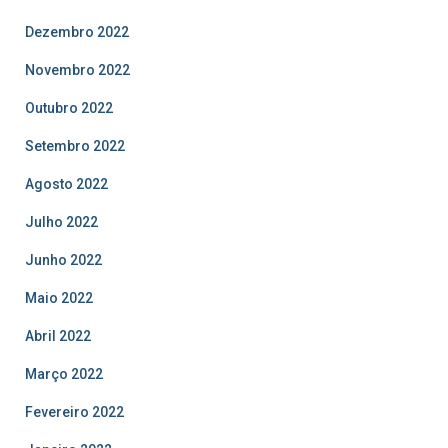
Dezembro 2022
Novembro 2022
Outubro 2022
Setembro 2022
Agosto 2022
Julho 2022
Junho 2022
Maio 2022
Abril 2022
Março 2022
Fevereiro 2022