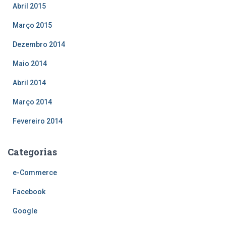
Abril 2015
Março 2015
Dezembro 2014
Maio 2014
Abril 2014
Março 2014
Fevereiro 2014
Categorias
e-Commerce
Facebook
Google