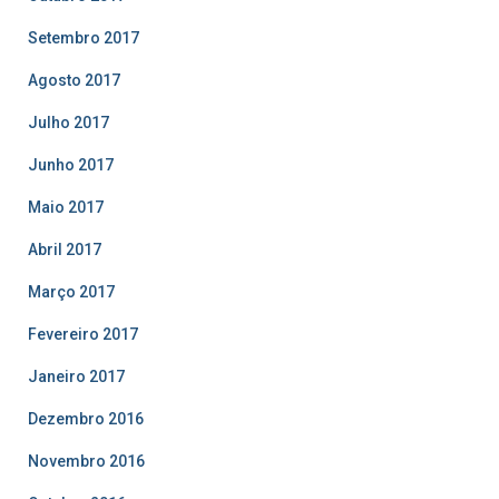
Setembro 2017
Agosto 2017
Julho 2017
Junho 2017
Maio 2017
Abril 2017
Março 2017
Fevereiro 2017
Janeiro 2017
Dezembro 2016
Novembro 2016