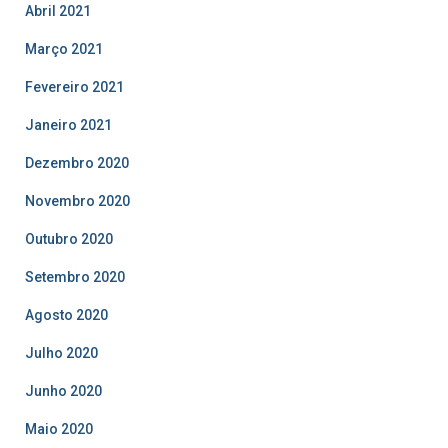
Abril 2021
Março 2021
Fevereiro 2021
Janeiro 2021
Dezembro 2020
Novembro 2020
Outubro 2020
Setembro 2020
Agosto 2020
Julho 2020
Junho 2020
Maio 2020