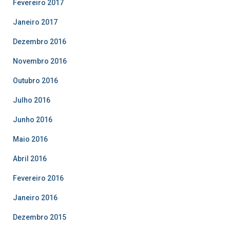
Fevereiro 2017
Janeiro 2017
Dezembro 2016
Novembro 2016
Outubro 2016
Julho 2016
Junho 2016
Maio 2016
Abril 2016
Fevereiro 2016
Janeiro 2016
Dezembro 2015