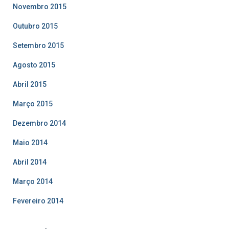
Novembro 2015
Outubro 2015
Setembro 2015
Agosto 2015
Abril 2015
Março 2015
Dezembro 2014
Maio 2014
Abril 2014
Março 2014
Fevereiro 2014