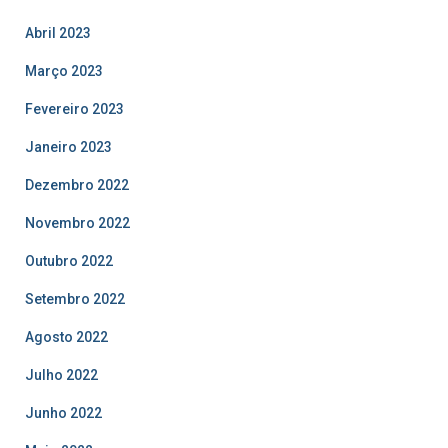
Abril 2023
Março 2023
Fevereiro 2023
Janeiro 2023
Dezembro 2022
Novembro 2022
Outubro 2022
Setembro 2022
Agosto 2022
Julho 2022
Junho 2022