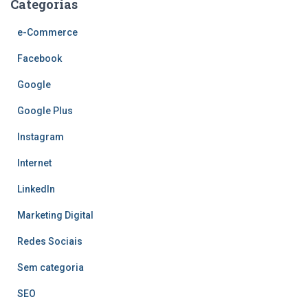
Categorias
e-Commerce
Facebook
Google
Google Plus
Instagram
Internet
LinkedIn
Marketing Digital
Redes Sociais
Sem categoria
SEO