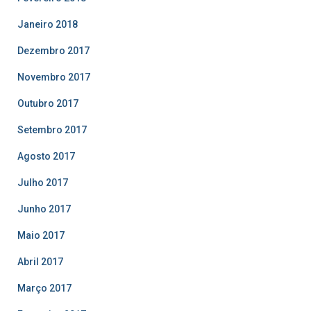
Janeiro 2018
Dezembro 2017
Novembro 2017
Outubro 2017
Setembro 2017
Agosto 2017
Julho 2017
Junho 2017
Maio 2017
Abril 2017
Março 2017