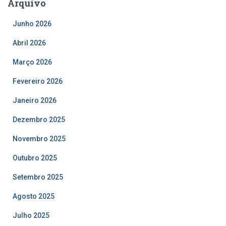
Arquivo
Junho 2026
Abril 2026
Março 2026
Fevereiro 2026
Janeiro 2026
Dezembro 2025
Novembro 2025
Outubro 2025
Setembro 2025
Agosto 2025
Julho 2025