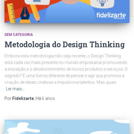
SEM CATEGORIA
Metodologia do Design Thinking
Embora esta metodologia não seja recente, o Design Thinking
está cada vez mais presente no mundo empresarial promovendo
a inovação e o desenvolvimento de novos produtos e serviços. O
segredo? É uma forma diferente de pensar e agir que promove a
criação de ideias criativas e impulsiona talentos. Mas quais
Ler mais…
Por
Fidelizarte
, Há
6 anos