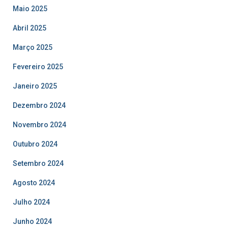
Maio 2025
Abril 2025
Março 2025
Fevereiro 2025
Janeiro 2025
Dezembro 2024
Novembro 2024
Outubro 2024
Setembro 2024
Agosto 2024
Julho 2024
Junho 2024