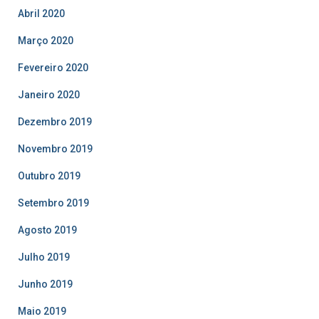
Abril 2020
Março 2020
Fevereiro 2020
Janeiro 2020
Dezembro 2019
Novembro 2019
Outubro 2019
Setembro 2019
Agosto 2019
Julho 2019
Junho 2019
Maio 2019