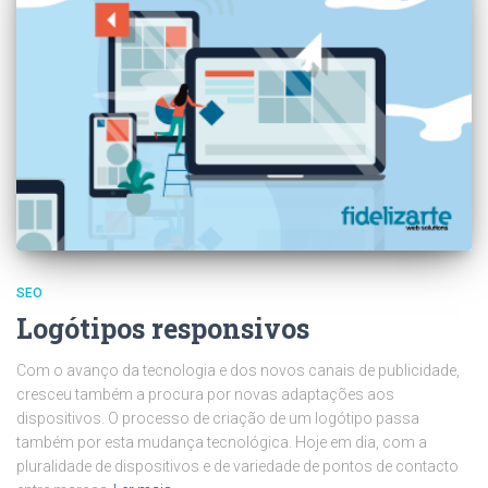
SEO
Logótipos responsivos
Com o avanço da tecnologia e dos novos canais de publicidade,
cresceu também a procura por novas adaptações aos
dispositivos. O processo de criação de um logótipo passa
também por esta mudança tecnológica. Hoje em dia, com a
pluralidade de dispositivos e de variedade de pontos de contacto