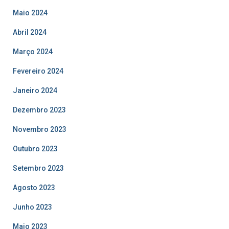
Maio 2024
Abril 2024
Março 2024
Fevereiro 2024
Janeiro 2024
Dezembro 2023
Novembro 2023
Outubro 2023
Setembro 2023
Agosto 2023
Junho 2023
Maio 2023