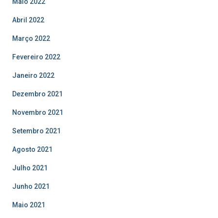
Maio 2022
Abril 2022
Março 2022
Fevereiro 2022
Janeiro 2022
Dezembro 2021
Novembro 2021
Setembro 2021
Agosto 2021
Julho 2021
Junho 2021
Maio 2021