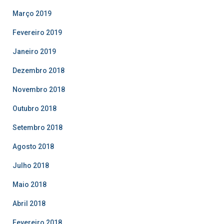
Março 2019
Fevereiro 2019
Janeiro 2019
Dezembro 2018
Novembro 2018
Outubro 2018
Setembro 2018
Agosto 2018
Julho 2018
Maio 2018
Abril 2018
Fevereiro 2018