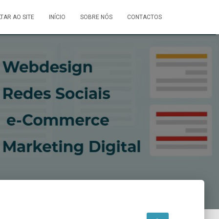
LTAR AO SITE
INÍCIO
SOBRE NÓS
CONTACTOS