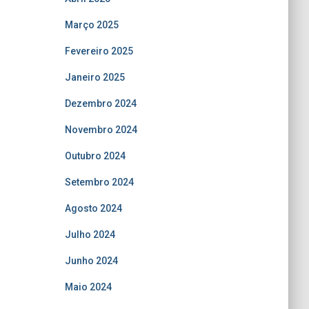
Março 2025
Fevereiro 2025
Janeiro 2025
Dezembro 2024
Novembro 2024
Outubro 2024
Setembro 2024
Agosto 2024
Julho 2024
Junho 2024
Maio 2024