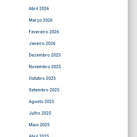
Abril 2026
Março 2026
Fevereiro 2026
Janeiro 2026
Dezembro 2025
Novembro 2025
Outubro 2025
Setembro 2025
Agosto 2025
Julho 2025
Maio 2025
Abril 2025