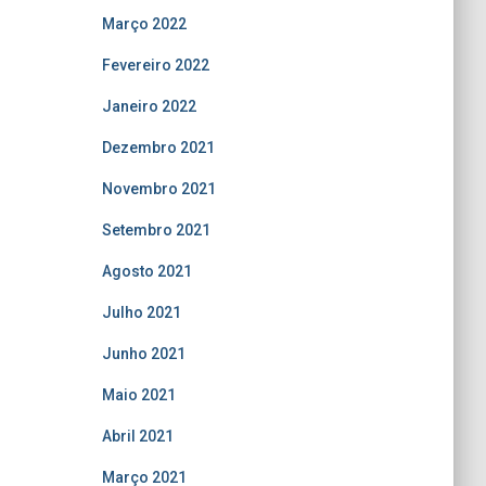
Março 2022
Fevereiro 2022
Janeiro 2022
Dezembro 2021
Novembro 2021
Setembro 2021
Agosto 2021
Julho 2021
Junho 2021
Maio 2021
Abril 2021
Março 2021