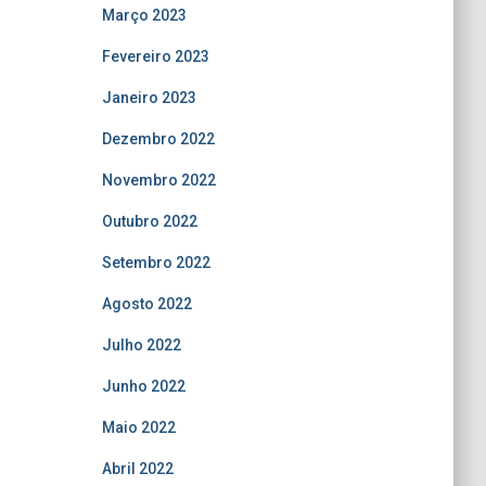
Março 2023
Fevereiro 2023
Janeiro 2023
Dezembro 2022
Novembro 2022
Outubro 2022
Setembro 2022
Agosto 2022
Julho 2022
Junho 2022
Maio 2022
Abril 2022