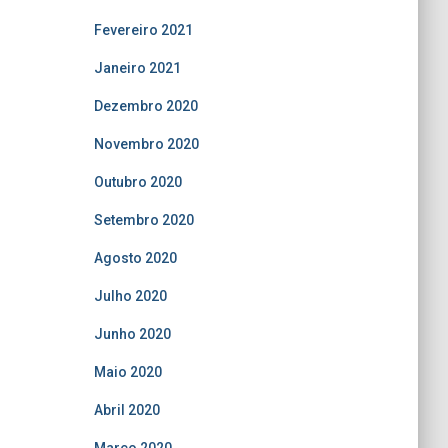
Fevereiro 2021
Janeiro 2021
Dezembro 2020
Novembro 2020
Outubro 2020
Setembro 2020
Agosto 2020
Julho 2020
Junho 2020
Maio 2020
Abril 2020