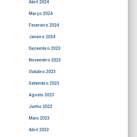
Abril 2024
Março 2024
Fevereiro 2024
Janeiro 2024
Dezembro 2023
Novembro 2023
Outubro 2023
Setembro 2023
Agosto 2023
Junho 2023
Maio 2023
Abril 2023