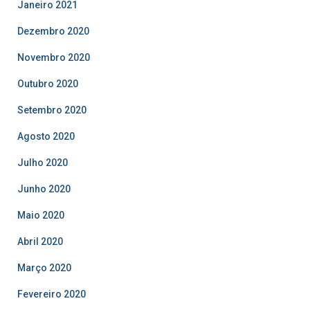
Janeiro 2021
Dezembro 2020
Novembro 2020
Outubro 2020
Setembro 2020
Agosto 2020
Julho 2020
Junho 2020
Maio 2020
Abril 2020
Março 2020
Fevereiro 2020