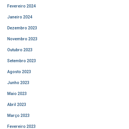
Fevereiro 2024
Janeiro 2024
Dezembro 2023
Novembro 2023
Outubro 2023
Setembro 2023
Agosto 2023
Junho 2023
Maio 2023
Abril 2023
Março 2023
Fevereiro 2023