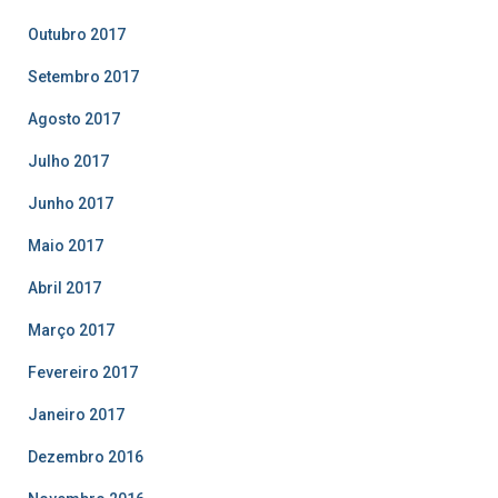
Outubro 2017
Setembro 2017
Agosto 2017
Julho 2017
Junho 2017
Maio 2017
Abril 2017
Março 2017
Fevereiro 2017
Janeiro 2017
Dezembro 2016