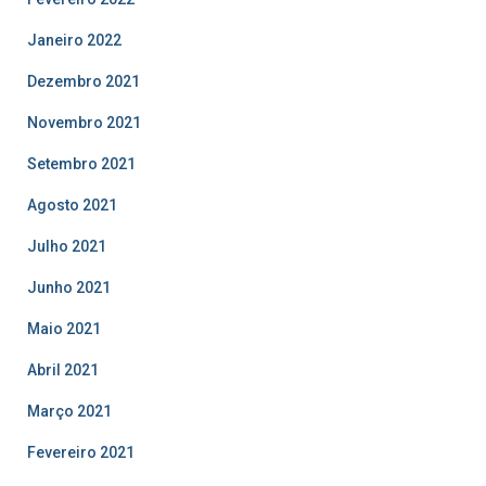
Janeiro 2022
Dezembro 2021
Novembro 2021
Setembro 2021
Agosto 2021
Julho 2021
Junho 2021
Maio 2021
Abril 2021
Março 2021
Fevereiro 2021