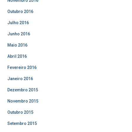
Novembro 2016
Outubro 2016
Julho 2016
Junho 2016
Maio 2016
Abril 2016
Fevereiro 2016
Janeiro 2016
Dezembro 2015
Novembro 2015
Outubro 2015
Setembro 2015