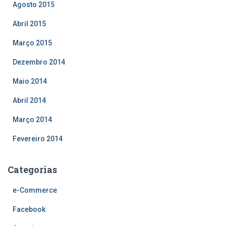
Agosto 2015
Abril 2015
Março 2015
Dezembro 2014
Maio 2014
Abril 2014
Março 2014
Fevereiro 2014
Categorias
e-Commerce
Facebook