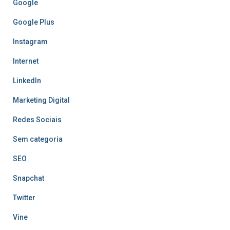
Google
Google Plus
Instagram
Internet
LinkedIn
Marketing Digital
Redes Sociais
Sem categoria
SEO
Snapchat
Twitter
Vine