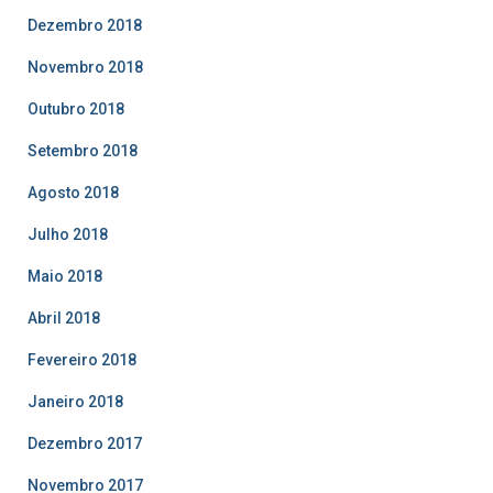
Dezembro 2018
Novembro 2018
Outubro 2018
Setembro 2018
Agosto 2018
Julho 2018
Maio 2018
Abril 2018
Fevereiro 2018
Janeiro 2018
Dezembro 2017
Novembro 2017