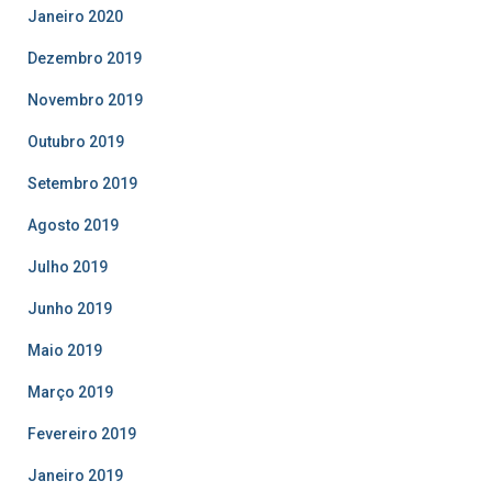
Janeiro 2020
Dezembro 2019
Novembro 2019
Outubro 2019
Setembro 2019
Agosto 2019
Julho 2019
Junho 2019
Maio 2019
Março 2019
Fevereiro 2019
Janeiro 2019