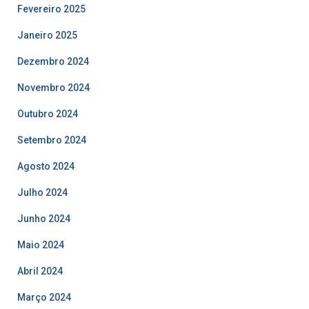
Fevereiro 2025
Janeiro 2025
Dezembro 2024
Novembro 2024
Outubro 2024
Setembro 2024
Agosto 2024
Julho 2024
Junho 2024
Maio 2024
Abril 2024
Março 2024