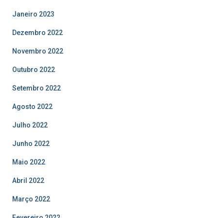
Janeiro 2023
Dezembro 2022
Novembro 2022
Outubro 2022
Setembro 2022
Agosto 2022
Julho 2022
Junho 2022
Maio 2022
Abril 2022
Março 2022
Fevereiro 2022