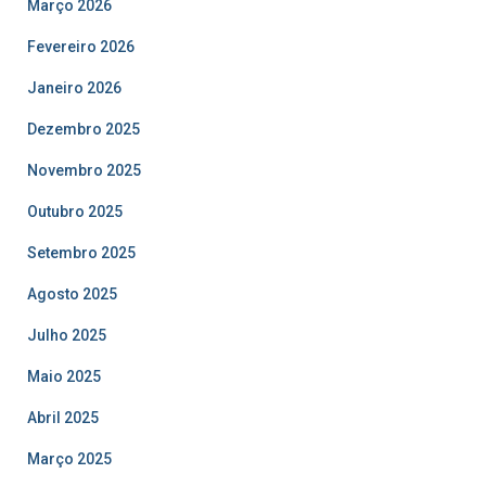
Março 2026
Fevereiro 2026
Janeiro 2026
Dezembro 2025
Novembro 2025
Outubro 2025
Setembro 2025
Agosto 2025
Julho 2025
Maio 2025
Abril 2025
Março 2025