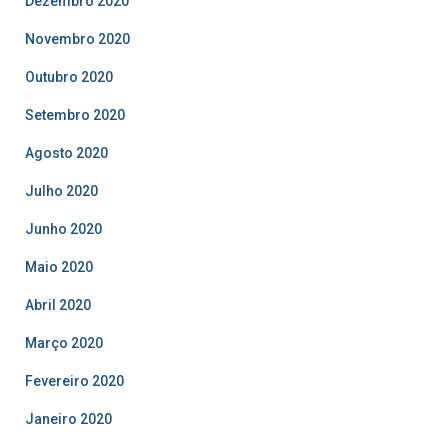
Dezembro 2020
Novembro 2020
Outubro 2020
Setembro 2020
Agosto 2020
Julho 2020
Junho 2020
Maio 2020
Abril 2020
Março 2020
Fevereiro 2020
Janeiro 2020