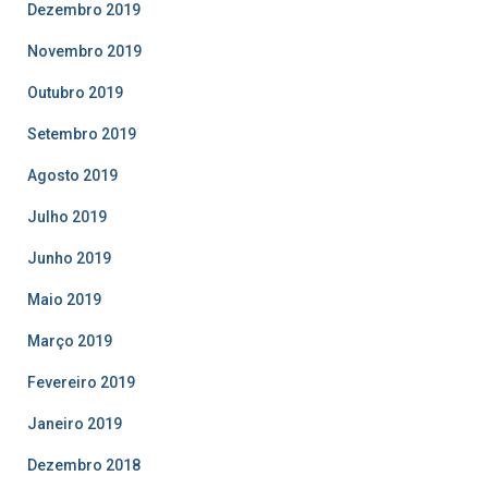
Dezembro 2019
Novembro 2019
Outubro 2019
Setembro 2019
Agosto 2019
Julho 2019
Junho 2019
Maio 2019
Março 2019
Fevereiro 2019
Janeiro 2019
Dezembro 2018