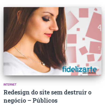
INTERNET
Redesign do site sem destruir o
negócio – Públicos