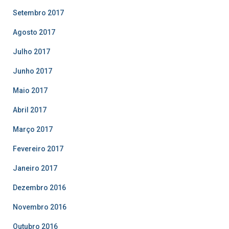
Setembro 2017
Agosto 2017
Julho 2017
Junho 2017
Maio 2017
Abril 2017
Março 2017
Fevereiro 2017
Janeiro 2017
Dezembro 2016
Novembro 2016
Outubro 2016