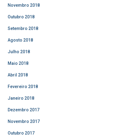
Novembro 2018
Outubro 2018
Setembro 2018
Agosto 2018
Julho 2018
Maio 2018
Abril 2018
Fevereiro 2018
Janeiro 2018
Dezembro 2017
Novembro 2017
Outubro 2017