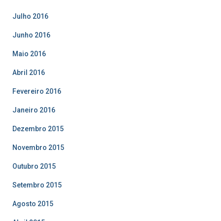
Julho 2016
Junho 2016
Maio 2016
Abril 2016
Fevereiro 2016
Janeiro 2016
Dezembro 2015
Novembro 2015
Outubro 2015
Setembro 2015
Agosto 2015