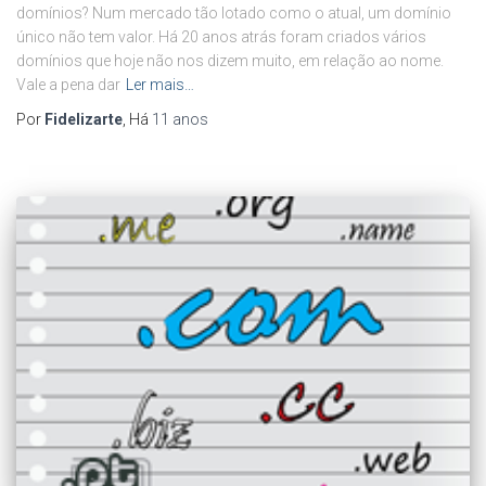
domínios? Num mercado tão lotado como o atual, um domínio
único não tem valor. Há 20 anos atrás foram criados vários
domínios que hoje não nos dizem muito, em relação ao nome.
Vale a pena dar
Ler mais…
Por
Fidelizarte
, Há
11 anos