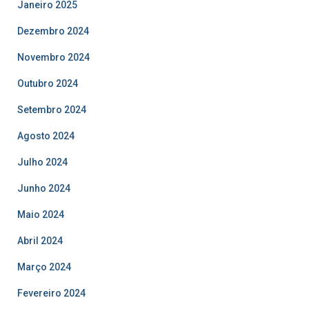
Janeiro 2025
Dezembro 2024
Novembro 2024
Outubro 2024
Setembro 2024
Agosto 2024
Julho 2024
Junho 2024
Maio 2024
Abril 2024
Março 2024
Fevereiro 2024