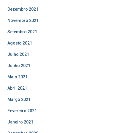
Dezembro 2021
Novembro 2021
Setembro 2021
Agosto 2021
Julho 2021
Junho 2021
Maio 2021
Abril 2021
Março 2021
Fevereiro 2021
Janeiro 2021