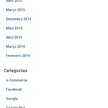
Abril 2015
Março 2015
Dezembro 2014
Maio 2014
Abril 2014
Março 2014
Fevereiro 2014
Categorias
e-Commerce
Facebook
Google
Google Plus