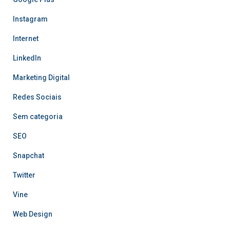
Instagram
Internet
LinkedIn
Marketing Digital
Redes Sociais
Sem categoria
SEO
Snapchat
Twitter
Vine
Web Design