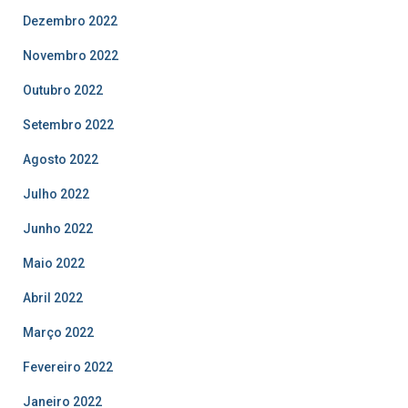
Dezembro 2022
Novembro 2022
Outubro 2022
Setembro 2022
Agosto 2022
Julho 2022
Junho 2022
Maio 2022
Abril 2022
Março 2022
Fevereiro 2022
Janeiro 2022