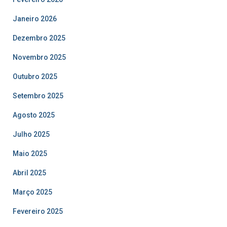
Janeiro 2026
Dezembro 2025
Novembro 2025
Outubro 2025
Setembro 2025
Agosto 2025
Julho 2025
Maio 2025
Abril 2025
Março 2025
Fevereiro 2025