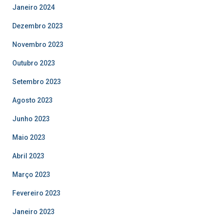
Janeiro 2024
Dezembro 2023
Novembro 2023
Outubro 2023
Setembro 2023
Agosto 2023
Junho 2023
Maio 2023
Abril 2023
Março 2023
Fevereiro 2023
Janeiro 2023