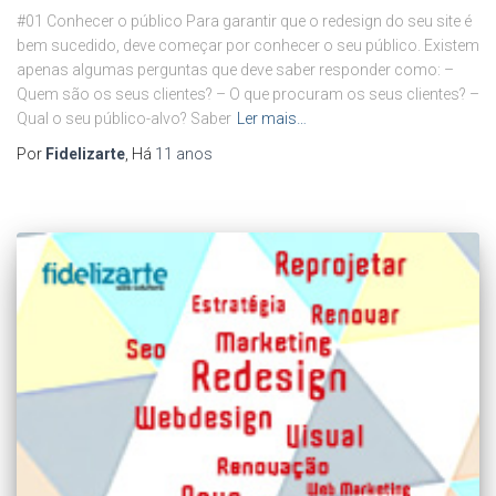
#01 Conhecer o público Para garantir que o redesign do seu site é
bem sucedido, deve começar por conhecer o seu público. Existem
apenas algumas perguntas que deve saber responder como: –
Quem são os seus clientes? – O que procuram os seus clientes? –
Qual o seu público-alvo? Saber
Ler mais…
Por
Fidelizarte
, Há
11 anos