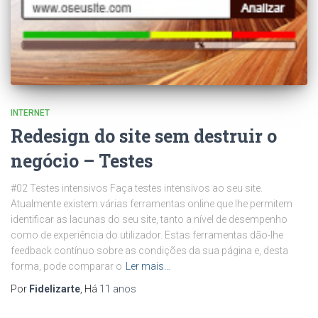
INTERNET
Redesign do site sem destruir o
negócio – Testes
#02 Testes intensivos Faça testes intensivos ao seu site.
Atualmente existem várias ferramentas online que lhe permitem
identificar as lacunas do seu site, tanto a nível de desempenho
como de experiência do utilizador. Estas ferramentas dão-lhe
feedback contínuo sobre as condições da sua página e, desta
forma, pode comparar o
Ler mais…
Por
Fidelizarte
, Há
11 anos