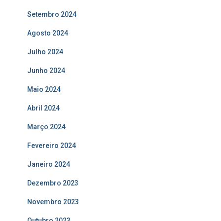
Setembro 2024
Agosto 2024
Julho 2024
Junho 2024
Maio 2024
Abril 2024
Março 2024
Fevereiro 2024
Janeiro 2024
Dezembro 2023
Novembro 2023
Outubro 2023