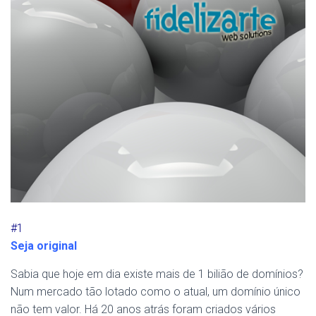
#1
Seja original
Sabia que hoje em dia existe mais de 1 bilião de domínios?
Num mercado tão lotado como o atual, um domínio único
não tem valor. Há 20 anos atrás foram criados vários