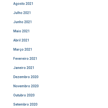
Agosto 2021
Julho 2021
Junho 2021
Maio 2021
Abril 2021
Março 2021
Fevereiro 2021
Janeiro 2021
Dezembro 2020
Novembro 2020
Outubro 2020
Setembro 2020