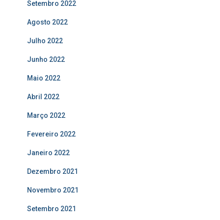
Setembro 2022
Agosto 2022
Julho 2022
Junho 2022
Maio 2022
Abril 2022
Março 2022
Fevereiro 2022
Janeiro 2022
Dezembro 2021
Novembro 2021
Setembro 2021