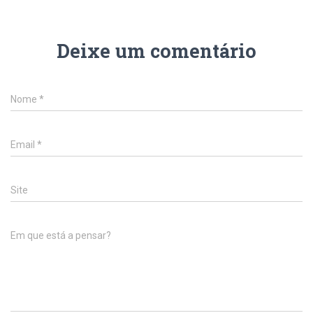
Deixe um comentário
Nome
*
Email
*
Site
Em que está a pensar?