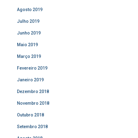
Agosto 2019
Julho 2019
Junho 2019
Maio 2019
Março 2019
Fevereiro 2019
Janeiro 2019
Dezembro 2018
Novembro 2018
Outubro 2018
Setembro 2018