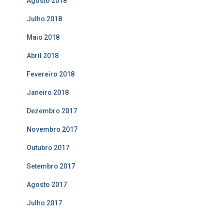
Agosto 2018
Julho 2018
Maio 2018
Abril 2018
Fevereiro 2018
Janeiro 2018
Dezembro 2017
Novembro 2017
Outubro 2017
Setembro 2017
Agosto 2017
Julho 2017