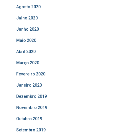
Agosto 2020
Julho 2020
Junho 2020
Maio 2020
Abril 2020
Março 2020
Fevereiro 2020
Janeiro 2020
Dezembro 2019
Novembro 2019
Outubro 2019
Setembro 2019