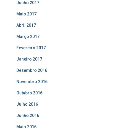
Junho 2017
Maio 2017
Abril 2017
Março 2017
Fevereiro 2017
Janeiro 2017
Dezembro 2016
Novembro 2016
Outubro 2016
Julho 2016
Junho 2016
Maio 2016