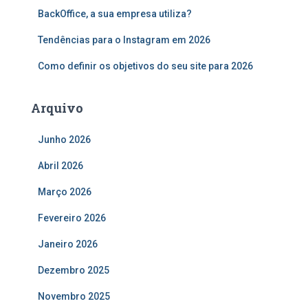
o
BackOffice, a sua empresa utiliza?
r
:
Tendências para o Instagram em 2026
Como definir os objetivos do seu site para 2026
Arquivo
Junho 2026
Abril 2026
Março 2026
Fevereiro 2026
Janeiro 2026
Dezembro 2025
Novembro 2025