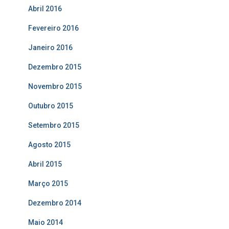
Abril 2016
Fevereiro 2016
Janeiro 2016
Dezembro 2015
Novembro 2015
Outubro 2015
Setembro 2015
Agosto 2015
Abril 2015
Março 2015
Dezembro 2014
Maio 2014