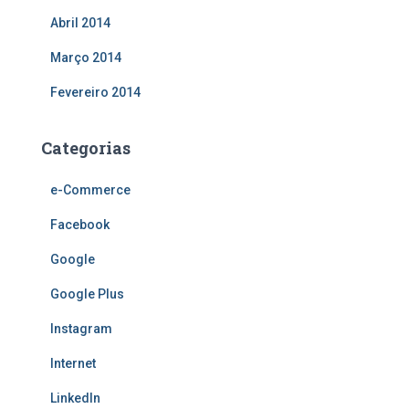
Abril 2014
Março 2014
Fevereiro 2014
Categorias
e-Commerce
Facebook
Google
Google Plus
Instagram
Internet
LinkedIn