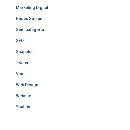
Marketing Digital
Redes Sociais
Sem categoria
SEO
Snapchat
Twitter
Vine
Web Design
Website
Youtube