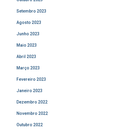
Setembro 2023
Agosto 2023
Junho 2023
Maio 2023
Abril 2023
Março 2023
Fevereiro 2023
Janeiro 2023
Dezembro 2022
Novembro 2022
Outubro 2022