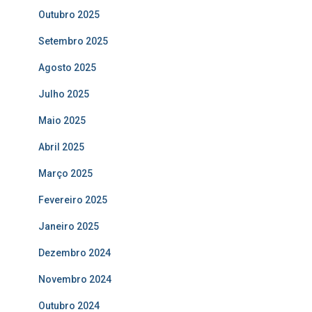
Outubro 2025
Setembro 2025
Agosto 2025
Julho 2025
Maio 2025
Abril 2025
Março 2025
Fevereiro 2025
Janeiro 2025
Dezembro 2024
Novembro 2024
Outubro 2024