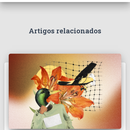
Artigos relacionados