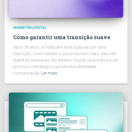
MARKETING DIGITAL
Como garantir uma transição suave
Após 30 anos, a Fidelizarte está a passar por uma
transição, mas mantém o seu propósito claro: dar vida
digital às empresas. No entanto, mudar uma marca é um
processo estratégico que envolve identidade,
comunicação
Ler mais…