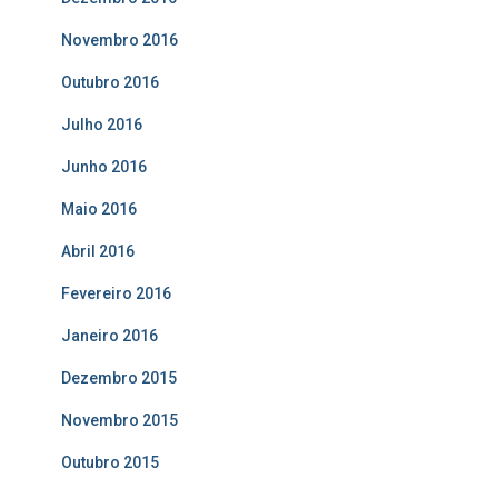
Novembro 2016
Outubro 2016
Julho 2016
Junho 2016
Maio 2016
Abril 2016
Fevereiro 2016
Janeiro 2016
Dezembro 2015
Novembro 2015
Outubro 2015