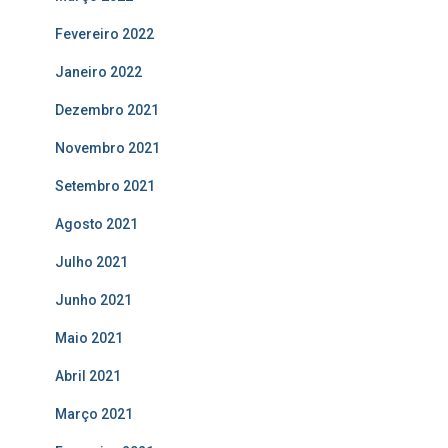
Fevereiro 2022
Janeiro 2022
Dezembro 2021
Novembro 2021
Setembro 2021
Agosto 2021
Julho 2021
Junho 2021
Maio 2021
Abril 2021
Março 2021