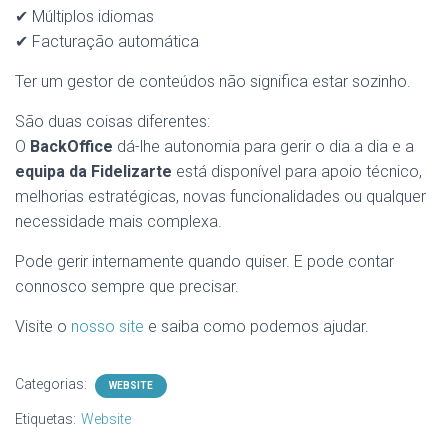
✔ Múltiplos idiomas
✔ Facturação automática
Ter um gestor de conteúdos não significa estar sozinho.
São duas coisas diferentes:
O
BackOffice
dá-lhe autonomia para gerir o dia a dia e a
equipa da Fidelizarte
está disponível para apoio técnico,
melhorias estratégicas, novas funcionalidades ou qualquer
necessidade mais complexa.
Pode gerir internamente quando quiser. E pode contar
connosco sempre que precisar.
Visite o
nosso site
e saiba como podemos ajudar.
Categorias:
WEBSITE
Etiquetas:
Website