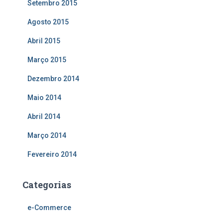
Setembro 2015
Agosto 2015
Abril 2015
Março 2015
Dezembro 2014
Maio 2014
Abril 2014
Março 2014
Fevereiro 2014
Categorias
e-Commerce