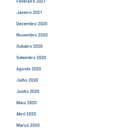
Fevereiro 2021
Janeiro 2021
Dezembro 2020
Novembro 2020
Outubro 2020
Setembro 2020
Agosto 2020
Julho 2020
Junho 2020
Maio 2020
Abril 2020
Março 2020