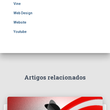
Vine
Web Design
Website
Youtube
Artigos relacionados