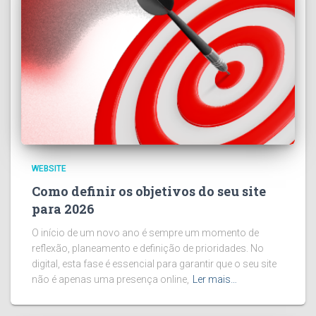
WEBSITE
Como definir os objetivos do seu site
para 2026
O início de um novo ano é sempre um momento de
reflexão, planeamento e definição de prioridades. No
digital, esta fase é essencial para garantir que o seu site
não é apenas uma presença online,
Ler mais…