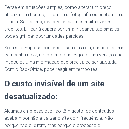
Pense em situações simples, como alterar um preço,
atualizar um horário, mudar uma fotografia ou publicar uma
notícia. São alterações pequenas, mas muitas vezes
urgentes. E ficar à espera por uma mudança tão simples
pode significar oportunidades perdidas.
Só a sua empresa conhece o seu dia a dia, quando há uma
campanha nova, um produto que esgotou, um serviço que
mudou ou uma informação que precisa de ser ajustada.
Com o BackOffice, pode reagir em tempo real.
O custo invisível de um site
desatualizado:
Algumas empresas que não têm gestor de conteúdos
acabam por não atualizar o site com frequência. Não
porque não queiram, mas porque o processo é