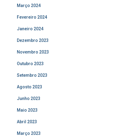
Março 2024
Fevereiro 2024
Janeiro 2024
Dezembro 2023
Novembro 2023
Outubro 2023
Setembro 2023
Agosto 2023
Junho 2023
Maio 2023
Abril 2023
Março 2023