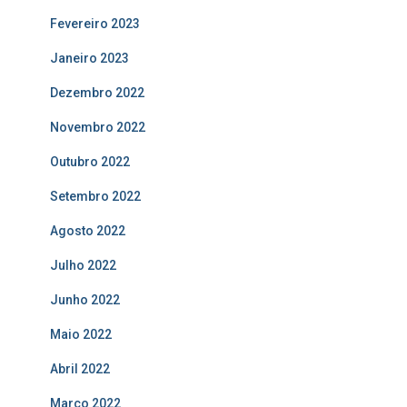
Fevereiro 2023
Janeiro 2023
Dezembro 2022
Novembro 2022
Outubro 2022
Setembro 2022
Agosto 2022
Julho 2022
Junho 2022
Maio 2022
Abril 2022
Março 2022