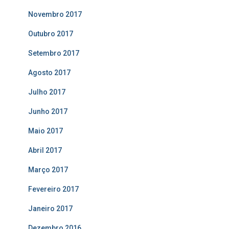
Novembro 2017
Outubro 2017
Setembro 2017
Agosto 2017
Julho 2017
Junho 2017
Maio 2017
Abril 2017
Março 2017
Fevereiro 2017
Janeiro 2017
Dezembro 2016