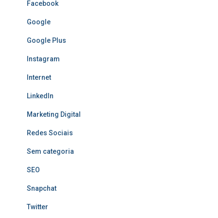
Facebook
Google
Google Plus
Instagram
Internet
LinkedIn
Marketing Digital
Redes Sociais
Sem categoria
SEO
Snapchat
Twitter