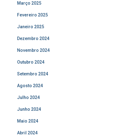
Março 2025
Fevereiro 2025
Janeiro 2025
Dezembro 2024
Novembro 2024
Outubro 2024
Setembro 2024
Agosto 2024
Julho 2024
Junho 2024
Maio 2024
Abril 2024