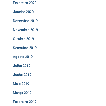
Fevereiro 2020
Janeiro 2020
Dezembro 2019
Novembro 2019
Outubro 2019
Setembro 2019
Agosto 2019
Julho 2019
Junho 2019
Maio 2019
Março 2019
Fevereiro 2019