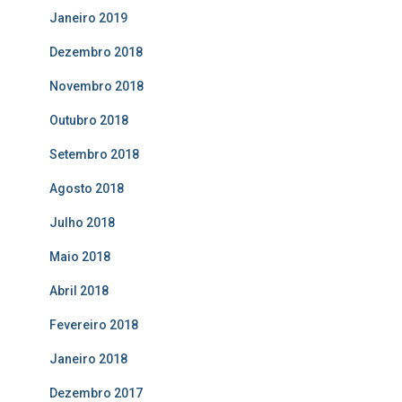
Janeiro 2019
Dezembro 2018
Novembro 2018
Outubro 2018
Setembro 2018
Agosto 2018
Julho 2018
Maio 2018
Abril 2018
Fevereiro 2018
Janeiro 2018
Dezembro 2017