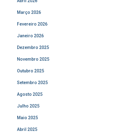
Abril 2026
Março 2026
Fevereiro 2026
Janeiro 2026
Dezembro 2025
Novembro 2025
Outubro 2025
Setembro 2025
Agosto 2025
Julho 2025
Maio 2025
Abril 2025