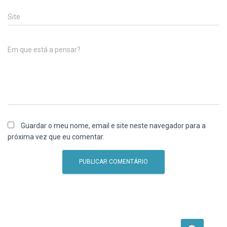
Site
Em que está a pensar?
Guardar o meu nome, email e site neste navegador para a
próxima vez que eu comentar.