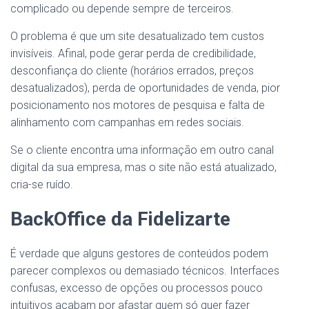
complicado ou depende sempre de terceiros.
O problema é que um site desatualizado tem custos
invisíveis. Afinal, pode gerar perda de credibilidade,
desconfiança do cliente (horários errados, preços
desatualizados), perda de oportunidades de venda, pior
posicionamento nos motores de pesquisa e falta de
alinhamento com campanhas em redes sociais.
Se o cliente encontra uma informação em outro canal
digital da sua empresa, mas o site não está atualizado,
cria-se ruído.
BackOffice da Fidelizarte
É verdade que alguns gestores de conteúdos podem
parecer complexos ou demasiado técnicos. Interfaces
confusas, excesso de opções ou processos pouco
intuitivos acabam por afastar quem só quer fazer