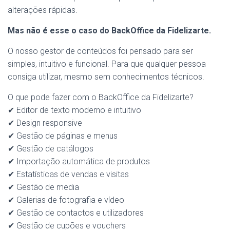
alterações rápidas.
Mas não é esse o caso do BackOffice da Fidelizarte.
O nosso gestor de conteúdos foi pensado para ser
simples, intuitivo e funcional. Para que qualquer pessoa
consiga utilizar, mesmo sem conhecimentos técnicos.
O que pode fazer com o BackOffice da Fidelizarte?
✔ Editor de texto moderno e intuitivo
✔ Design responsive
✔ Gestão de páginas e menus
✔ Gestão de catálogos
✔ Importação automática de produtos
✔ Estatísticas de vendas e visitas
✔ Gestão de media
✔ Galerias de fotografia e vídeo
✔ Gestão de contactos e utilizadores
✔ Gestão de cupões e vouchers