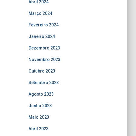
Abril 2024
Março 2024
Fevereiro 2024
Janeiro 2024
Dezembro 2023
Novembro 2023
Outubro 2023
Setembro 2023
Agosto 2023
Junho 2023
Maio 2023
Abril 2023