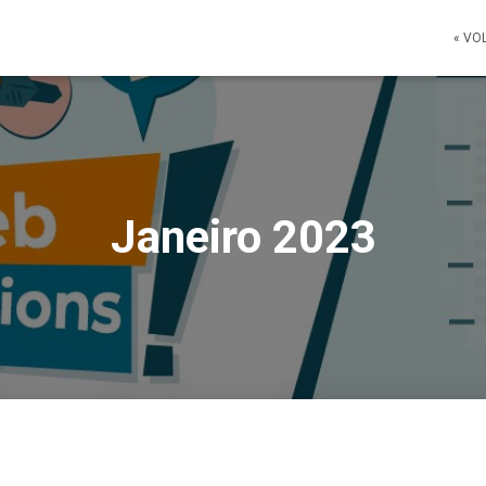
« VO
Janeiro 2023