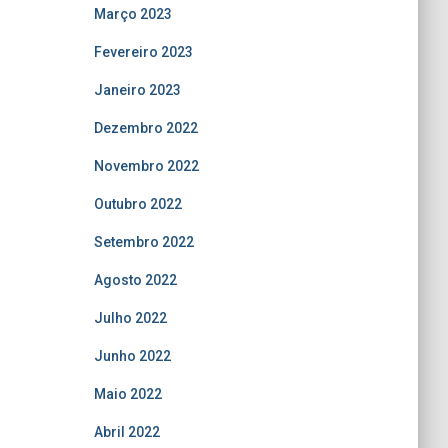
Março 2023
Fevereiro 2023
Janeiro 2023
Dezembro 2022
Novembro 2022
Outubro 2022
Setembro 2022
Agosto 2022
Julho 2022
Junho 2022
Maio 2022
Abril 2022