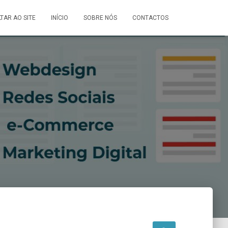
LTAR AO SITE
INÍCIO
SOBRE NÓS
CONTACTOS