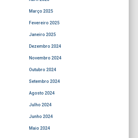
Março 2025
Fevereiro 2025
Janeiro 2025
Dezembro 2024
Novembro 2024
Outubro 2024
Setembro 2024
Agosto 2024
Julho 2024
Junho 2024
Maio 2024