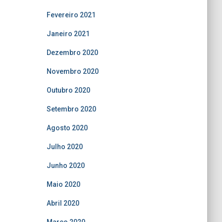
Fevereiro 2021
Janeiro 2021
Dezembro 2020
Novembro 2020
Outubro 2020
Setembro 2020
Agosto 2020
Julho 2020
Junho 2020
Maio 2020
Abril 2020