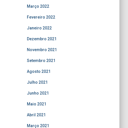
Março 2022
Fevereiro 2022
Janeiro 2022
Dezembro 2021
Novembro 2021
Setembro 2021
Agosto 2021
Julho 2021
Junho 2021
Maio 2021
Abril 2021
Março 2021