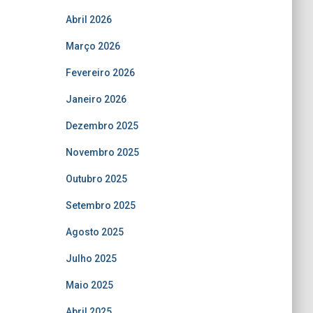
Abril 2026
Março 2026
Fevereiro 2026
Janeiro 2026
Dezembro 2025
Novembro 2025
Outubro 2025
Setembro 2025
Agosto 2025
Julho 2025
Maio 2025
Abril 2025