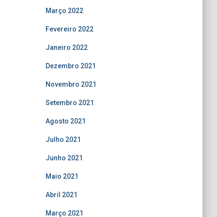
Março 2022
Fevereiro 2022
Janeiro 2022
Dezembro 2021
Novembro 2021
Setembro 2021
Agosto 2021
Julho 2021
Junho 2021
Maio 2021
Abril 2021
Março 2021