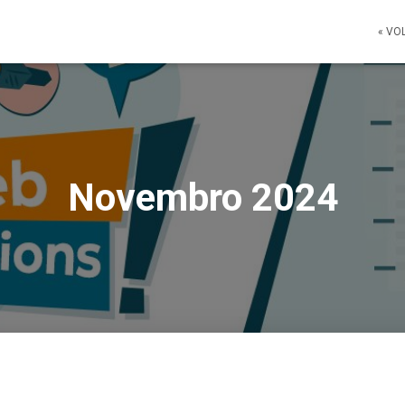
« VO
Novembro 2024