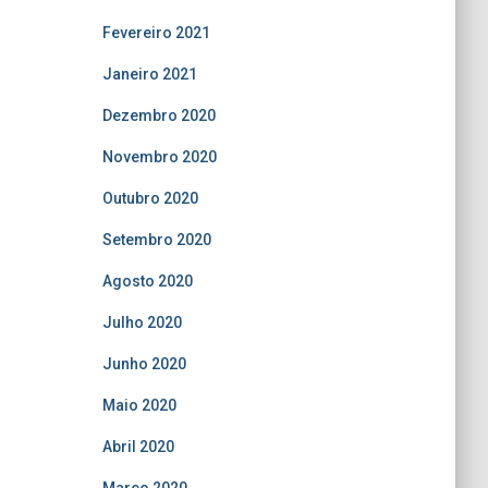
Fevereiro 2021
Janeiro 2021
Dezembro 2020
Novembro 2020
Outubro 2020
Setembro 2020
Agosto 2020
Julho 2020
Junho 2020
Maio 2020
Abril 2020