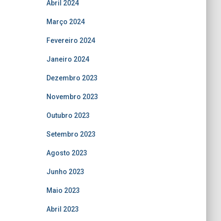
Abril 2024
Março 2024
Fevereiro 2024
Janeiro 2024
Dezembro 2023
Novembro 2023
Outubro 2023
Setembro 2023
Agosto 2023
Junho 2023
Maio 2023
Abril 2023