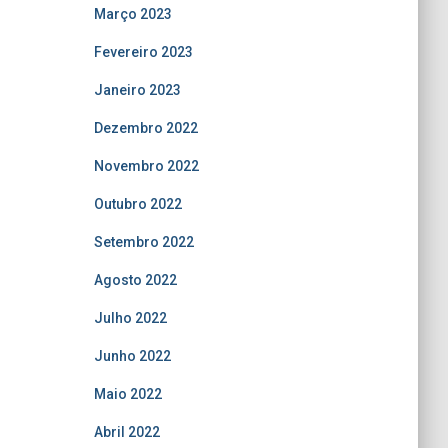
Março 2023
Fevereiro 2023
Janeiro 2023
Dezembro 2022
Novembro 2022
Outubro 2022
Setembro 2022
Agosto 2022
Julho 2022
Junho 2022
Maio 2022
Abril 2022