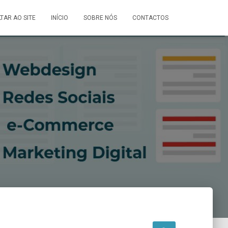
LTAR AO SITE
INÍCIO
SOBRE NÓS
CONTACTOS