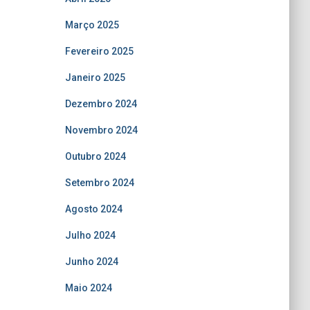
Março 2025
Fevereiro 2025
Janeiro 2025
Dezembro 2024
Novembro 2024
Outubro 2024
Setembro 2024
Agosto 2024
Julho 2024
Junho 2024
Maio 2024