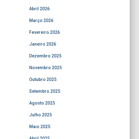
Abril 2026
Março 2026
Fevereiro 2026
Janeiro 2026
Dezembro 2025
Novembro 2025
Outubro 2025
Setembro 2025
Agosto 2025
Julho 2025
Maio 2025
Abril 2025