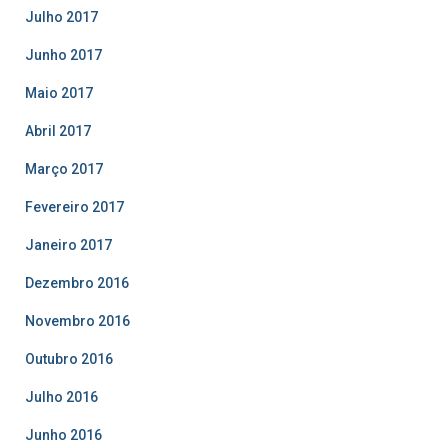
Julho 2017
Junho 2017
Maio 2017
Abril 2017
Março 2017
Fevereiro 2017
Janeiro 2017
Dezembro 2016
Novembro 2016
Outubro 2016
Julho 2016
Junho 2016