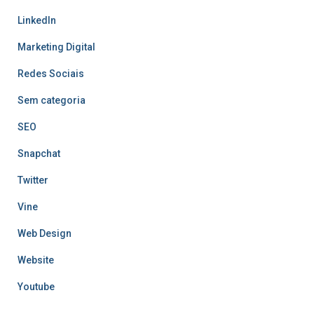
LinkedIn
Marketing Digital
Redes Sociais
Sem categoria
SEO
Snapchat
Twitter
Vine
Web Design
Website
Youtube