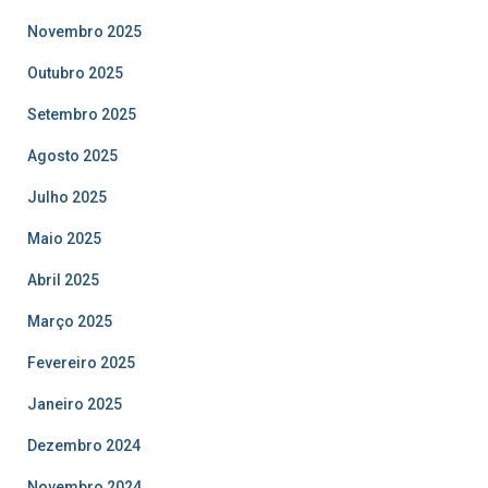
Novembro 2025
Outubro 2025
Setembro 2025
Agosto 2025
Julho 2025
Maio 2025
Abril 2025
Março 2025
Fevereiro 2025
Janeiro 2025
Dezembro 2024
Novembro 2024