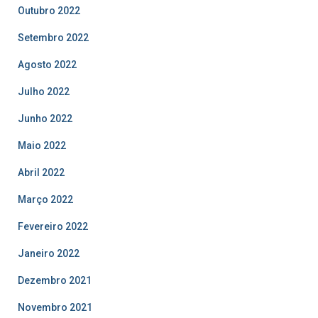
Outubro 2022
Setembro 2022
Agosto 2022
Julho 2022
Junho 2022
Maio 2022
Abril 2022
Março 2022
Fevereiro 2022
Janeiro 2022
Dezembro 2021
Novembro 2021