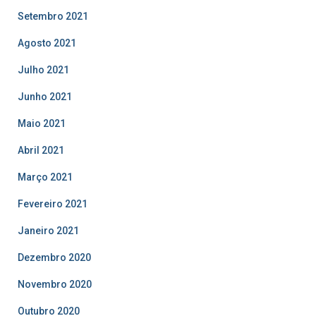
Setembro 2021
Agosto 2021
Julho 2021
Junho 2021
Maio 2021
Abril 2021
Março 2021
Fevereiro 2021
Janeiro 2021
Dezembro 2020
Novembro 2020
Outubro 2020