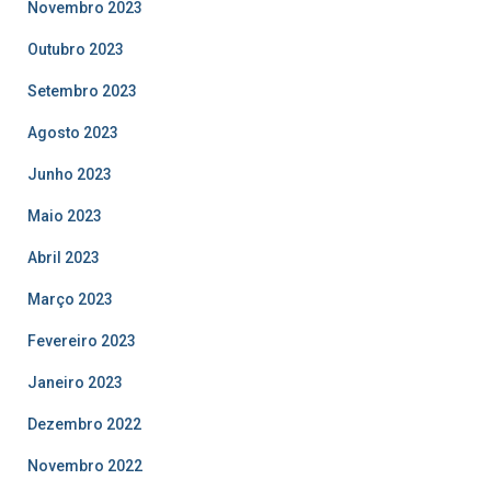
Novembro 2023
Outubro 2023
Setembro 2023
Agosto 2023
Junho 2023
Maio 2023
Abril 2023
Março 2023
Fevereiro 2023
Janeiro 2023
Dezembro 2022
Novembro 2022