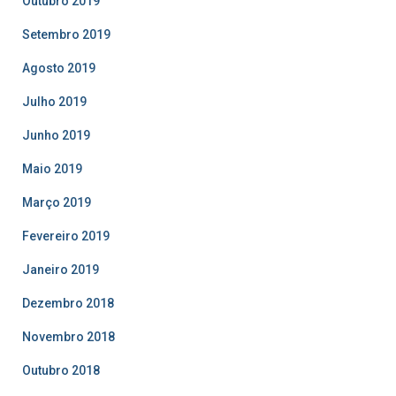
Outubro 2019
Setembro 2019
Agosto 2019
Julho 2019
Junho 2019
Maio 2019
Março 2019
Fevereiro 2019
Janeiro 2019
Dezembro 2018
Novembro 2018
Outubro 2018