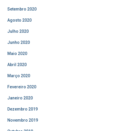
Setembro 2020
Agosto 2020
Julho 2020
Junho 2020
Maio 2020
Abril 2020
Março 2020
Fevereiro 2020
Janeiro 2020
Dezembro 2019
Novembro 2019