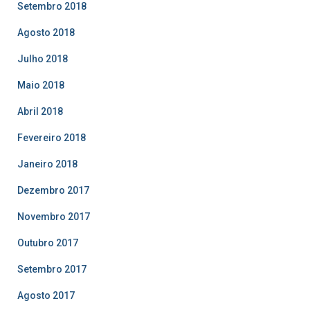
Setembro 2018
Agosto 2018
Julho 2018
Maio 2018
Abril 2018
Fevereiro 2018
Janeiro 2018
Dezembro 2017
Novembro 2017
Outubro 2017
Setembro 2017
Agosto 2017