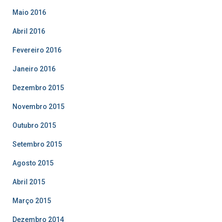
Maio 2016
Abril 2016
Fevereiro 2016
Janeiro 2016
Dezembro 2015
Novembro 2015
Outubro 2015
Setembro 2015
Agosto 2015
Abril 2015
Março 2015
Dezembro 2014