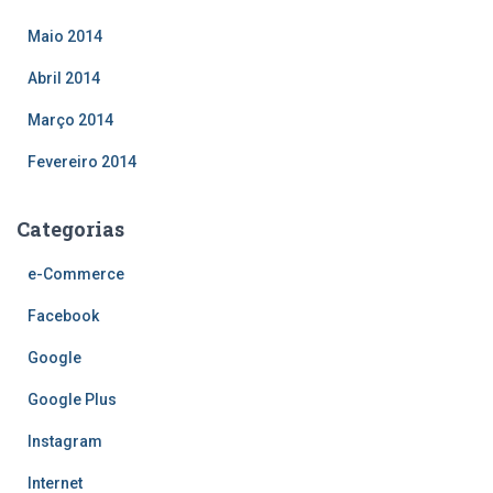
Maio 2014
Abril 2014
Março 2014
Fevereiro 2014
Categorias
e-Commerce
Facebook
Google
Google Plus
Instagram
Internet