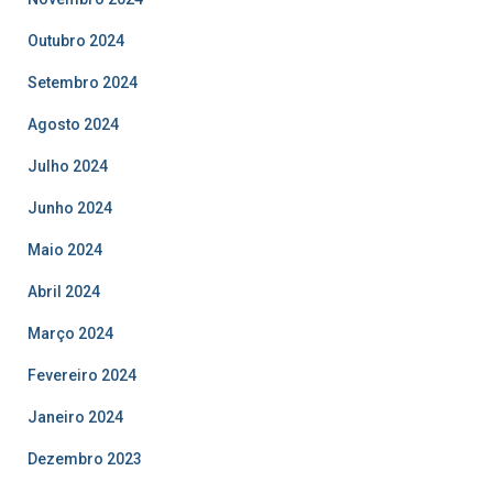
Outubro 2024
Setembro 2024
Agosto 2024
Julho 2024
Junho 2024
Maio 2024
Abril 2024
Março 2024
Fevereiro 2024
Janeiro 2024
Dezembro 2023