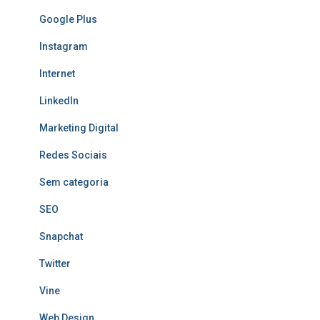
Google Plus
Instagram
Internet
LinkedIn
Marketing Digital
Redes Sociais
Sem categoria
SEO
Snapchat
Twitter
Vine
Web Design