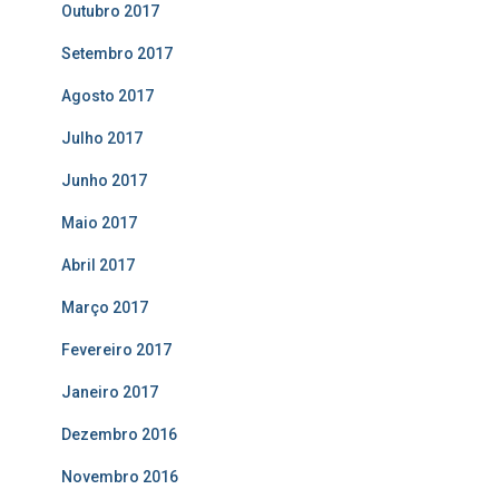
Outubro 2017
Setembro 2017
Agosto 2017
Julho 2017
Junho 2017
Maio 2017
Abril 2017
Março 2017
Fevereiro 2017
Janeiro 2017
Dezembro 2016
Novembro 2016