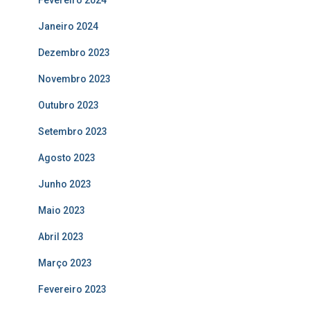
Fevereiro 2024
Janeiro 2024
Dezembro 2023
Novembro 2023
Outubro 2023
Setembro 2023
Agosto 2023
Junho 2023
Maio 2023
Abril 2023
Março 2023
Fevereiro 2023