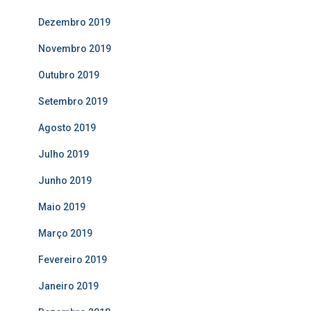
Dezembro 2019
Novembro 2019
Outubro 2019
Setembro 2019
Agosto 2019
Julho 2019
Junho 2019
Maio 2019
Março 2019
Fevereiro 2019
Janeiro 2019