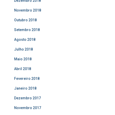
Dezembro 2018
Novembro 2018
Outubro 2018
Setembro 2018
Agosto 2018
Julho 2018
Maio 2018
Abril 2018
Fevereiro 2018
Janeiro 2018
Dezembro 2017
Novembro 2017