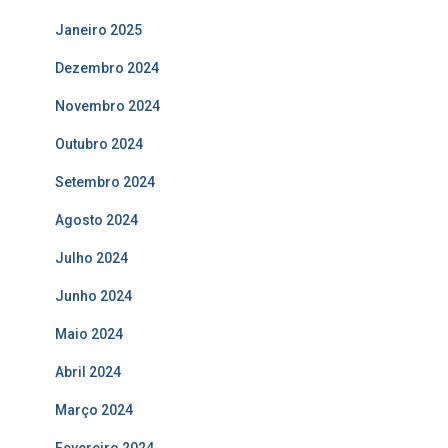
Janeiro 2025
Dezembro 2024
Novembro 2024
Outubro 2024
Setembro 2024
Agosto 2024
Julho 2024
Junho 2024
Maio 2024
Abril 2024
Março 2024