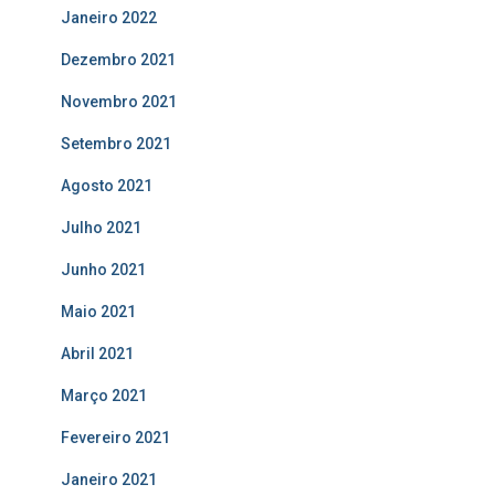
Janeiro 2022
Dezembro 2021
Novembro 2021
Setembro 2021
Agosto 2021
Julho 2021
Junho 2021
Maio 2021
Abril 2021
Março 2021
Fevereiro 2021
Janeiro 2021