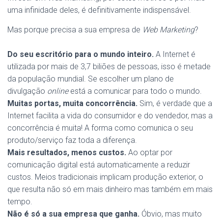
uma infinidade deles, é definitivamente indispensável.
Mas porque precisa a sua empresa de
Web Marketing
?
Do seu escritório para o mundo inteiro.
A Internet é
utilizada por mais de 3,7 biliões de pessoas, isso é metade
da população mundial. Se escolher um plano de
divulgação
online
está a comunicar para todo o mundo.
Muitas portas, muita concorrência.
Sim, é verdade que a
Internet facilita a vida do consumidor e do vendedor, mas a
concorrência é muita! A forma como comunica o seu
produto/serviço faz toda a diferença.
Mais resultados, menos custos.
Ao optar por
comunicação digital está automaticamente a reduzir
custos. Meios tradicionais implicam produção exterior, o
que resulta não só em mais dinheiro mas também em mais
tempo.
Não é só a sua empresa que ganha.
Óbvio, mas muito