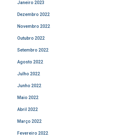
Janeiro 2023
Dezembro 2022
Novembro 2022
Outubro 2022
Setembro 2022
Agosto 2022
Julho 2022
Junho 2022
Maio 2022
Abril 2022
Março 2022
Fevereiro 2022