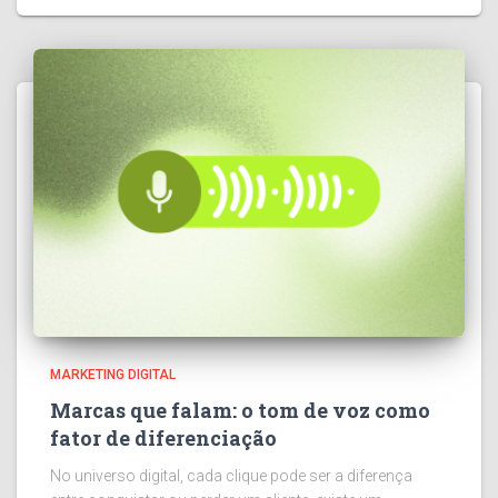
MARKETING DIGITAL
Marcas que falam: o tom de voz como
fator de diferenciação
No universo digital, cada clique pode ser a diferença