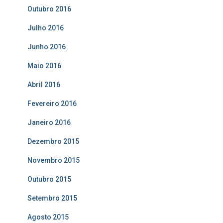
Outubro 2016
Julho 2016
Junho 2016
Maio 2016
Abril 2016
Fevereiro 2016
Janeiro 2016
Dezembro 2015
Novembro 2015
Outubro 2015
Setembro 2015
Agosto 2015