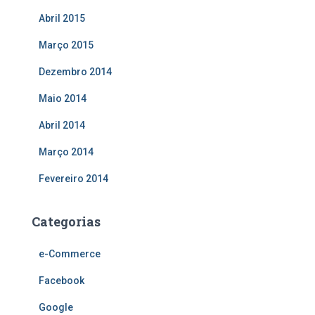
Abril 2015
Março 2015
Dezembro 2014
Maio 2014
Abril 2014
Março 2014
Fevereiro 2014
Categorias
e-Commerce
Facebook
Google