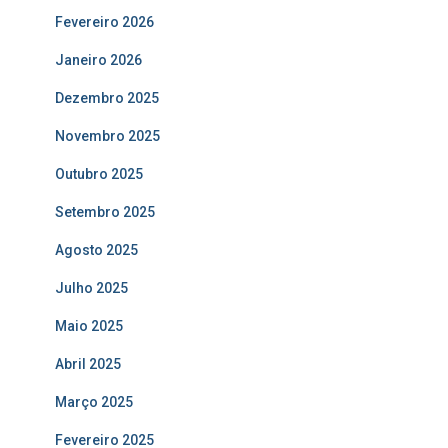
Fevereiro 2026
Janeiro 2026
Dezembro 2025
Novembro 2025
Outubro 2025
Setembro 2025
Agosto 2025
Julho 2025
Maio 2025
Abril 2025
Março 2025
Fevereiro 2025