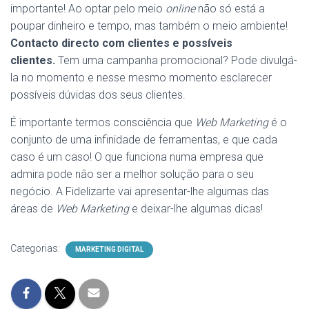
importante! Ao optar pelo meio
online
não só está a
poupar dinheiro e tempo, mas também o meio ambiente!
Contacto directo com clientes e possíveis
clientes.
Tem uma campanha promocional? Pode divulgá-
la no momento e nesse mesmo momento esclarecer
possíveis dúvidas dos seus clientes.
É importante termos consciência que
Web Marketing
é o
conjunto de uma infinidade de ferramentas, e que cada
caso é um caso! O que funciona numa empresa que
admira pode não ser a melhor solução para o seu
negócio. A Fidelizarte vai apresentar-lhe algumas das
áreas de
Web Marketing
e deixar-lhe algumas dicas!
Categorias:
MARKETING DIGITAL