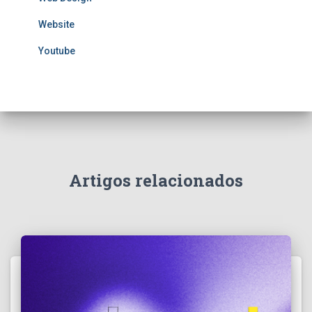
Website
Youtube
Artigos relacionados