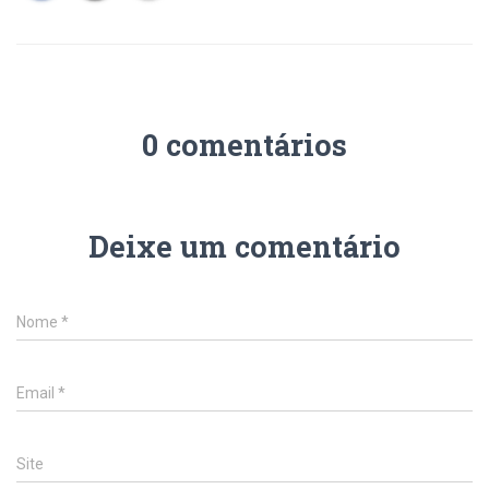
0 comentários
Deixe um comentário
Nome
*
Email
*
Site