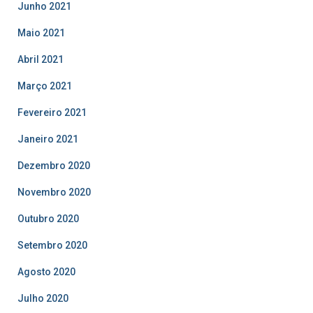
Junho 2021
Maio 2021
Abril 2021
Março 2021
Fevereiro 2021
Janeiro 2021
Dezembro 2020
Novembro 2020
Outubro 2020
Setembro 2020
Agosto 2020
Julho 2020