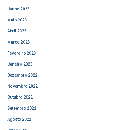
Junho 2023
Maio 2023
Abril 2023
Março 2023
Fevereiro 2023
Janeiro 2023
Dezembro 2022
Novembro 2022
Outubro 2022
Setembro 2022
Agosto 2022