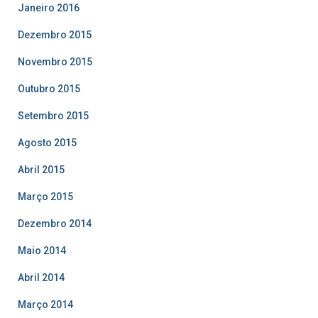
Janeiro 2016
Dezembro 2015
Novembro 2015
Outubro 2015
Setembro 2015
Agosto 2015
Abril 2015
Março 2015
Dezembro 2014
Maio 2014
Abril 2014
Março 2014