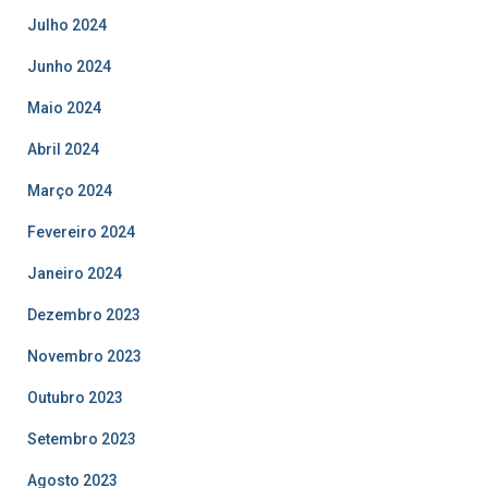
Julho 2024
Junho 2024
Maio 2024
Abril 2024
Março 2024
Fevereiro 2024
Janeiro 2024
Dezembro 2023
Novembro 2023
Outubro 2023
Setembro 2023
Agosto 2023