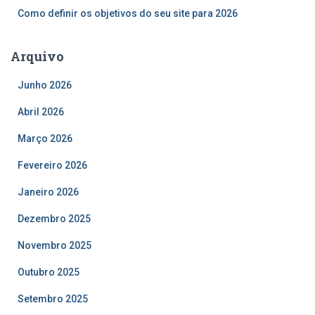
Como definir os objetivos do seu site para 2026
Arquivo
Junho 2026
Abril 2026
Março 2026
Fevereiro 2026
Janeiro 2026
Dezembro 2025
Novembro 2025
Outubro 2025
Setembro 2025