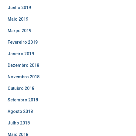
Junho 2019
Maio 2019
Março 2019
Fevereiro 2019
Janeiro 2019
Dezembro 2018
Novembro 2018
Outubro 2018
Setembro 2018
Agosto 2018
Julho 2018
Maio 2018