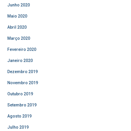
Junho 2020
Maio 2020
Abril 2020
Março 2020
Fevereiro 2020
Janeiro 2020
Dezembro 2019
Novembro 2019
Outubro 2019
Setembro 2019
Agosto 2019
Julho 2019