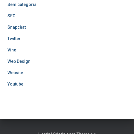
Sem categoria
SEO
Snapchat
Twitter
Vine
Web Design
Website
Youtube