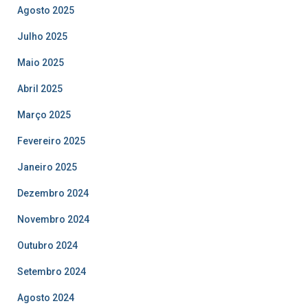
Agosto 2025
Julho 2025
Maio 2025
Abril 2025
Março 2025
Fevereiro 2025
Janeiro 2025
Dezembro 2024
Novembro 2024
Outubro 2024
Setembro 2024
Agosto 2024