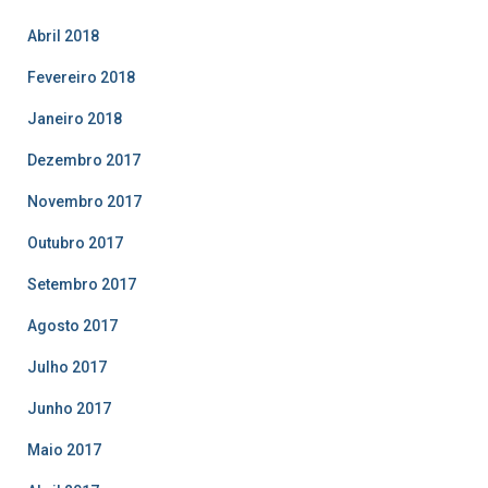
Abril 2018
Fevereiro 2018
Janeiro 2018
Dezembro 2017
Novembro 2017
Outubro 2017
Setembro 2017
Agosto 2017
Julho 2017
Junho 2017
Maio 2017