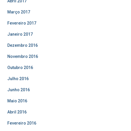
Abril 2017
Março 2017
Fevereiro 2017
Janeiro 2017
Dezembro 2016
Novembro 2016
Outubro 2016
Julho 2016
Junho 2016
Maio 2016
Abril 2016
Fevereiro 2016