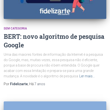
SEM CATEGORIA
BERT: novo algoritmo de pesquisa
Google
Uma das maiores fontes de informação da Internet é a pesquisa
do Google, mas, muitas vezes, essa pesquisa não é eficiente,
porque a base de procura não é bem entendida. O Google quer
acabar com essa limitação e prepara-se para uma grande
mudança. A novidade é o algoritmo de pesquisa
Ler mais…
Por
Fidelizarte
, Há
7 anos