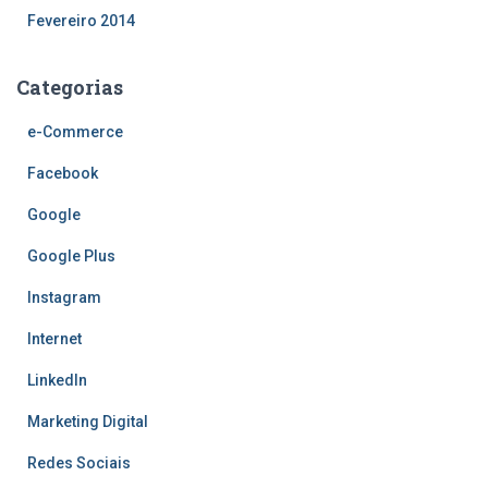
Fevereiro 2014
Categorias
e-Commerce
Facebook
Google
Google Plus
Instagram
Internet
LinkedIn
Marketing Digital
Redes Sociais