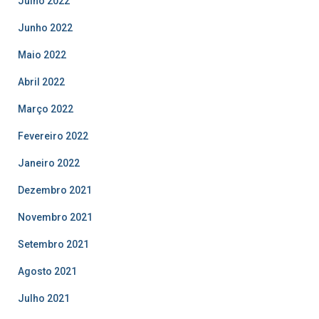
Julho 2022
Junho 2022
Maio 2022
Abril 2022
Março 2022
Fevereiro 2022
Janeiro 2022
Dezembro 2021
Novembro 2021
Setembro 2021
Agosto 2021
Julho 2021