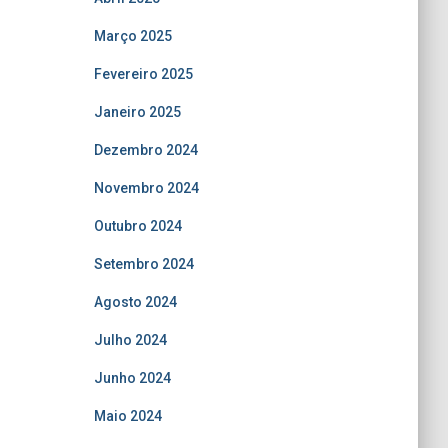
Março 2025
Fevereiro 2025
Janeiro 2025
Dezembro 2024
Novembro 2024
Outubro 2024
Setembro 2024
Agosto 2024
Julho 2024
Junho 2024
Maio 2024