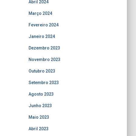
Abril 2024
Março 2024
Fevereiro 2024
Janeiro 2024
Dezembro 2023
Novembro 2023
Outubro 2023
Setembro 2023
Agosto 2023
Junho 2023
Maio 2023
Abril 2023