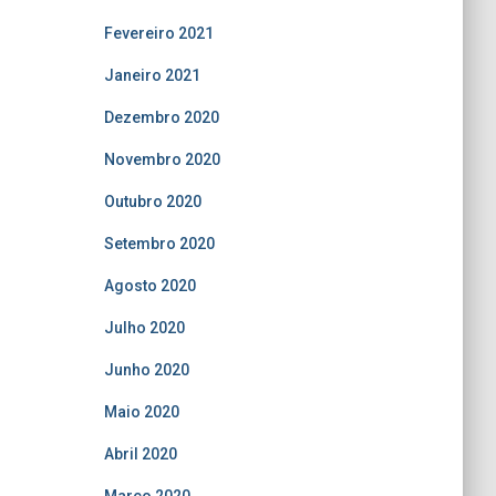
Fevereiro 2021
Janeiro 2021
Dezembro 2020
Novembro 2020
Outubro 2020
Setembro 2020
Agosto 2020
Julho 2020
Junho 2020
Maio 2020
Abril 2020