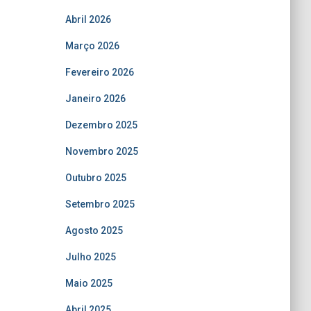
Abril 2026
Março 2026
Fevereiro 2026
Janeiro 2026
Dezembro 2025
Novembro 2025
Outubro 2025
Setembro 2025
Agosto 2025
Julho 2025
Maio 2025
Abril 2025