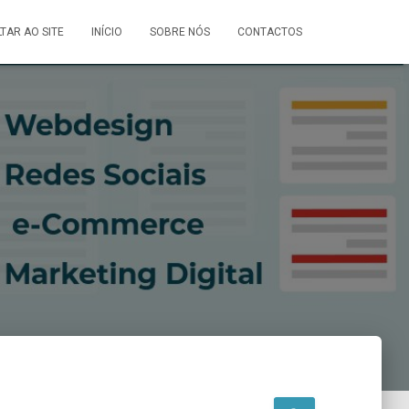
LTAR AO SITE
INÍCIO
SOBRE NÓS
CONTACTOS