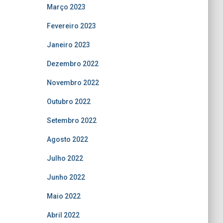
Março 2023
Fevereiro 2023
Janeiro 2023
Dezembro 2022
Novembro 2022
Outubro 2022
Setembro 2022
Agosto 2022
Julho 2022
Junho 2022
Maio 2022
Abril 2022