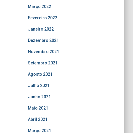
Março 2022
Fevereiro 2022
Janeiro 2022
Dezembro 2021
Novembro 2021
Setembro 2021
Agosto 2021
Julho 2021
Junho 2021
Maio 2021
Abril 2021
Março 2021