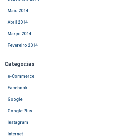
Maio 2014
Abril 2014
Março 2014
Fevereiro 2014
Categorias
e-Commerce
Facebook
Google
Google Plus
Instagram
Internet