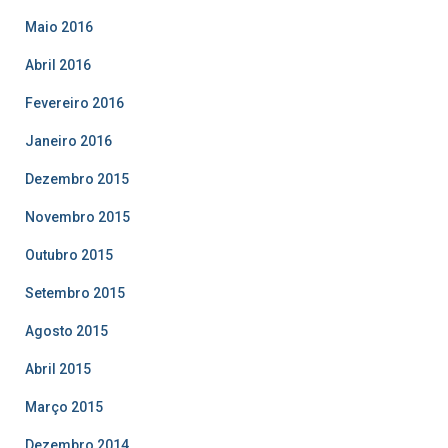
Maio 2016
Abril 2016
Fevereiro 2016
Janeiro 2016
Dezembro 2015
Novembro 2015
Outubro 2015
Setembro 2015
Agosto 2015
Abril 2015
Março 2015
Dezembro 2014