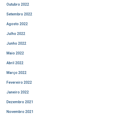
Outubro 2022
Setembro 2022
Agosto 2022
Julho 2022
Junho 2022
Maio 2022
Abril 2022
Março 2022
Fevereiro 2022
Janeiro 2022
Dezembro 2021
Novembro 2021