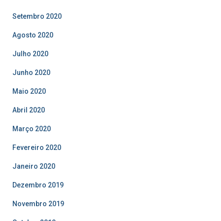
Setembro 2020
Agosto 2020
Julho 2020
Junho 2020
Maio 2020
Abril 2020
Março 2020
Fevereiro 2020
Janeiro 2020
Dezembro 2019
Novembro 2019