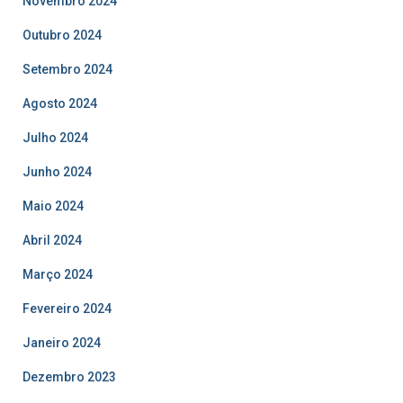
Novembro 2024
Outubro 2024
Setembro 2024
Agosto 2024
Julho 2024
Junho 2024
Maio 2024
Abril 2024
Março 2024
Fevereiro 2024
Janeiro 2024
Dezembro 2023