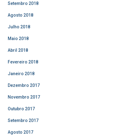
Setembro 2018
Agosto 2018
Julho 2018
Maio 2018
Abril 2018
Fevereiro 2018
Janeiro 2018
Dezembro 2017
Novembro 2017
Outubro 2017
Setembro 2017
Agosto 2017