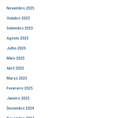
Novembro 2025
Outubro 2025
Setembro 2025
Agosto 2025
Julho 2025
Maio 2025
Abril 2025
Março 2025
Fevereiro 2025
Janeiro 2025
Dezembro 2024