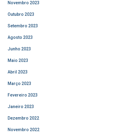
Novembro 2023
Outubro 2023
Setembro 2023
Agosto 2023
Junho 2023
Maio 2023
Abril 2023
Março 2023
Fevereiro 2023
Janeiro 2023
Dezembro 2022
Novembro 2022