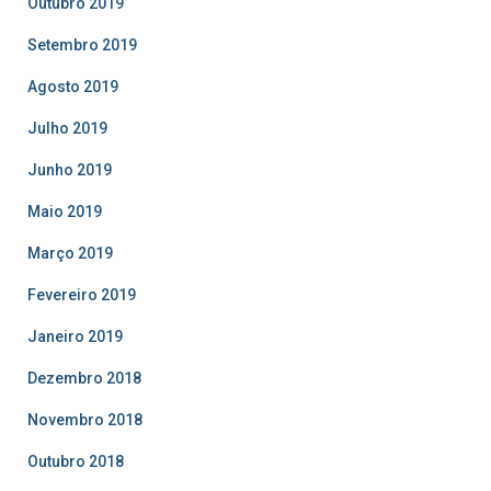
Outubro 2019
Setembro 2019
Agosto 2019
Julho 2019
Junho 2019
Maio 2019
Março 2019
Fevereiro 2019
Janeiro 2019
Dezembro 2018
Novembro 2018
Outubro 2018