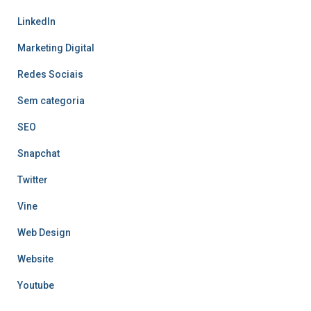
LinkedIn
Marketing Digital
Redes Sociais
Sem categoria
SEO
Snapchat
Twitter
Vine
Web Design
Website
Youtube