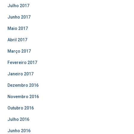
Julho 2017
Junho 2017
Maio 2017
Abril 2017
Março 2017
Fevereiro 2017
Janeiro 2017
Dezembro 2016
Novembro 2016
Outubro 2016
Julho 2016
Junho 2016