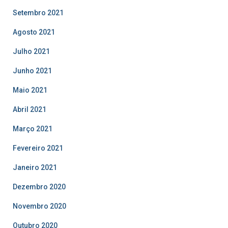
Setembro 2021
Agosto 2021
Julho 2021
Junho 2021
Maio 2021
Abril 2021
Março 2021
Fevereiro 2021
Janeiro 2021
Dezembro 2020
Novembro 2020
Outubro 2020