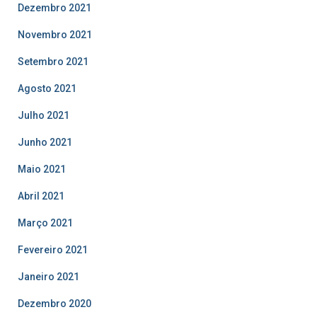
Dezembro 2021
Novembro 2021
Setembro 2021
Agosto 2021
Julho 2021
Junho 2021
Maio 2021
Abril 2021
Março 2021
Fevereiro 2021
Janeiro 2021
Dezembro 2020