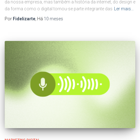
da nossa empresa, mas também a história da internet, do design e
da forma como o digital tornou-se parte integrante das
Ler mais…
Por
Fidelizarte
, Há
10 meses