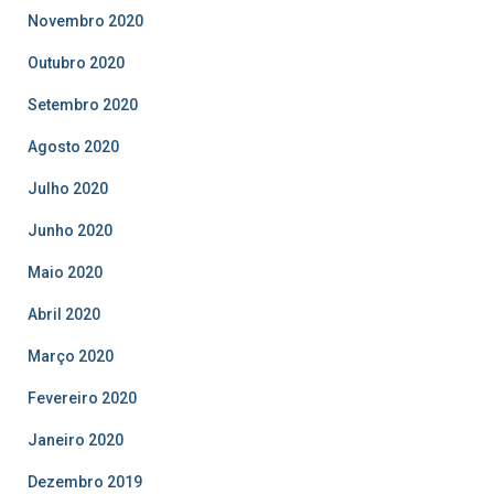
Novembro 2020
Outubro 2020
Setembro 2020
Agosto 2020
Julho 2020
Junho 2020
Maio 2020
Abril 2020
Março 2020
Fevereiro 2020
Janeiro 2020
Dezembro 2019