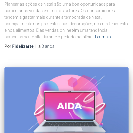
Planear as ações de Natal são uma boa oportunidade para
aumentar as vendas em muitos setores. Os consumidores
tendem a gastar mais durante a temporada de Natal,
principalmente nos presentes, nas decorações, no entretenimento
e nos alimentos. E as vendas online têm uma tendência
particularmente alta durante o período natalício.
Ler mais…
Por
Fidelizarte
, Há
3 anos