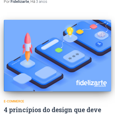
Por
Fidelizarte
, Há
3 anos
E-COMMERCE
4 princípios do design que deve