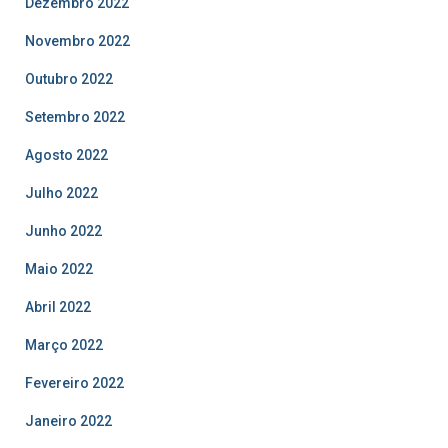
Dezembro 2022
Novembro 2022
Outubro 2022
Setembro 2022
Agosto 2022
Julho 2022
Junho 2022
Maio 2022
Abril 2022
Março 2022
Fevereiro 2022
Janeiro 2022