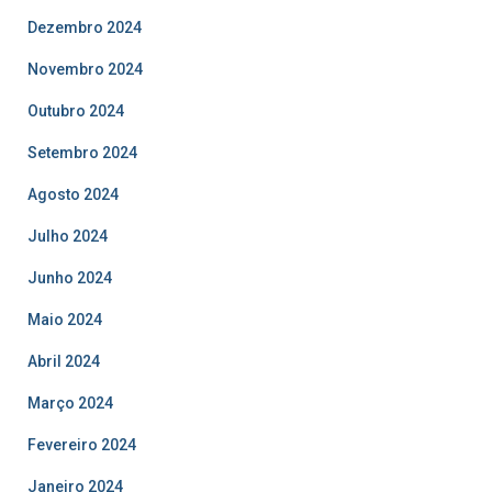
Dezembro 2024
Novembro 2024
Outubro 2024
Setembro 2024
Agosto 2024
Julho 2024
Junho 2024
Maio 2024
Abril 2024
Março 2024
Fevereiro 2024
Janeiro 2024