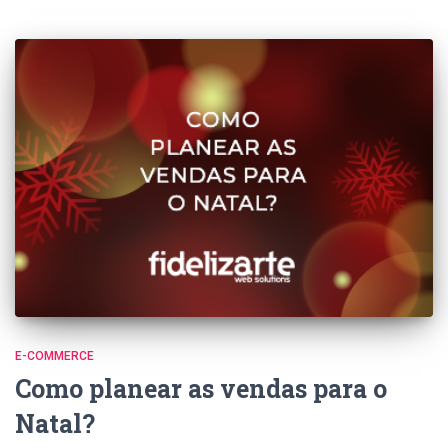
E-COMMERCE
Como planear as vendas para o
Natal?