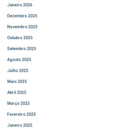
Janeiro 2026
Dezembro 2025
Novembro 2025
Outubro 2025
Setembro 2025
Agosto 2025
Julho 2025
Maio 2025
Abril 2025
Março 2025
Fevereiro 2025
Janeiro 2025