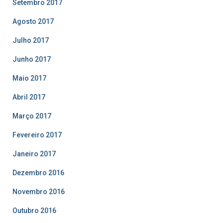
Setembro 2017
Agosto 2017
Julho 2017
Junho 2017
Maio 2017
Abril 2017
Março 2017
Fevereiro 2017
Janeiro 2017
Dezembro 2016
Novembro 2016
Outubro 2016