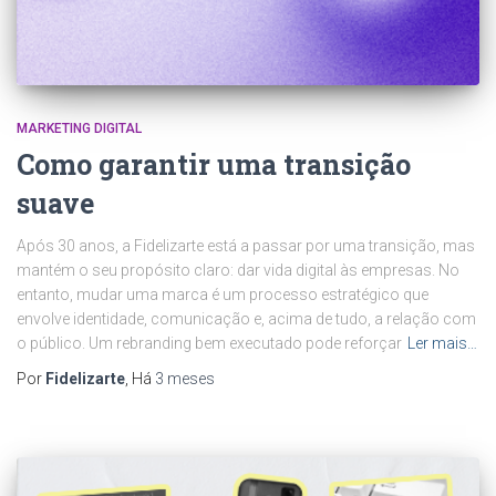
MARKETING DIGITAL
Como garantir uma transição
suave
Após 30 anos, a Fidelizarte está a passar por uma transição, mas
mantém o seu propósito claro: dar vida digital às empresas. No
entanto, mudar uma marca é um processo estratégico que
envolve identidade, comunicação e, acima de tudo, a relação com
o público. Um rebranding bem executado pode reforçar
Ler mais…
Por
Fidelizarte
, Há
3 meses