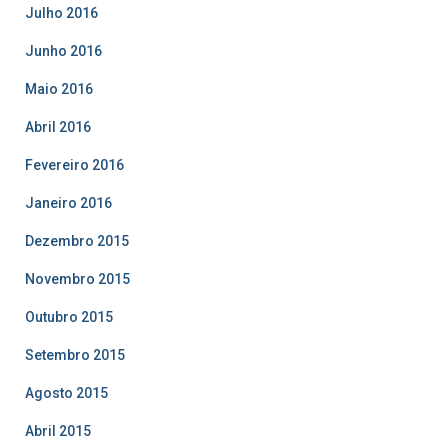
Julho 2016
Junho 2016
Maio 2016
Abril 2016
Fevereiro 2016
Janeiro 2016
Dezembro 2015
Novembro 2015
Outubro 2015
Setembro 2015
Agosto 2015
Abril 2015