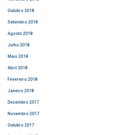
Outubro 2018
Setembro 2018
Agosto 2018
Julho 2018
Maio 2018
Abril 2018
Fevereiro 2018
Janeiro 2018
Dezembro 2017
Novembro 2017
Outubro 2017