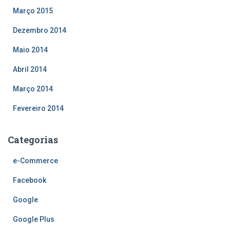
Março 2015
Dezembro 2014
Maio 2014
Abril 2014
Março 2014
Fevereiro 2014
Categorias
e-Commerce
Facebook
Google
Google Plus