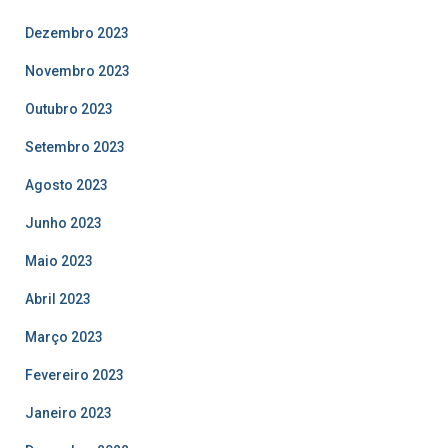
Dezembro 2023
Novembro 2023
Outubro 2023
Setembro 2023
Agosto 2023
Junho 2023
Maio 2023
Abril 2023
Março 2023
Fevereiro 2023
Janeiro 2023