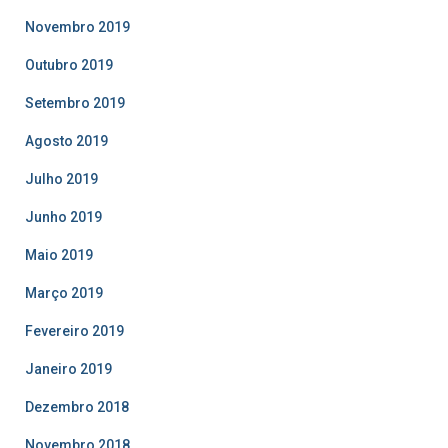
Novembro 2019
Outubro 2019
Setembro 2019
Agosto 2019
Julho 2019
Junho 2019
Maio 2019
Março 2019
Fevereiro 2019
Janeiro 2019
Dezembro 2018
Novembro 2018