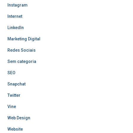
Instagram
Internet
LinkedIn
Marketing Digital
Redes Sociais
Sem categoria
SEO
Snapchat
Twitter
Vine
Web Design
Website