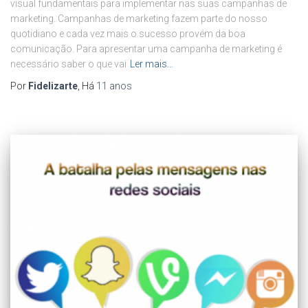
visual fundamentais para implementar nas suas campanhas de
marketing. Campanhas de marketing fazem parte do nosso
quotidiano e cada vez mais o sucesso provém da boa
comunicação. Para apresentar uma campanha de marketing é
necessário saber o que vai
Ler mais…
Por
Fidelizarte
, Há
11 anos