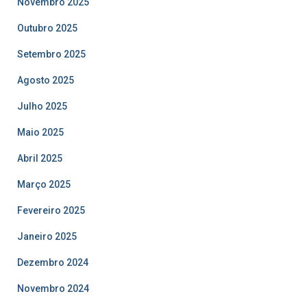
Novembro 2025
Outubro 2025
Setembro 2025
Agosto 2025
Julho 2025
Maio 2025
Abril 2025
Março 2025
Fevereiro 2025
Janeiro 2025
Dezembro 2024
Novembro 2024