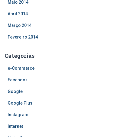
Maio 2014
Abril 2014
Março 2014
Fevereiro 2014
Categorias
e-Commerce
Facebook
Google
Google Plus
Instagram
Internet