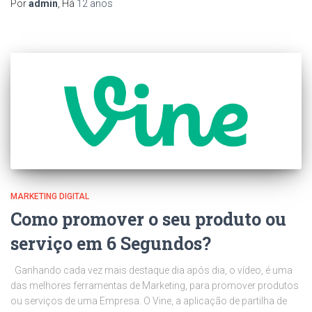
Por
admin
, Há
12 anos
MARKETING DIGITAL
Como promover o seu produto ou
serviço em 6 Segundos?
Ganhando cada vez mais destaque dia após dia, o vídeo, é uma
das melhores ferramentas de Marketing, para promover produtos
ou serviços de uma Empresa. O Vine, a aplicação de partilha de