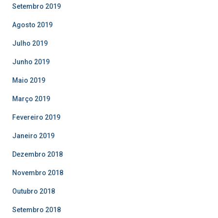
Setembro 2019
Agosto 2019
Julho 2019
Junho 2019
Maio 2019
Março 2019
Fevereiro 2019
Janeiro 2019
Dezembro 2018
Novembro 2018
Outubro 2018
Setembro 2018