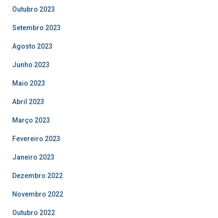
Outubro 2023
Setembro 2023
Agosto 2023
Junho 2023
Maio 2023
Abril 2023
Março 2023
Fevereiro 2023
Janeiro 2023
Dezembro 2022
Novembro 2022
Outubro 2022