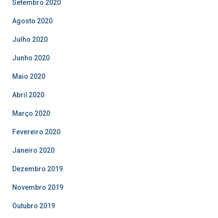
Setembro 2020
Agosto 2020
Julho 2020
Junho 2020
Maio 2020
Abril 2020
Março 2020
Fevereiro 2020
Janeiro 2020
Dezembro 2019
Novembro 2019
Outubro 2019