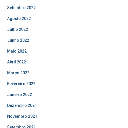
Setembro 2022
Agosto 2022
Julho 2022
Junho 2022
Maio 2022
Abril 2022
Março 2022
Fevereiro 2022
Janeiro 2022
Dezembro 2021
Novembro 2021
Setembro 2021