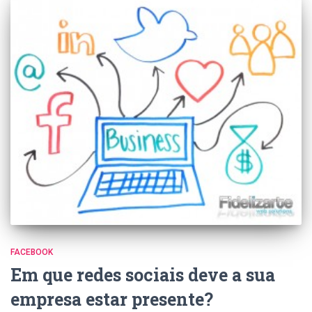
FACEBOOK
Em que redes sociais deve a sua
empresa estar presente?