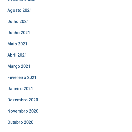
Agosto 2021
Julho 2021
Junho 2021
Maio 2021
Abril 2021
Março 2021
Fevereiro 2021
Janeiro 2021
Dezembro 2020
Novembro 2020
Outubro 2020