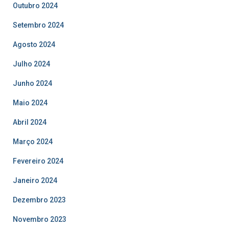
Outubro 2024
Setembro 2024
Agosto 2024
Julho 2024
Junho 2024
Maio 2024
Abril 2024
Março 2024
Fevereiro 2024
Janeiro 2024
Dezembro 2023
Novembro 2023