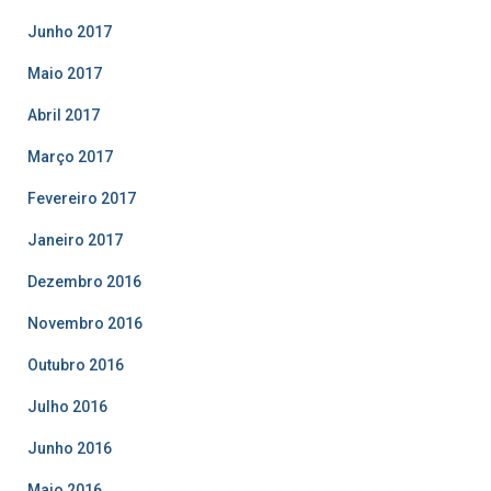
Junho 2017
Maio 2017
Abril 2017
Março 2017
Fevereiro 2017
Janeiro 2017
Dezembro 2016
Novembro 2016
Outubro 2016
Julho 2016
Junho 2016
Maio 2016