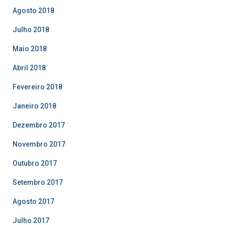
Agosto 2018
Julho 2018
Maio 2018
Abril 2018
Fevereiro 2018
Janeiro 2018
Dezembro 2017
Novembro 2017
Outubro 2017
Setembro 2017
Agosto 2017
Julho 2017