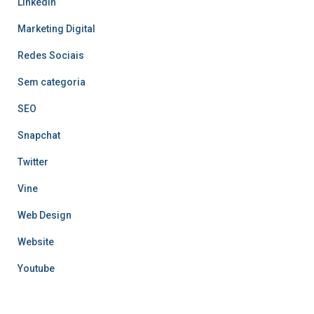
LinkedIn
Marketing Digital
Redes Sociais
Sem categoria
SEO
Snapchat
Twitter
Vine
Web Design
Website
Youtube