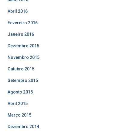
Abril 2016
Fevereiro 2016
Janeiro 2016
Dezembro 2015
Novembro 2015
Outubro 2015
Setembro 2015
Agosto 2015
Abril 2015
Março 2015
Dezembro 2014