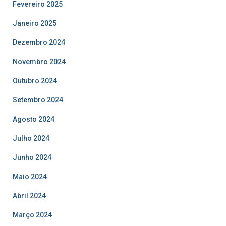
Fevereiro 2025
Janeiro 2025
Dezembro 2024
Novembro 2024
Outubro 2024
Setembro 2024
Agosto 2024
Julho 2024
Junho 2024
Maio 2024
Abril 2024
Março 2024