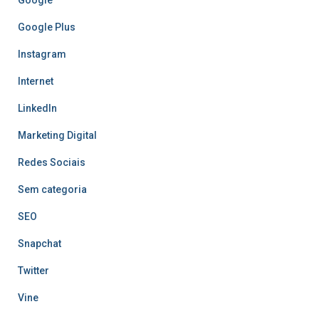
Google Plus
Instagram
Internet
LinkedIn
Marketing Digital
Redes Sociais
Sem categoria
SEO
Snapchat
Twitter
Vine