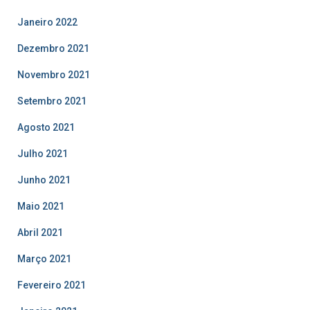
Janeiro 2022
Dezembro 2021
Novembro 2021
Setembro 2021
Agosto 2021
Julho 2021
Junho 2021
Maio 2021
Abril 2021
Março 2021
Fevereiro 2021