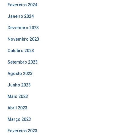
Fevereiro 2024
Janeiro 2024
Dezembro 2023
Novembro 2023
Outubro 2023
Setembro 2023
Agosto 2023
Junho 2023
Maio 2023
Abril 2023
Março 2023
Fevereiro 2023