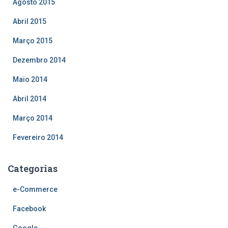
Agosto 2015
Abril 2015
Março 2015
Dezembro 2014
Maio 2014
Abril 2014
Março 2014
Fevereiro 2014
Categorias
e-Commerce
Facebook
Google