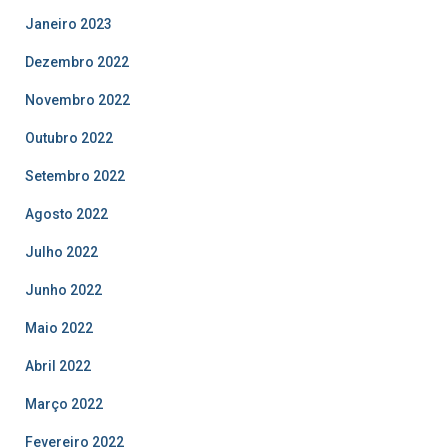
Janeiro 2023
Dezembro 2022
Novembro 2022
Outubro 2022
Setembro 2022
Agosto 2022
Julho 2022
Junho 2022
Maio 2022
Abril 2022
Março 2022
Fevereiro 2022