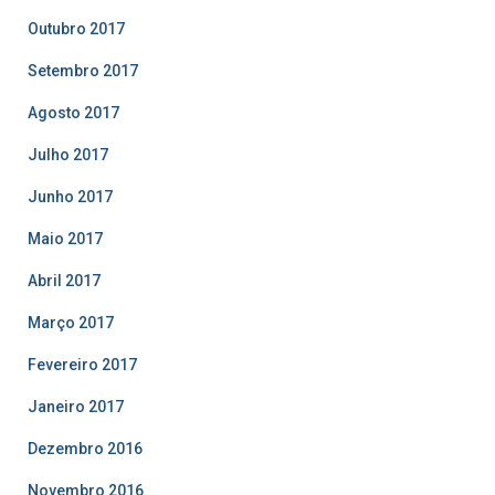
Outubro 2017
Setembro 2017
Agosto 2017
Julho 2017
Junho 2017
Maio 2017
Abril 2017
Março 2017
Fevereiro 2017
Janeiro 2017
Dezembro 2016
Novembro 2016