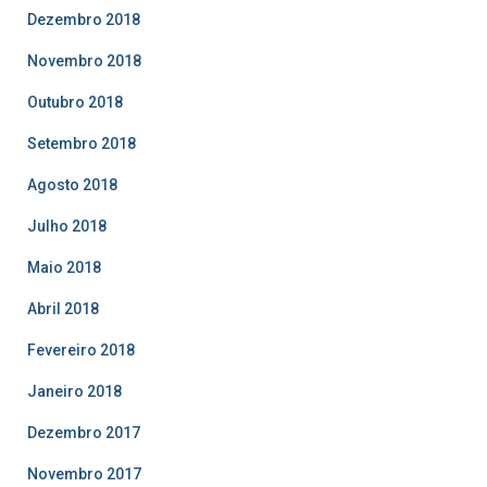
Dezembro 2018
Novembro 2018
Outubro 2018
Setembro 2018
Agosto 2018
Julho 2018
Maio 2018
Abril 2018
Fevereiro 2018
Janeiro 2018
Dezembro 2017
Novembro 2017