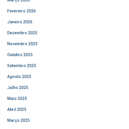
Fevereiro 2026
Janeiro 2026
Dezembro 2025
Novembro 2025
Outubro 2025
Setembro 2025
Agosto 2025
Julho 2025
Maio 2025
Abril 2025
Março 2025