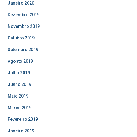
Janeiro 2020
Dezembro 2019
Novembro 2019
Outubro 2019
Setembro 2019
Agosto 2019
Julho 2019
Junho 2019
Maio 2019
Março 2019
Fevereiro 2019
Janeiro 2019