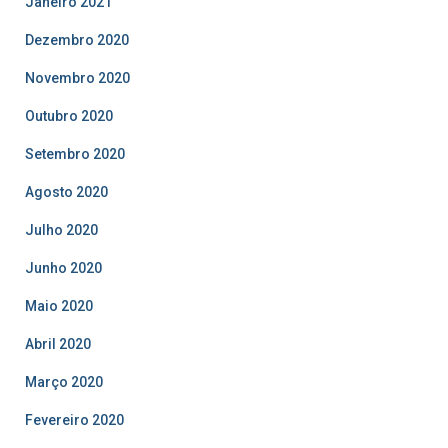
Janeiro 2021
Dezembro 2020
Novembro 2020
Outubro 2020
Setembro 2020
Agosto 2020
Julho 2020
Junho 2020
Maio 2020
Abril 2020
Março 2020
Fevereiro 2020