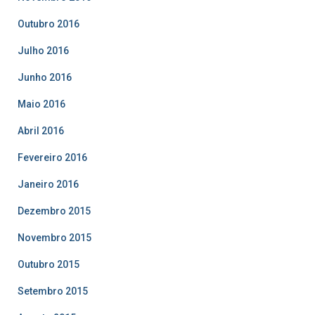
Outubro 2016
Julho 2016
Junho 2016
Maio 2016
Abril 2016
Fevereiro 2016
Janeiro 2016
Dezembro 2015
Novembro 2015
Outubro 2015
Setembro 2015