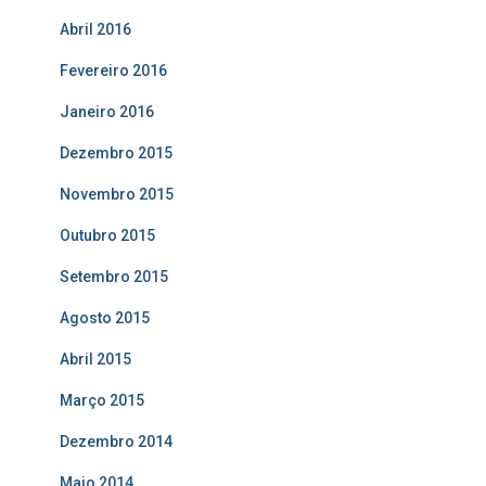
Abril 2016
Fevereiro 2016
Janeiro 2016
Dezembro 2015
Novembro 2015
Outubro 2015
Setembro 2015
Agosto 2015
Abril 2015
Março 2015
Dezembro 2014
Maio 2014