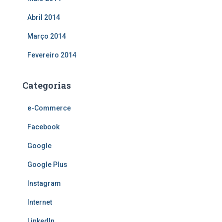
Abril 2014
Março 2014
Fevereiro 2014
Categorias
e-Commerce
Facebook
Google
Google Plus
Instagram
Internet
LinkedIn