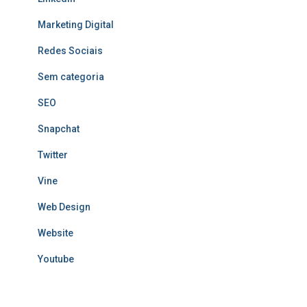
Marketing Digital
Redes Sociais
Sem categoria
SEO
Snapchat
Twitter
Vine
Web Design
Website
Youtube