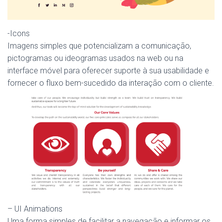
-Icons
Imagens simples que potencializam a comunicação,
pictogramas ou ideogramas usados ​​na web ou na
interface móvel para oferecer suporte à sua usabilidade e
fornecer o fluxo bem-sucedido da interação com o cliente.
– UI Animations
Uma forma simples de facilitar a navegação e informar os