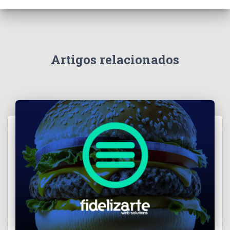
Artigos relacionados