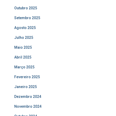
Outubro 2025
Setembro 2025
Agosto 2025
Julho 2025
Maio 2025
Abril 2025
Março 2025
Fevereiro 2025
Janeiro 2025
Dezembro 2024
Novembro 2024