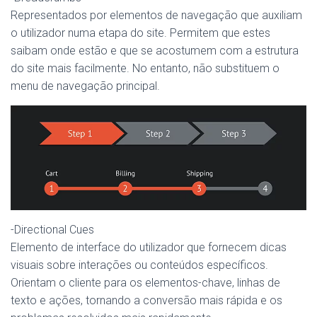
Representados por elementos de navegação que auxiliam
o utilizador numa etapa do site. Permitem que estes
saibam onde estão e que se acostumem com a estrutura
do site mais facilmente. No entanto, não substituem o
menu de navegação principal.
-Directional Cues
Elemento de interface do utilizador que fornecem dicas
visuais sobre interações ou conteúdos específicos.
Orientam o cliente para os elementos-chave, linhas de
texto e ações, tornando a conversão mais rápida e os