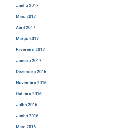
Junho 2017
Maio 2017
Abril 2017
Março 2017
Fevereiro 2017
Janeiro 2017
Dezembro 2016
Novembro 2016
Outubro 2016
Julho 2016
Junho 2016
Maio 2016