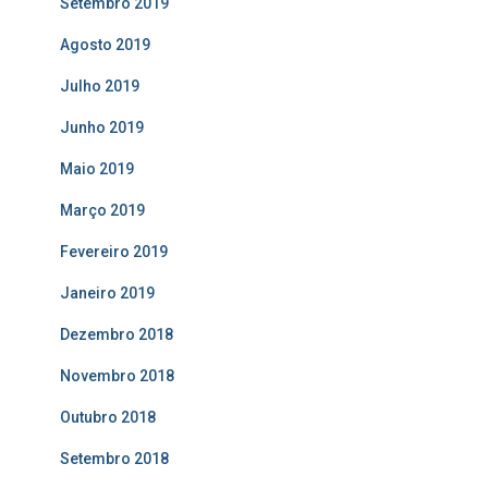
Setembro 2019
Agosto 2019
Julho 2019
Junho 2019
Maio 2019
Março 2019
Fevereiro 2019
Janeiro 2019
Dezembro 2018
Novembro 2018
Outubro 2018
Setembro 2018