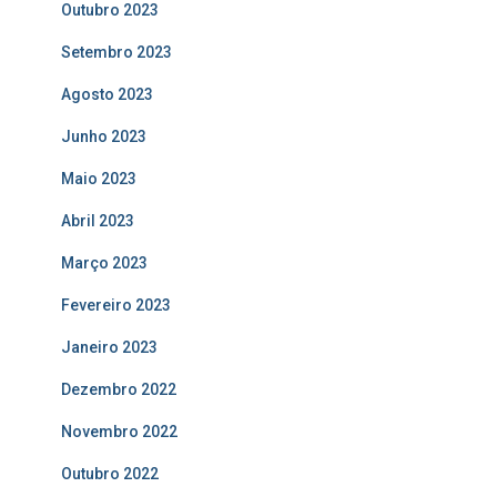
Outubro 2023
Setembro 2023
Agosto 2023
Junho 2023
Maio 2023
Abril 2023
Março 2023
Fevereiro 2023
Janeiro 2023
Dezembro 2022
Novembro 2022
Outubro 2022