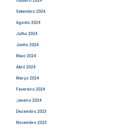
Outubro 2024
Setembro 2024
Agosto 2024
Julho 2024
Junho 2024
Maio 2024
Abril 2024
Março 2024
Fevereiro 2024
Janeiro 2024
Dezembro 2023
Novembro 2023