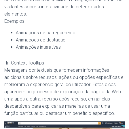
visitantes sobre a interatividade de determinados
elementos.
Exemplos:
Animações de carregamento
Animações de destaque
Animações interativas
-In-Context Tooltips
Mensagens contextuais que fornecem informações
adicionais sobre recursos, ações ou opções específicas e
melhoram a experiência geral do utilizador. Estas dicas
aparecem no processo de exploração da página da Web
uma após a outra, recurso após recurso, em janelas
descartáveis ​​para explicar as maneiras de usar uma
função particular ou destacar um benefício específico.