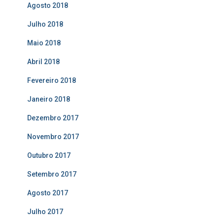
Agosto 2018
Julho 2018
Maio 2018
Abril 2018
Fevereiro 2018
Janeiro 2018
Dezembro 2017
Novembro 2017
Outubro 2017
Setembro 2017
Agosto 2017
Julho 2017