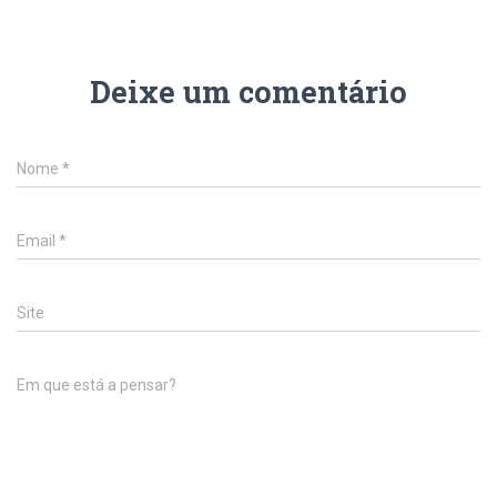
Deixe um comentário
Nome
*
Email
*
Site
Em que está a pensar?