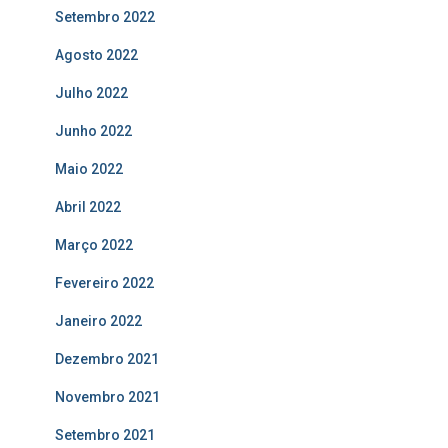
Setembro 2022
Agosto 2022
Julho 2022
Junho 2022
Maio 2022
Abril 2022
Março 2022
Fevereiro 2022
Janeiro 2022
Dezembro 2021
Novembro 2021
Setembro 2021