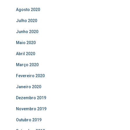
Agosto 2020
Julho 2020
Junho 2020
Maio 2020
Abril 2020
Março 2020
Fevereiro 2020
Janeiro 2020
Dezembro 2019
Novembro 2019
Outubro 2019