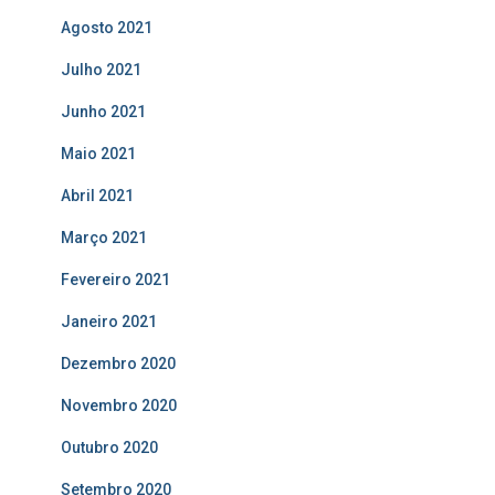
Agosto 2021
Julho 2021
Junho 2021
Maio 2021
Abril 2021
Março 2021
Fevereiro 2021
Janeiro 2021
Dezembro 2020
Novembro 2020
Outubro 2020
Setembro 2020