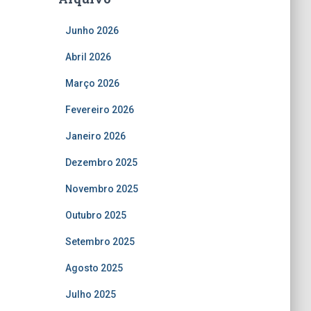
Junho 2026
Abril 2026
Março 2026
Fevereiro 2026
Janeiro 2026
Dezembro 2025
Novembro 2025
Outubro 2025
Setembro 2025
Agosto 2025
Julho 2025