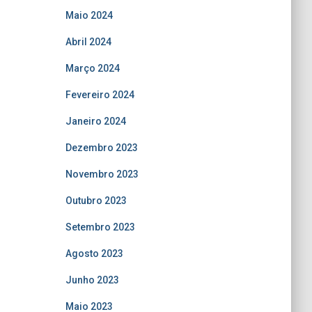
Maio 2024
Abril 2024
Março 2024
Fevereiro 2024
Janeiro 2024
Dezembro 2023
Novembro 2023
Outubro 2023
Setembro 2023
Agosto 2023
Junho 2023
Maio 2023