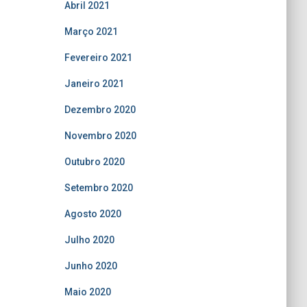
Abril 2021
Março 2021
Fevereiro 2021
Janeiro 2021
Dezembro 2020
Novembro 2020
Outubro 2020
Setembro 2020
Agosto 2020
Julho 2020
Junho 2020
Maio 2020