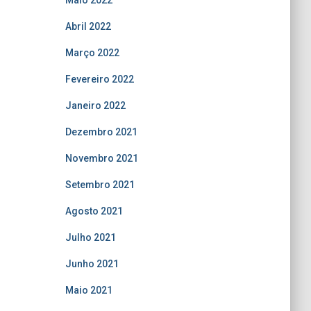
Maio 2022
Abril 2022
Março 2022
Fevereiro 2022
Janeiro 2022
Dezembro 2021
Novembro 2021
Setembro 2021
Agosto 2021
Julho 2021
Junho 2021
Maio 2021