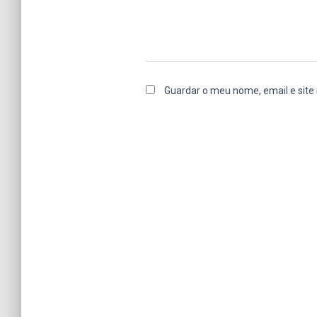
Guardar o meu nome, email e site