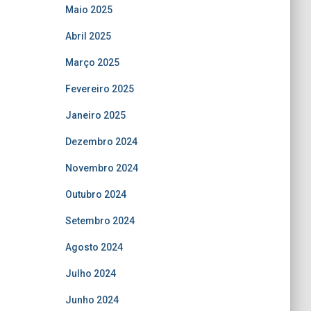
Maio 2025
Abril 2025
Março 2025
Fevereiro 2025
Janeiro 2025
Dezembro 2024
Novembro 2024
Outubro 2024
Setembro 2024
Agosto 2024
Julho 2024
Junho 2024