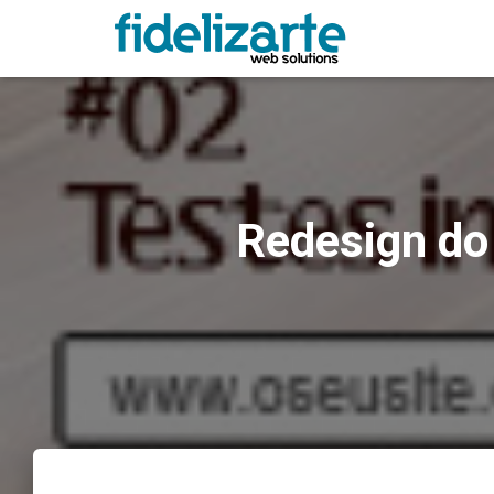
Redesign do 