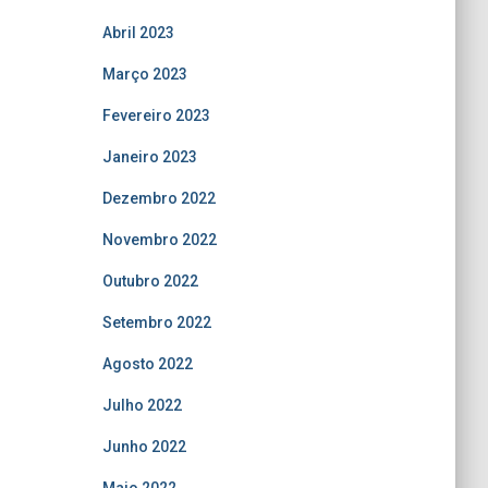
Abril 2023
Março 2023
Fevereiro 2023
Janeiro 2023
Dezembro 2022
Novembro 2022
Outubro 2022
Setembro 2022
Agosto 2022
Julho 2022
Junho 2022