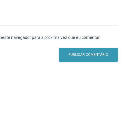
 neste navegador para a próxima vez que eu comentar.