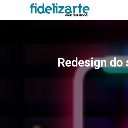
Redesign do 