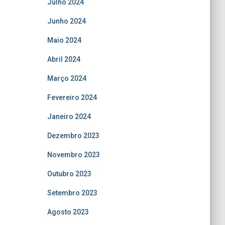
Julho 2024
Junho 2024
Maio 2024
Abril 2024
Março 2024
Fevereiro 2024
Janeiro 2024
Dezembro 2023
Novembro 2023
Outubro 2023
Setembro 2023
Agosto 2023