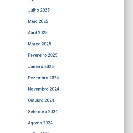
Julho 2025
Maio 2025
Abril 2025
Março 2025
Fevereiro 2025
Janeiro 2025
Dezembro 2024
Novembro 2024
Outubro 2024
Setembro 2024
Agosto 2024