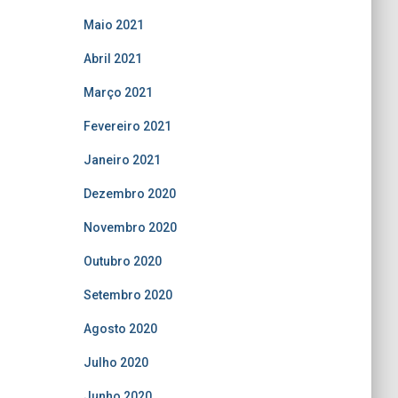
Maio 2021
Abril 2021
Março 2021
Fevereiro 2021
Janeiro 2021
Dezembro 2020
Novembro 2020
Outubro 2020
Setembro 2020
Agosto 2020
Julho 2020
Junho 2020