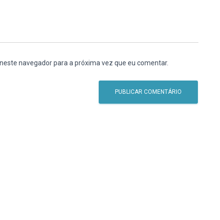
 neste navegador para a próxima vez que eu comentar.