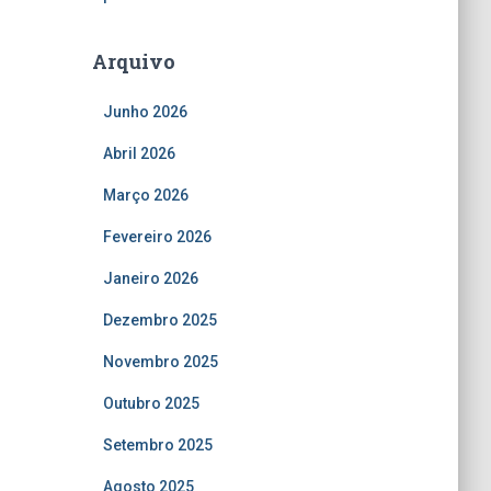
Arquivo
Junho 2026
Abril 2026
Março 2026
Fevereiro 2026
Janeiro 2026
Dezembro 2025
Novembro 2025
Outubro 2025
Setembro 2025
Agosto 2025