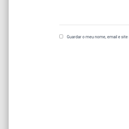
Guardar o meu nome, email e site