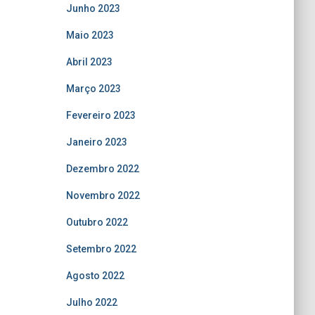
Junho 2023
Maio 2023
Abril 2023
Março 2023
Fevereiro 2023
Janeiro 2023
Dezembro 2022
Novembro 2022
Outubro 2022
Setembro 2022
Agosto 2022
Julho 2022