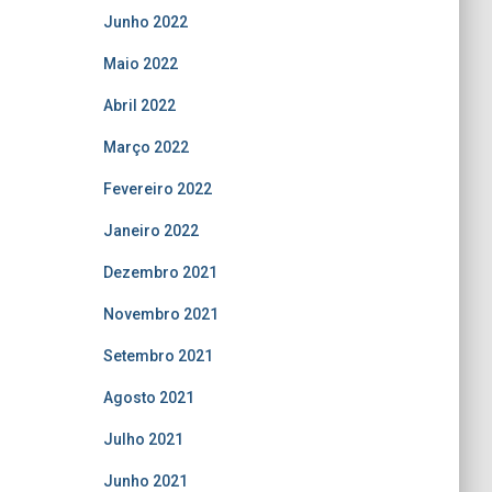
Junho 2022
Maio 2022
Abril 2022
Março 2022
Fevereiro 2022
Janeiro 2022
Dezembro 2021
Novembro 2021
Setembro 2021
Agosto 2021
Julho 2021
Junho 2021