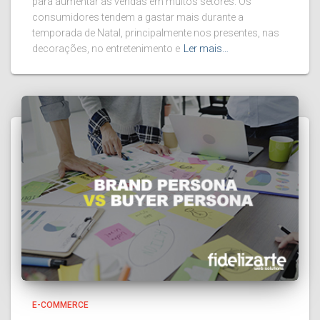
para aumentar as vendas em muitos setores. Os
consumidores tendem a gastar mais durante a
temporada de Natal, principalmente nos presentes, nas
decorações, no entretenimento e
Ler mais…
E-COMMERCE