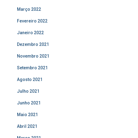
Março 2022
Fevereiro 2022
Janeiro 2022
Dezembro 2021
Novembro 2021
Setembro 2021
Agosto 2021
Julho 2021
Junho 2021
Maio 2021
Abril 2021