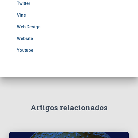
Twitter
Vine
Web Design
Website
Youtube
Artigos relacionados