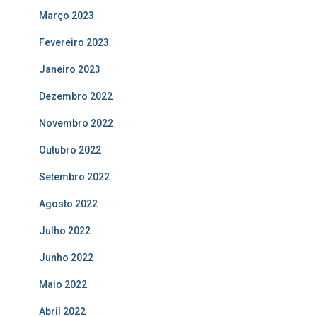
Março 2023
Fevereiro 2023
Janeiro 2023
Dezembro 2022
Novembro 2022
Outubro 2022
Setembro 2022
Agosto 2022
Julho 2022
Junho 2022
Maio 2022
Abril 2022