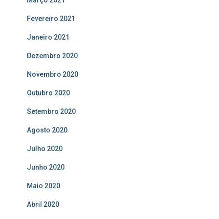
Março 2021
Fevereiro 2021
Janeiro 2021
Dezembro 2020
Novembro 2020
Outubro 2020
Setembro 2020
Agosto 2020
Julho 2020
Junho 2020
Maio 2020
Abril 2020