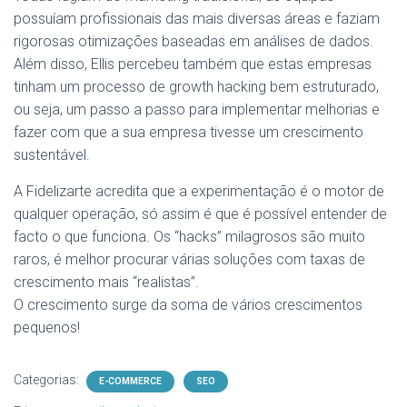
possuíam profissionais das mais diversas áreas e faziam
rigorosas otimizações baseadas em análises de dados.
Além disso, Ellis percebeu também que estas empresas
tinham um processo de growth hacking bem estruturado,
ou seja, um passo a passo para implementar melhorias e
fazer com que a sua empresa tivesse um crescimento
sustentável.
A Fidelizarte acredita que a experimentação é o motor de
qualquer operação, só assim é que é possível entender de
facto o que funciona. Os “hacks” milagrosos são muito
raros, é melhor procurar várias soluções com taxas de
crescimento mais “realistas”.
O crescimento surge da soma de vários crescimentos
pequenos!
Categorias:
E-COMMERCE
SEO