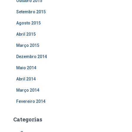
Outubro 2015
Setembro 2015
Agosto 2015
Abril 2015
Março 2015
Dezembro 2014
Maio 2014
Abril 2014
Março 2014
Fevereiro 2014
Categorias