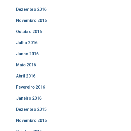
Dezembro 2016
Novembro 2016
Outubro 2016
Julho 2016
Junho 2016
Maio 2016
Abril 2016
Fevereiro 2016
Janeiro 2016
Dezembro 2015
Novembro 2015