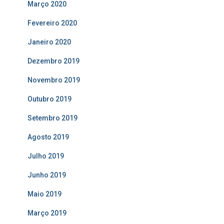
Março 2020
Fevereiro 2020
Janeiro 2020
Dezembro 2019
Novembro 2019
Outubro 2019
Setembro 2019
Agosto 2019
Julho 2019
Junho 2019
Maio 2019
Março 2019