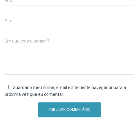
Email
*
Site
Em que está a pensar?
Guardar o meu nome, email e site neste navegador para a
próxima vez que eu comentar.