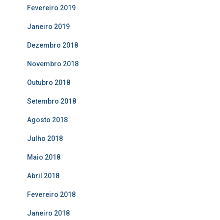
Fevereiro 2019
Janeiro 2019
Dezembro 2018
Novembro 2018
Outubro 2018
Setembro 2018
Agosto 2018
Julho 2018
Maio 2018
Abril 2018
Fevereiro 2018
Janeiro 2018