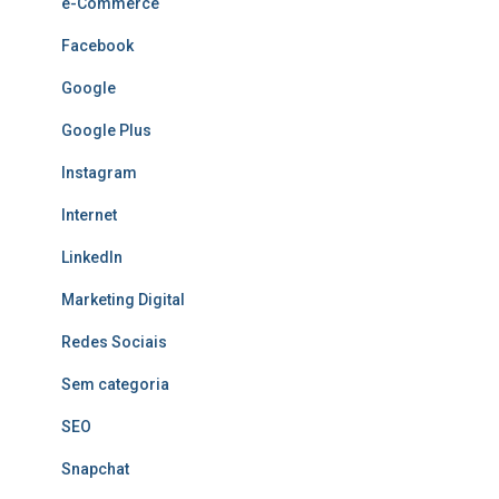
e-Commerce
Facebook
Google
Google Plus
Instagram
Internet
LinkedIn
Marketing Digital
Redes Sociais
Sem categoria
SEO
Snapchat