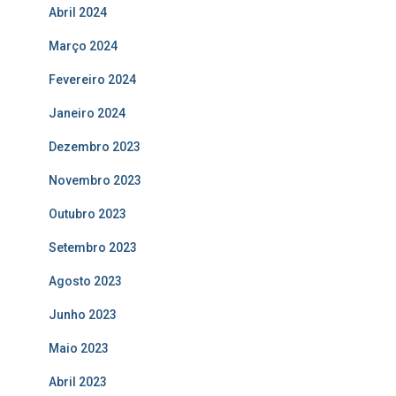
Abril 2024
Março 2024
Fevereiro 2024
Janeiro 2024
Dezembro 2023
Novembro 2023
Outubro 2023
Setembro 2023
Agosto 2023
Junho 2023
Maio 2023
Abril 2023