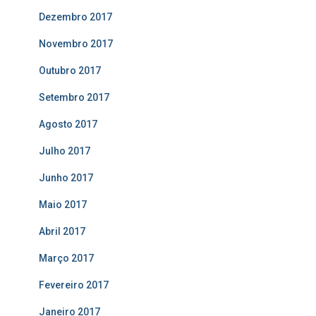
Dezembro 2017
Novembro 2017
Outubro 2017
Setembro 2017
Agosto 2017
Julho 2017
Junho 2017
Maio 2017
Abril 2017
Março 2017
Fevereiro 2017
Janeiro 2017