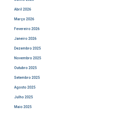
Abril 2026
Março 2026
Fevereiro 2026
Janeiro 2026
Dezembro 2025
Novembro 2025
Outubro 2025
Setembro 2025
Agosto 2025
Julho 2025
Maio 2025