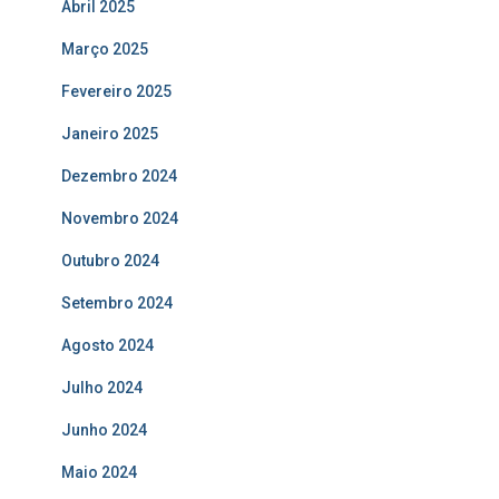
Abril 2025
Março 2025
Fevereiro 2025
Janeiro 2025
Dezembro 2024
Novembro 2024
Outubro 2024
Setembro 2024
Agosto 2024
Julho 2024
Junho 2024
Maio 2024