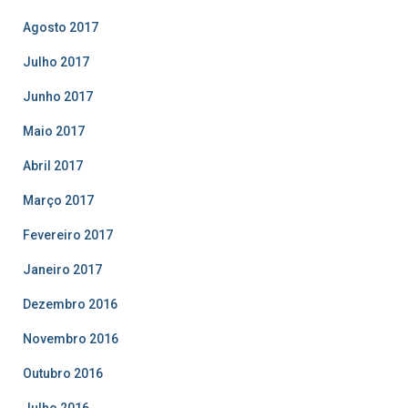
Agosto 2017
Julho 2017
Junho 2017
Maio 2017
Abril 2017
Março 2017
Fevereiro 2017
Janeiro 2017
Dezembro 2016
Novembro 2016
Outubro 2016
Julho 2016