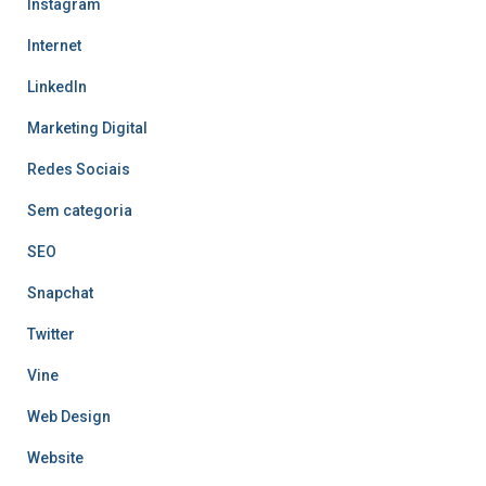
Instagram
Internet
LinkedIn
Marketing Digital
Redes Sociais
Sem categoria
SEO
Snapchat
Twitter
Vine
Web Design
Website