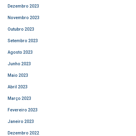
Dezembro 2023
Novembro 2023
Outubro 2023
Setembro 2023
Agosto 2023
Junho 2023
Maio 2023
Abril 2023
Março 2023
Fevereiro 2023
Janeiro 2023
Dezembro 2022