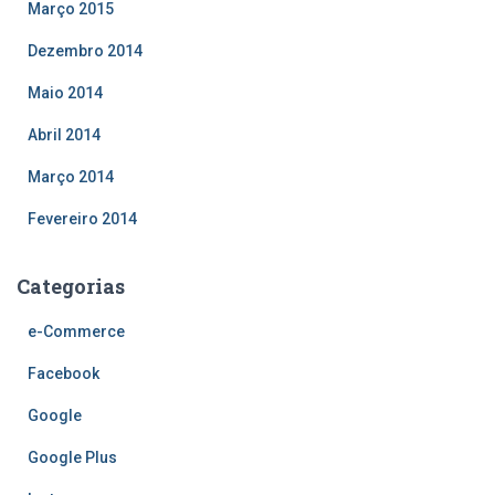
Março 2015
Dezembro 2014
Maio 2014
Abril 2014
Março 2014
Fevereiro 2014
Categorias
e-Commerce
Facebook
Google
Google Plus