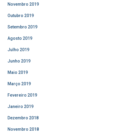
Novembro 2019
Outubro 2019
Setembro 2019
Agosto 2019
Julho 2019
Junho 2019
Maio 2019
Março 2019
Fevereiro 2019
Janeiro 2019
Dezembro 2018
Novembro 2018