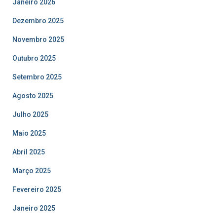
Janeiro 2026
Dezembro 2025
Novembro 2025
Outubro 2025
Setembro 2025
Agosto 2025
Julho 2025
Maio 2025
Abril 2025
Março 2025
Fevereiro 2025
Janeiro 2025