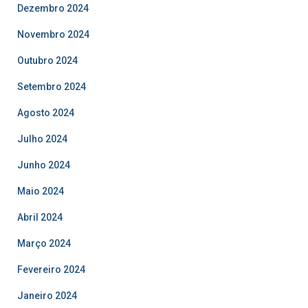
Dezembro 2024
Novembro 2024
Outubro 2024
Setembro 2024
Agosto 2024
Julho 2024
Junho 2024
Maio 2024
Abril 2024
Março 2024
Fevereiro 2024
Janeiro 2024