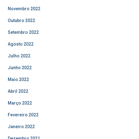
Novembro 2022
Outubro 2022
Setembro 2022
Agosto 2022
Julho 2022
Junho 2022
Maio 2022
Abril 2022
Março 2022
Fevereiro 2022
Janeiro 2022
Dezembro 2021