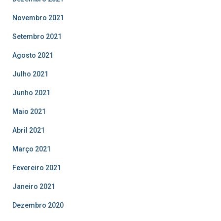
Novembro 2021
Setembro 2021
Agosto 2021
Julho 2021
Junho 2021
Maio 2021
Abril 2021
Março 2021
Fevereiro 2021
Janeiro 2021
Dezembro 2020