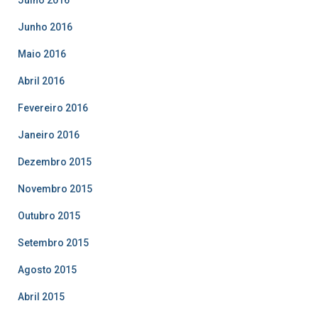
Junho 2016
Maio 2016
Abril 2016
Fevereiro 2016
Janeiro 2016
Dezembro 2015
Novembro 2015
Outubro 2015
Setembro 2015
Agosto 2015
Abril 2015