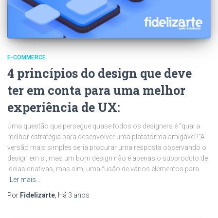
E-COMMERCE
4 princípios do design que deve
ter em conta para uma melhor
experiência de UX:
Uma questão que persegue quase todos os designers é “qual a
melhor estratégia para desenvolver uma plataforma amigável?”A
versão mais simples seria procurar uma resposta observando o
design em si, mas um bom design não é apenas o subproduto de
ideias criativas, mas sim, uma fusão de vários elementos para
Ler mais…
Por
Fidelizarte
, Há
3 anos