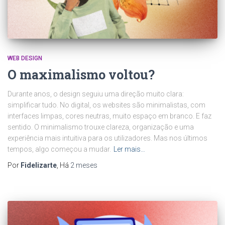
WEB DESIGN
O maximalismo voltou?
Durante anos, o design seguiu uma direção muito clara:
simplificar tudo. No digital, os websites são minimalistas, com
interfaces limpas, cores neutras, muito espaço em branco. E faz
sentido. O minimalismo trouxe clareza, organização e uma
experiência mais intuitiva para os utilizadores. Mas nos últimos
tempos, algo começou a mudar.
Ler mais…
Por
Fidelizarte
, Há
2 meses