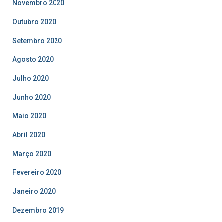
Novembro 2020
Outubro 2020
Setembro 2020
Agosto 2020
Julho 2020
Junho 2020
Maio 2020
Abril 2020
Março 2020
Fevereiro 2020
Janeiro 2020
Dezembro 2019