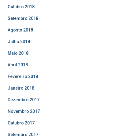
Outubro 2018
Setembro 2018
Agosto 2018
Julho 2018
Maio 2018
Abril 2018
Fevereiro 2018
Janeiro 2018
Dezembro 2017
Novembro 2017
Outubro 2017
Setembro 2017