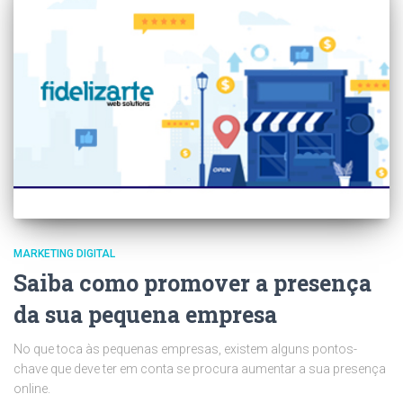
MARKETING DIGITAL
Saiba como promover a presença
da sua pequena empresa
No que toca às pequenas empresas, existem alguns pontos-
chave que deve ter em conta se procura aumentar a sua presença
online.