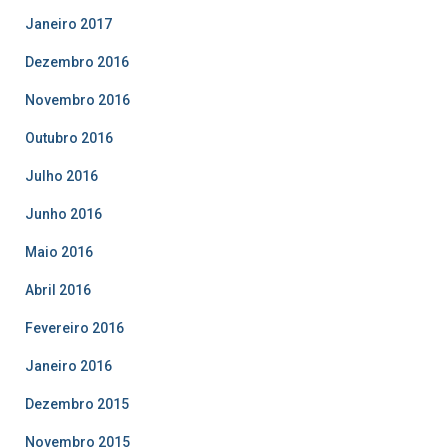
Janeiro 2017
Dezembro 2016
Novembro 2016
Outubro 2016
Julho 2016
Junho 2016
Maio 2016
Abril 2016
Fevereiro 2016
Janeiro 2016
Dezembro 2015
Novembro 2015