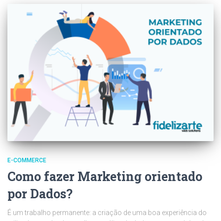
E-COMMERCE
Como fazer Marketing orientado
por Dados?
É um trabalho permanente: a criação de uma boa experiência do