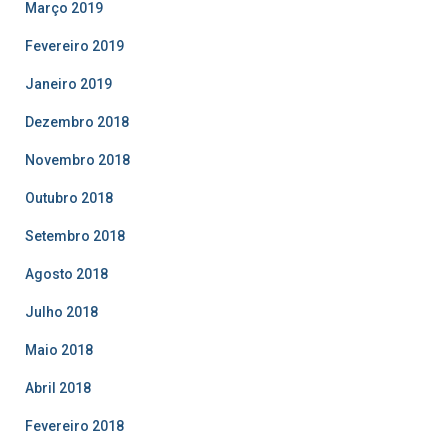
Março 2019
Fevereiro 2019
Janeiro 2019
Dezembro 2018
Novembro 2018
Outubro 2018
Setembro 2018
Agosto 2018
Julho 2018
Maio 2018
Abril 2018
Fevereiro 2018