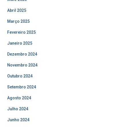
Abril 2025
Março 2025
Fevereiro 2025
Janeiro 2025
Dezembro 2024
Novembro 2024
Outubro 2024
Setembro 2024
Agosto 2024
Julho 2024
Junho 2024