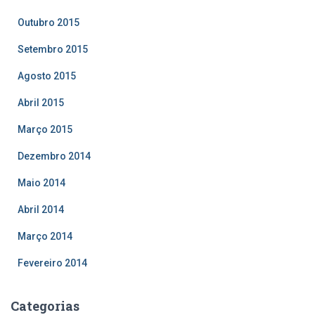
Outubro 2015
Setembro 2015
Agosto 2015
Abril 2015
Março 2015
Dezembro 2014
Maio 2014
Abril 2014
Março 2014
Fevereiro 2014
Categorias