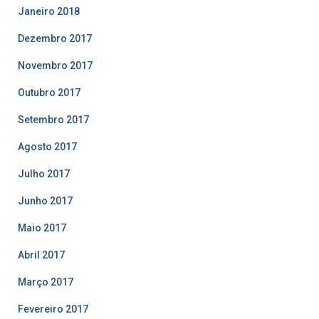
Janeiro 2018
Dezembro 2017
Novembro 2017
Outubro 2017
Setembro 2017
Agosto 2017
Julho 2017
Junho 2017
Maio 2017
Abril 2017
Março 2017
Fevereiro 2017