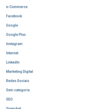
e-Commerce
Facebook
Google
Google Plus
Instagram
Internet
LinkedIn
Marketing Digital
Redes Sociais
Sem categoria
SEO
Snapchat