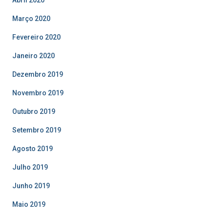
Março 2020
Fevereiro 2020
Janeiro 2020
Dezembro 2019
Novembro 2019
Outubro 2019
Setembro 2019
Agosto 2019
Julho 2019
Junho 2019
Maio 2019