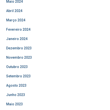
Maio 2024
Abril 2024
Março 2024
Fevereiro 2024
Janeiro 2024
Dezembro 2023
Novembro 2023
Outubro 2023
Setembro 2023
Agosto 2023
Junho 2023
Maio 2023