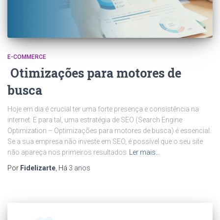
E-COMMERCE
Otimizações para motores de
busca
Hoje em dia é crucial ter uma forte presença e consistência na
internet. E para tal, uma estratégia de SEO (Search Engine
Optimization – Optimizações para motores de busca) é essencial.
Se a sua empresa não investe em SEO, é possível que o seu site
não apareça nos primeiros resultados
Ler mais…
Por
Fidelizarte
, Há
3 anos