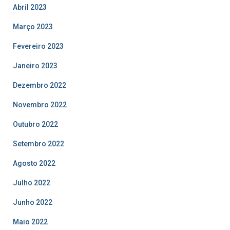
Abril 2023
Março 2023
Fevereiro 2023
Janeiro 2023
Dezembro 2022
Novembro 2022
Outubro 2022
Setembro 2022
Agosto 2022
Julho 2022
Junho 2022
Maio 2022