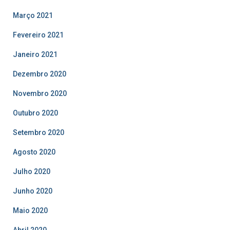
Março 2021
Fevereiro 2021
Janeiro 2021
Dezembro 2020
Novembro 2020
Outubro 2020
Setembro 2020
Agosto 2020
Julho 2020
Junho 2020
Maio 2020
Abril 2020