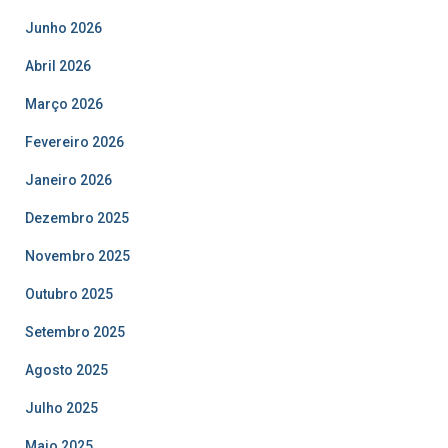
Junho 2026
Abril 2026
Março 2026
Fevereiro 2026
Janeiro 2026
Dezembro 2025
Novembro 2025
Outubro 2025
Setembro 2025
Agosto 2025
Julho 2025
Maio 2025