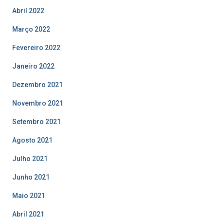
Abril 2022
Março 2022
Fevereiro 2022
Janeiro 2022
Dezembro 2021
Novembro 2021
Setembro 2021
Agosto 2021
Julho 2021
Junho 2021
Maio 2021
Abril 2021