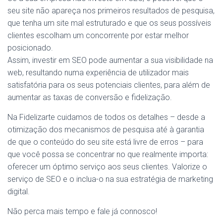
seu site não apareça nos primeiros resultados de pesquisa,
que tenha um site mal estruturado e que os seus possíveis
clientes escolham um concorrente por estar melhor
posicionado.
Assim, investir em SEO pode aumentar a sua visibilidade na
web, resultando numa experiência de utilizador mais
satisfatória para os seus potenciais clientes, para além de
aumentar as taxas de conversão e fidelização.
Na Fidelizarte cuidamos de todos os detalhes – desde a
otimização dos mecanismos de pesquisa até à garantia
de que o conteúdo do seu site está livre de erros – para
que você possa se concentrar no que realmente importa:
oferecer um óptimo serviço aos seus clientes. Valorize o
serviço de SEO e o inclua-o na sua estratégia de marketing
digital.
Não perca mais tempo e fale já connosco!