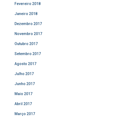
Fevereiro 2018
Janeiro 2018
Dezembro 2017
Novembro 2017
Outubro 2017
Setembro 2017
Agosto 2017
Julho 2017
Junho 2017
Maio 2017
Abril 2017
Março 2017