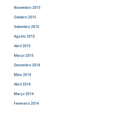
Novembro 2015
Outubro 2015
Setembro 2015
Agosto 2015
Abril 2015
Março 2015
Dezembro 2014
Maio 2014
Abril 2014
Março 2014
Fevereiro 2014