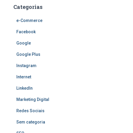
Categorias
e-Commerce
Facebook
Google
Google Plus
Instagram
Internet
LinkedIn
Marketing Digital
Redes Sociais
Sem categoria