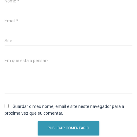
Nome
*
Email
*
Site
Em que está a pensar?
Guardar o meu nome, email e site neste navegador para a
próxima vez que eu comentar.