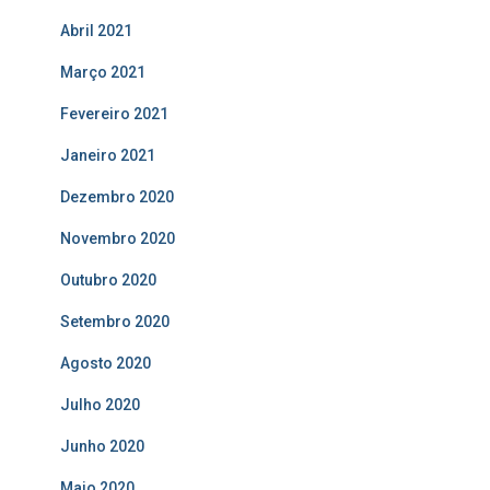
Abril 2021
Março 2021
Fevereiro 2021
Janeiro 2021
Dezembro 2020
Novembro 2020
Outubro 2020
Setembro 2020
Agosto 2020
Julho 2020
Junho 2020
Maio 2020