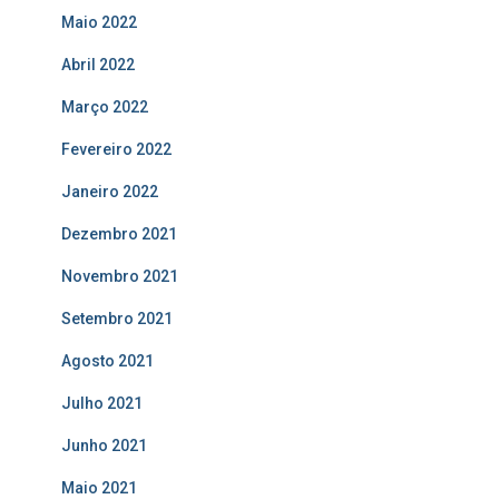
Maio 2022
Abril 2022
Março 2022
Fevereiro 2022
Janeiro 2022
Dezembro 2021
Novembro 2021
Setembro 2021
Agosto 2021
Julho 2021
Junho 2021
Maio 2021