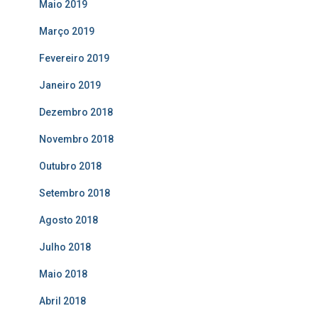
Maio 2019
Março 2019
Fevereiro 2019
Janeiro 2019
Dezembro 2018
Novembro 2018
Outubro 2018
Setembro 2018
Agosto 2018
Julho 2018
Maio 2018
Abril 2018