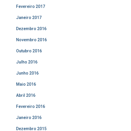
Fevereiro 2017
Janeiro 2017
Dezembro 2016
Novembro 2016
Outubro 2016
Julho 2016
Junho 2016
Maio 2016
Abril 2016
Fevereiro 2016
Janeiro 2016
Dezembro 2015