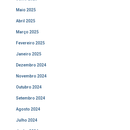
Maio 2025
Abril 2025
Março 2025
Fevereiro 2025
Janeiro 2025
Dezembro 2024
Novembro 2024
Outubro 2024
Setembro 2024
Agosto 2024
Julho 2024