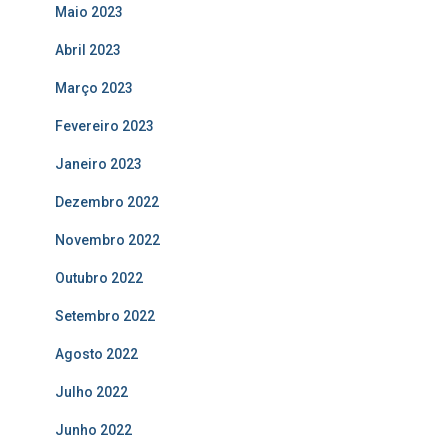
Maio 2023
Abril 2023
Março 2023
Fevereiro 2023
Janeiro 2023
Dezembro 2022
Novembro 2022
Outubro 2022
Setembro 2022
Agosto 2022
Julho 2022
Junho 2022