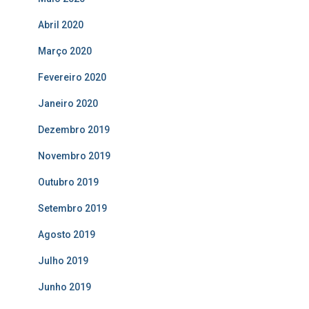
Abril 2020
Março 2020
Fevereiro 2020
Janeiro 2020
Dezembro 2019
Novembro 2019
Outubro 2019
Setembro 2019
Agosto 2019
Julho 2019
Junho 2019