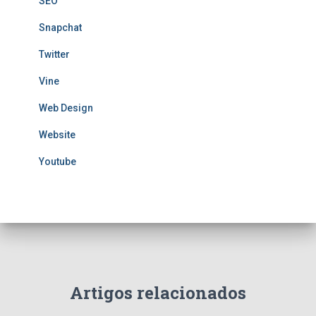
SEO
Snapchat
Twitter
Vine
Web Design
Website
Youtube
Artigos relacionados