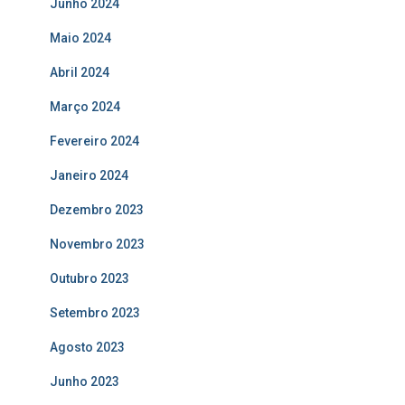
Junho 2024
Maio 2024
Abril 2024
Março 2024
Fevereiro 2024
Janeiro 2024
Dezembro 2023
Novembro 2023
Outubro 2023
Setembro 2023
Agosto 2023
Junho 2023