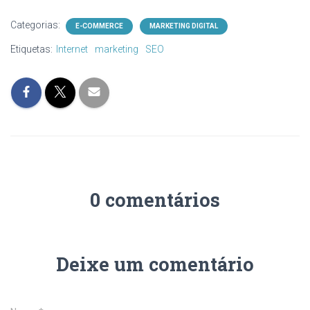
Categorias:
E-COMMERCE
MARKETING DIGITAL
Etiquetas:
Internet
marketing
SEO
0 comentários
Deixe um comentário