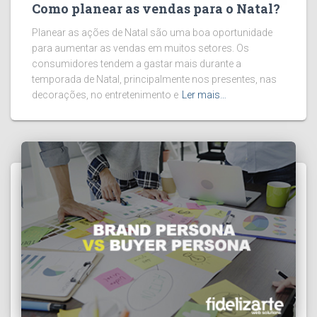
Como planear as vendas para o Natal?
Planear as ações de Natal são uma boa oportunidade
para aumentar as vendas em muitos setores. Os
consumidores tendem a gastar mais durante a
temporada de Natal, principalmente nos presentes, nas
decorações, no entretenimento e
Ler mais…