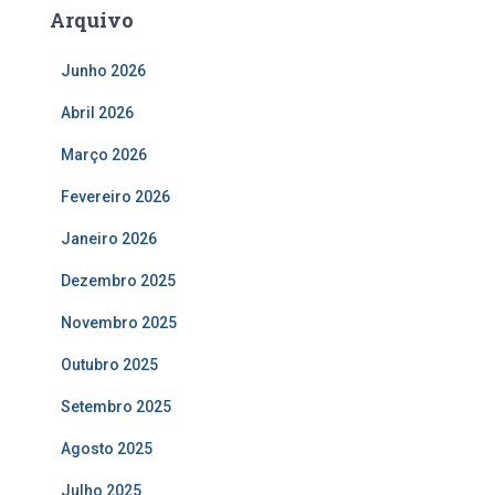
Arquivo
Junho 2026
Abril 2026
Março 2026
Fevereiro 2026
Janeiro 2026
Dezembro 2025
Novembro 2025
Outubro 2025
Setembro 2025
Agosto 2025
Julho 2025