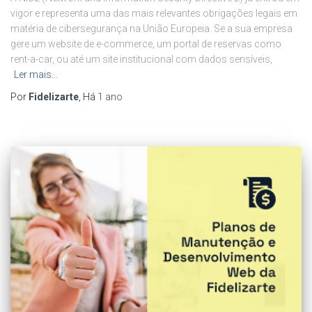
vigor e representa uma das mais relevantes obrigações legais em
matéria de cibersegurança na União Europeia. Se a sua empresa
gere um website de e-commerce, um portal de reservas como
rent-a-car, ou até um site institucional com dados sensíveis,
Ler mais…
Por
Fidelizarte
, Há
1 ano