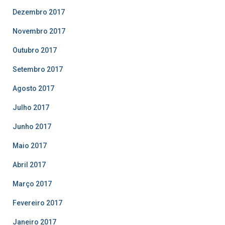
Dezembro 2017
Novembro 2017
Outubro 2017
Setembro 2017
Agosto 2017
Julho 2017
Junho 2017
Maio 2017
Abril 2017
Março 2017
Fevereiro 2017
Janeiro 2017