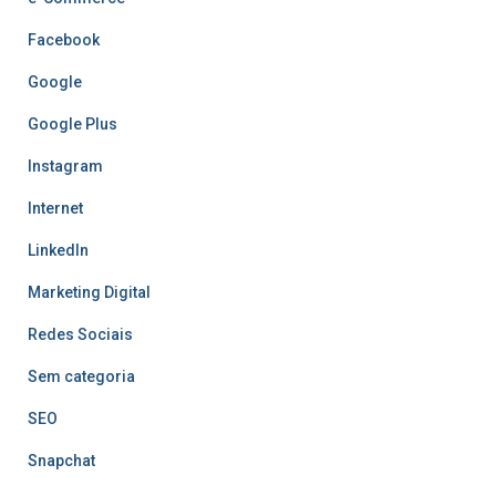
Facebook
Google
Google Plus
Instagram
Internet
LinkedIn
Marketing Digital
Redes Sociais
Sem categoria
SEO
Snapchat