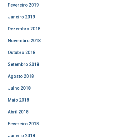
Fevereiro 2019
Janeiro 2019
Dezembro 2018
Novembro 2018
Outubro 2018
Setembro 2018
Agosto 2018
Julho 2018
Maio 2018
Abril 2018
Fevereiro 2018
Janeiro 2018