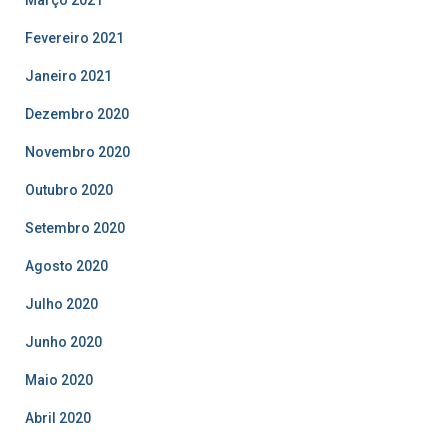
Março 2021
Fevereiro 2021
Janeiro 2021
Dezembro 2020
Novembro 2020
Outubro 2020
Setembro 2020
Agosto 2020
Julho 2020
Junho 2020
Maio 2020
Abril 2020