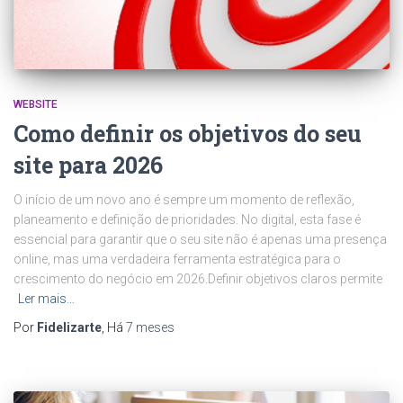
WEBSITE
Como definir os objetivos do seu
site para 2026
O início de um novo ano é sempre um momento de reflexão,
planeamento e definição de prioridades. No digital, esta fase é
essencial para garantir que o seu site não é apenas uma presença
online, mas uma verdadeira ferramenta estratégica para o
crescimento do negócio em 2026.Definir objetivos claros permite
Ler mais…
Por
Fidelizarte
, Há
7 meses