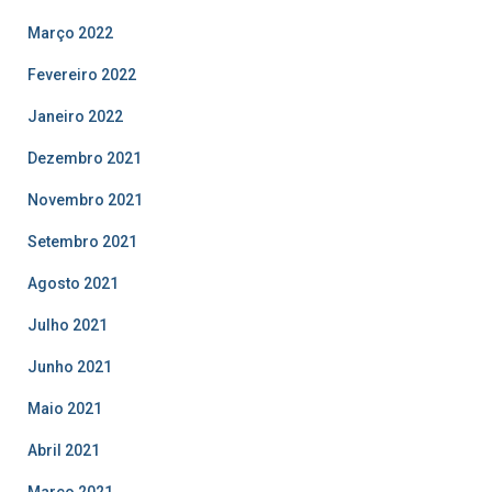
Março 2022
Fevereiro 2022
Janeiro 2022
Dezembro 2021
Novembro 2021
Setembro 2021
Agosto 2021
Julho 2021
Junho 2021
Maio 2021
Abril 2021