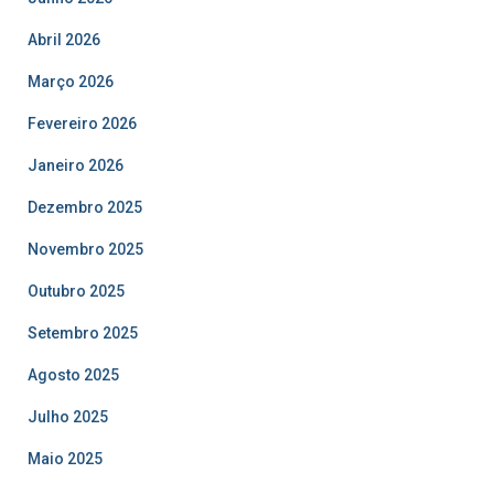
Abril 2026
Março 2026
Fevereiro 2026
Janeiro 2026
Dezembro 2025
Novembro 2025
Outubro 2025
Setembro 2025
Agosto 2025
Julho 2025
Maio 2025