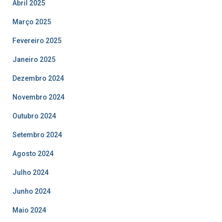
Abril 2025
Março 2025
Fevereiro 2025
Janeiro 2025
Dezembro 2024
Novembro 2024
Outubro 2024
Setembro 2024
Agosto 2024
Julho 2024
Junho 2024
Maio 2024