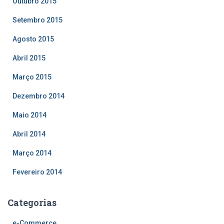
Outubro 2015
Setembro 2015
Agosto 2015
Abril 2015
Março 2015
Dezembro 2014
Maio 2014
Abril 2014
Março 2014
Fevereiro 2014
Categorias
e-Commerce