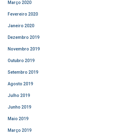
Março 2020
Fevereiro 2020
Janeiro 2020
Dezembro 2019
Novembro 2019
Outubro 2019
Setembro 2019
Agosto 2019
Julho 2019
Junho 2019
Maio 2019
Março 2019