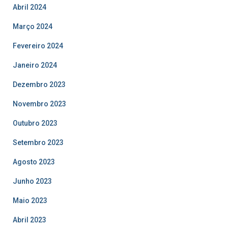
Abril 2024
Março 2024
Fevereiro 2024
Janeiro 2024
Dezembro 2023
Novembro 2023
Outubro 2023
Setembro 2023
Agosto 2023
Junho 2023
Maio 2023
Abril 2023