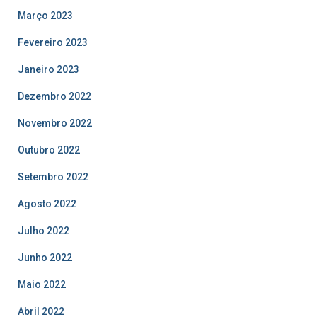
Março 2023
Fevereiro 2023
Janeiro 2023
Dezembro 2022
Novembro 2022
Outubro 2022
Setembro 2022
Agosto 2022
Julho 2022
Junho 2022
Maio 2022
Abril 2022