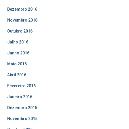
Dezembro 2016
Novembro 2016
Outubro 2016
Julho 2016
Junho 2016
Maio 2016
Abril 2016
Fevereiro 2016
Janeiro 2016
Dezembro 2015
Novembro 2015