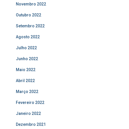
Novembro 2022
Outubro 2022
Setembro 2022
Agosto 2022
Julho 2022
Junho 2022
Maio 2022
Abril 2022
Março 2022
Fevereiro 2022
Janeiro 2022
Dezembro 2021