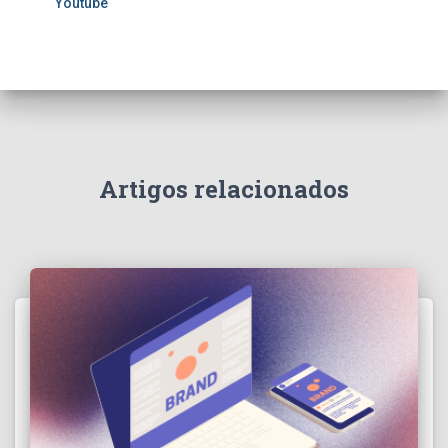
Youtube
Artigos relacionados