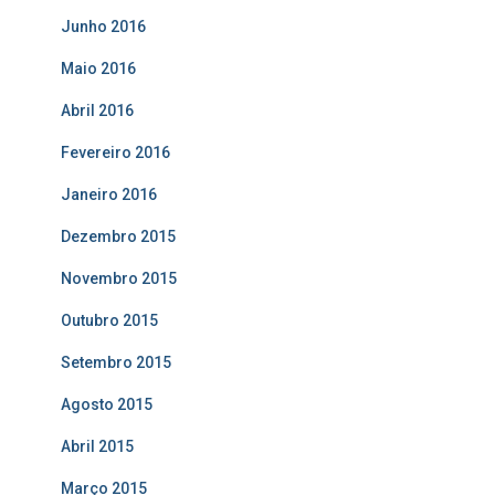
Junho 2016
Maio 2016
Abril 2016
Fevereiro 2016
Janeiro 2016
Dezembro 2015
Novembro 2015
Outubro 2015
Setembro 2015
Agosto 2015
Abril 2015
Março 2015