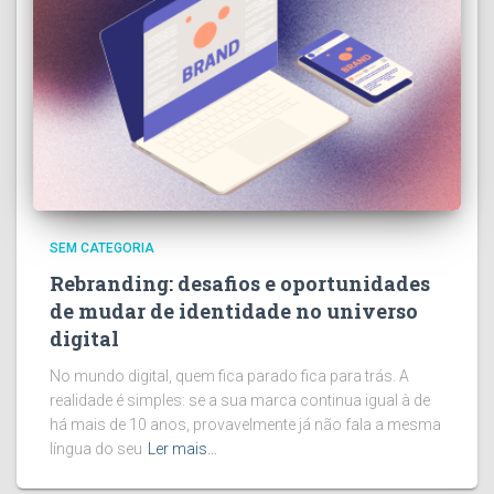
SEM CATEGORIA
Rebranding: desafios e oportunidades
de mudar de identidade no universo
digital
No mundo digital, quem fica parado fica para trás. A
realidade é simples: se a sua marca continua igual à de
há mais de 10 anos, provavelmente já não fala a mesma
língua do seu
Ler mais…