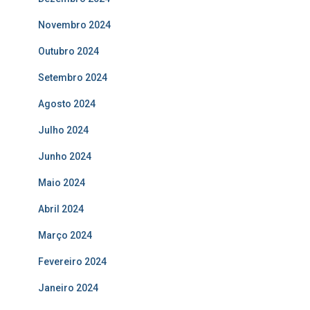
Novembro 2024
Outubro 2024
Setembro 2024
Agosto 2024
Julho 2024
Junho 2024
Maio 2024
Abril 2024
Março 2024
Fevereiro 2024
Janeiro 2024