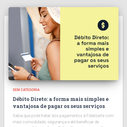
SEM CATEGORIA
Débito Direto: a forma mais simples e
vantajosa de pagar os seus serviços
Sabia que pode tratar dos pagamentos à Fidelizarte com
mais comodidade, segurança e até beneficiar de