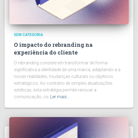
SEM CATEGORIA
O impacto do rebranding na
experiência do cliente
O rebranding consiste em transformar de forma
significativa a identidade de uma marca, adaptando-a a
novas realidades, mudanças culturais ou objetivos
estratégicos. Ao contrário de simples atualizações
estéticas, esta estratégia permite renovar a
comunicação, os
Ler mais…