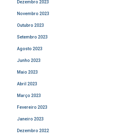
Dezembro 2023
Novembro 2023
Outubro 2023
Setembro 2023
Agosto 2023
Junho 2023
Maio 2023
Abril 2023
Março 2023
Fevereiro 2023
Janeiro 2023
Dezembro 2022