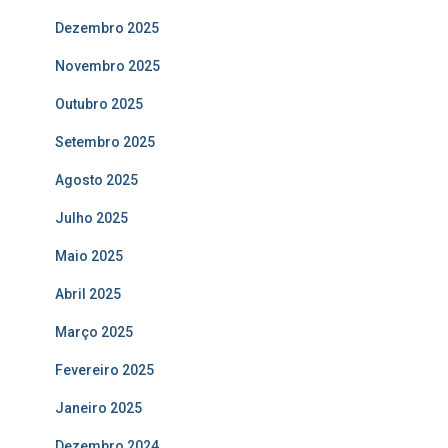
Dezembro 2025
Novembro 2025
Outubro 2025
Setembro 2025
Agosto 2025
Julho 2025
Maio 2025
Abril 2025
Março 2025
Fevereiro 2025
Janeiro 2025
Dezembro 2024