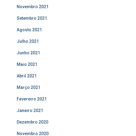
Novembro 2021
Setembro 2021
Agosto 2021
Julho 2021
Junho 2021
Maio 2021
Abril 2021
Março 2021
Fevereiro 2021
Janeiro 2021
Dezembro 2020
Novembro 2020