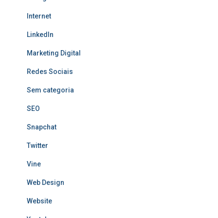
Internet
LinkedIn
Marketing Digital
Redes Sociais
Sem categoria
SEO
Snapchat
Twitter
Vine
Web Design
Website