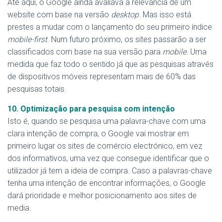
Até aqui, o Google ainda avaliava a relevância de um
website com base na versão
desktop
. Mas isso está
prestes a mudar com o lançamento do seu primeiro índice
mobile-first
. Num futuro próximo, os sites passarão a ser
classificados com base na sua versão para
mobile
. Uma
medida que faz todo o sentido já que as pesquisas através
de dispositivos móveis representam mais de 60% das
pesquisas totais.
10. Optimização para pesquisa com intenção
Isto é, quando se pesquisa uma palavra-chave com uma
clara intenção de compra, o Google vai mostrar em
primeiro lugar os sites de comércio electrónico, em vez
dos informativos, uma vez que consegue identificar que o
utilizador já tem a ideia de compra. Caso a palavras-chave
tenha uma intenção de encontrar informações, o Google
dará prioridade e melhor posicionamento aos sites de
media.