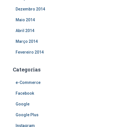
Dezembro 2014
Maio 2014
Abril 2014
Março 2014
Fevereiro 2014
Categorias
e-Commerce
Facebook
Google
Google Plus
Instagram