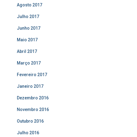
Agosto 2017
Julho 2017
Junho 2017
Maio 2017
Abril 2017
Março 2017
Fevereiro 2017
Janeiro 2017
Dezembro 2016
Novembro 2016
Outubro 2016
Julho 2016