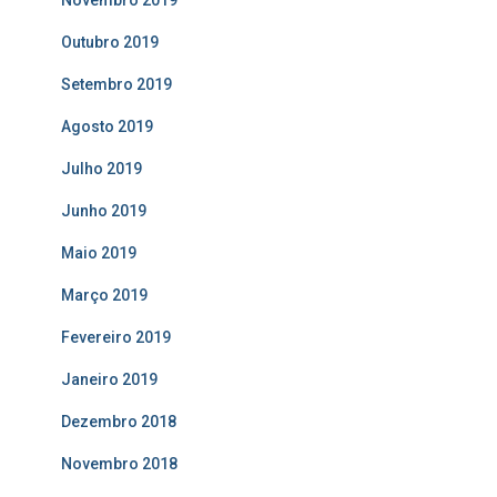
Novembro 2019
Outubro 2019
Setembro 2019
Agosto 2019
Julho 2019
Junho 2019
Maio 2019
Março 2019
Fevereiro 2019
Janeiro 2019
Dezembro 2018
Novembro 2018