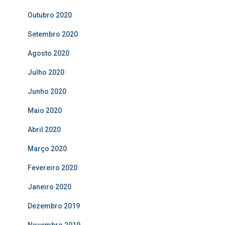
Outubro 2020
Setembro 2020
Agosto 2020
Julho 2020
Junho 2020
Maio 2020
Abril 2020
Março 2020
Fevereiro 2020
Janeiro 2020
Dezembro 2019