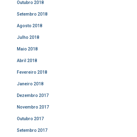
Outubro 2018
Setembro 2018
Agosto 2018
Julho 2018
Maio 2018
Abril 2018
Fevereiro 2018
Janeiro 2018
Dezembro 2017
Novembro 2017
Outubro 2017
Setembro 2017