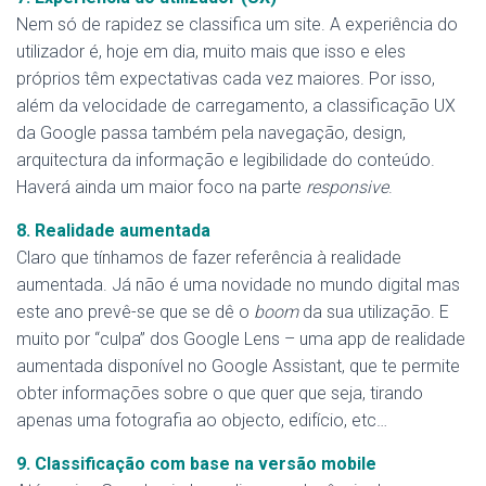
Nem só de rapidez se classifica um site. A experiência do
utilizador é, hoje em dia, muito mais que isso e eles
próprios têm expectativas cada vez maiores. Por isso,
além da velocidade de carregamento, a classificação UX
da Google passa também pela navegação, design,
arquitectura da informação e legibilidade do conteúdo.
Haverá ainda um maior foco na parte
responsive
.
8. Realidade aumentada
Claro que tínhamos de fazer referência à realidade
aumentada. Já não é uma novidade no mundo digital mas
este ano prevê-se que se dê o
boom
da sua utilização. E
muito por “culpa” dos Google Lens – uma app de realidade
aumentada disponível no Google Assistant, que te permite
obter informações sobre o que quer que seja, tirando
apenas uma fotografia ao objecto, edifício, etc…
9. Classificação com base na versão mobile