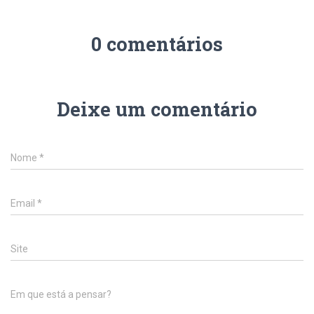
0 comentários
Deixe um comentário
Nome
*
Email
*
Site
Em que está a pensar?