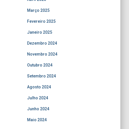
Março 2025
Fevereiro 2025
Janeiro 2025
Dezembro 2024
Novembro 2024
Outubro 2024
Setembro 2024
Agosto 2024
Julho 2024
Junho 2024
Maio 2024