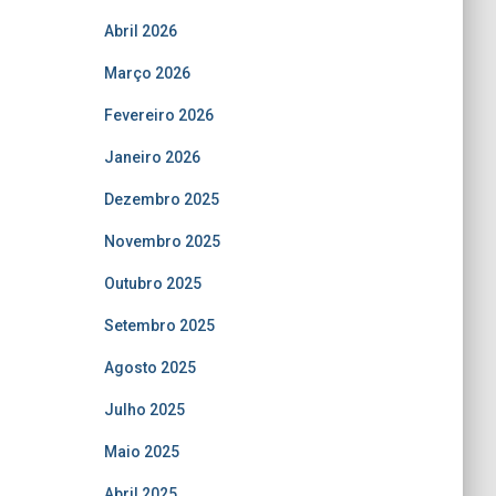
Abril 2026
Março 2026
Fevereiro 2026
Janeiro 2026
Dezembro 2025
Novembro 2025
Outubro 2025
Setembro 2025
Agosto 2025
Julho 2025
Maio 2025
Abril 2025