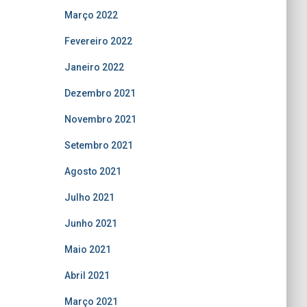
Março 2022
Fevereiro 2022
Janeiro 2022
Dezembro 2021
Novembro 2021
Setembro 2021
Agosto 2021
Julho 2021
Junho 2021
Maio 2021
Abril 2021
Março 2021