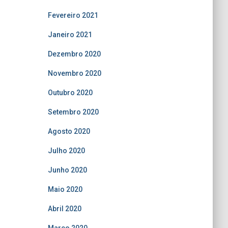
Fevereiro 2021
Janeiro 2021
Dezembro 2020
Novembro 2020
Outubro 2020
Setembro 2020
Agosto 2020
Julho 2020
Junho 2020
Maio 2020
Abril 2020