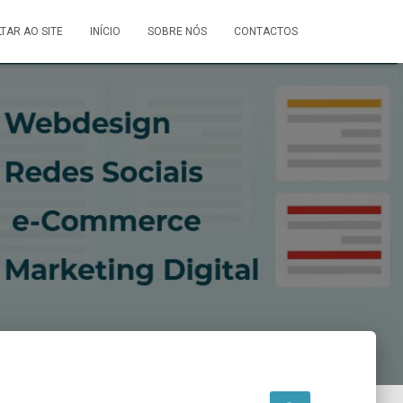
LTAR AO SITE
INÍCIO
SOBRE NÓS
CONTACTOS