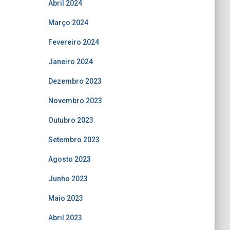
Abril 2024
Março 2024
Fevereiro 2024
Janeiro 2024
Dezembro 2023
Novembro 2023
Outubro 2023
Setembro 2023
Agosto 2023
Junho 2023
Maio 2023
Abril 2023