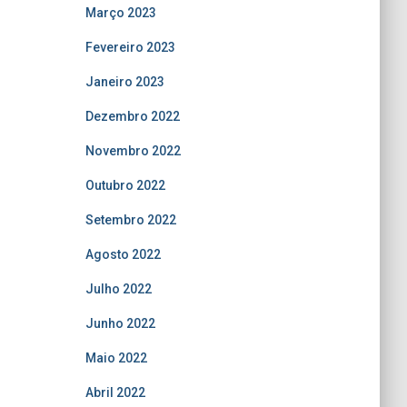
Março 2023
Fevereiro 2023
Janeiro 2023
Dezembro 2022
Novembro 2022
Outubro 2022
Setembro 2022
Agosto 2022
Julho 2022
Junho 2022
Maio 2022
Abril 2022