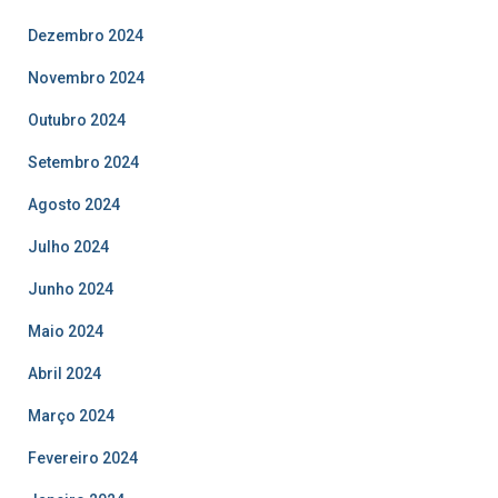
Dezembro 2024
Novembro 2024
Outubro 2024
Setembro 2024
Agosto 2024
Julho 2024
Junho 2024
Maio 2024
Abril 2024
Março 2024
Fevereiro 2024