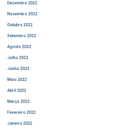
Dezembro 2022
Novembro 2022
Outubro 2022
Setembro 2022
Agosto 2022
Julho 2022
Junho 2022
Maio 2022
Abril 2022
Março 2022
Fevereiro 2022
Janeiro 2022