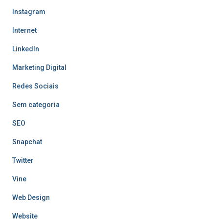
Instagram
Internet
LinkedIn
Marketing Digital
Redes Sociais
Sem categoria
SEO
Snapchat
Twitter
Vine
Web Design
Website