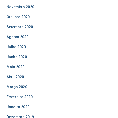
Novembro 2020
Outubro 2020
Setembro 2020
Agosto 2020
Julho 2020
Junho 2020
Maio 2020
Abril 2020
Março 2020
Fevereiro 2020
Janeiro 2020
Dezembro 2019