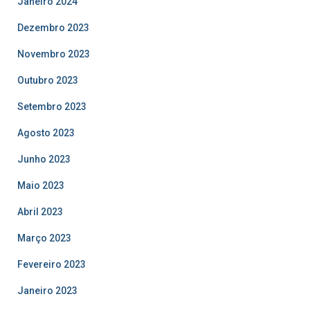
Janeiro 2024
Dezembro 2023
Novembro 2023
Outubro 2023
Setembro 2023
Agosto 2023
Junho 2023
Maio 2023
Abril 2023
Março 2023
Fevereiro 2023
Janeiro 2023