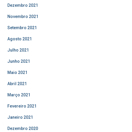
Dezembro 2021
Novembro 2021
Setembro 2021
Agosto 2021
Julho 2021
Junho 2021
Maio 2021
Abril 2021
Março 2021
Fevereiro 2021
Janeiro 2021
Dezembro 2020