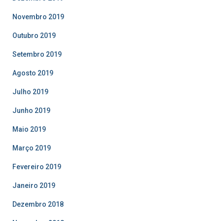
Novembro 2019
Outubro 2019
Setembro 2019
Agosto 2019
Julho 2019
Junho 2019
Maio 2019
Março 2019
Fevereiro 2019
Janeiro 2019
Dezembro 2018