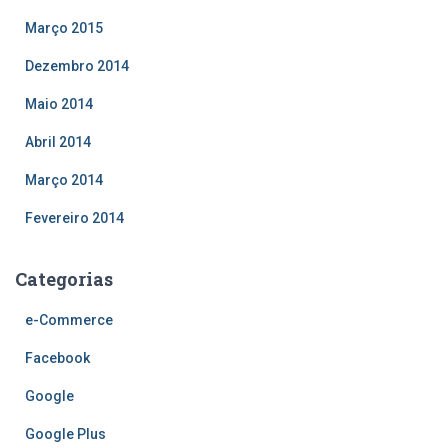
Março 2015
Dezembro 2014
Maio 2014
Abril 2014
Março 2014
Fevereiro 2014
Categorias
e-Commerce
Facebook
Google
Google Plus