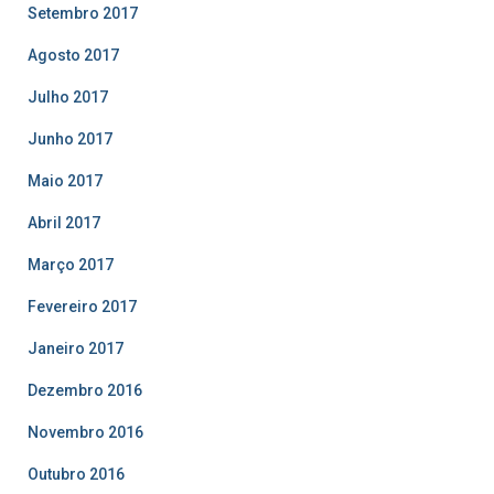
Setembro 2017
Agosto 2017
Julho 2017
Junho 2017
Maio 2017
Abril 2017
Março 2017
Fevereiro 2017
Janeiro 2017
Dezembro 2016
Novembro 2016
Outubro 2016