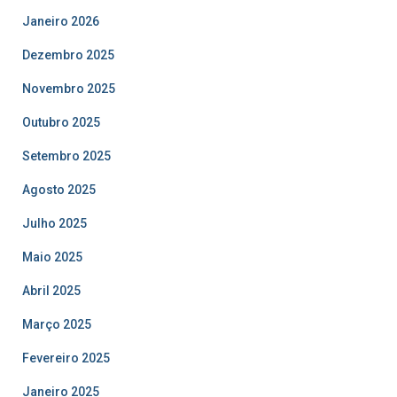
Janeiro 2026
Dezembro 2025
Novembro 2025
Outubro 2025
Setembro 2025
Agosto 2025
Julho 2025
Maio 2025
Abril 2025
Março 2025
Fevereiro 2025
Janeiro 2025