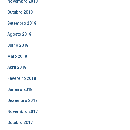
Novembro 2018
Outubro 2018
Setembro 2018
Agosto 2018
Julho 2018
Maio 2018
Abril 2018
Fevereiro 2018
Janeiro 2018
Dezembro 2017
Novembro 2017
Outubro 2017