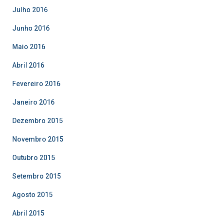
Julho 2016
Junho 2016
Maio 2016
Abril 2016
Fevereiro 2016
Janeiro 2016
Dezembro 2015
Novembro 2015
Outubro 2015
Setembro 2015
Agosto 2015
Abril 2015